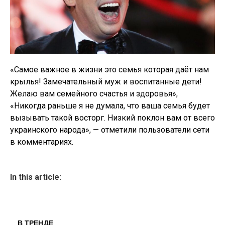
«Самое важное в жизни это семья которая даёт нам
крылья! Замечательный муж и воспитанные дети!
Желаю вам семейного счастья и здоровья»,
«Никогда раньше я не думала, что ваша семья будет
вызывать такой восторг. Низкий поклон вам от всего
украинского народа», — отметили пользователи сети
в комментариях.
In this article:
В ТРЕНДЕ