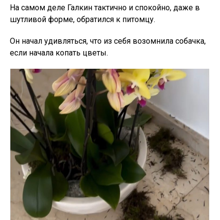
На самом деле Галкин тактично и спокойно, даже в
шутливой форме, обратился к питомцу.
Он начал удивляться, что из себя возомнила собачка,
если начала копать цветы.