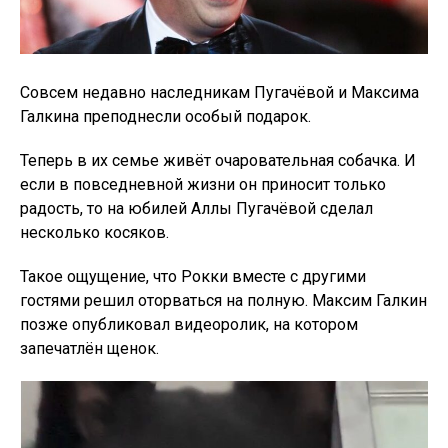
Совсем недавно наследникам Пугачёвой и Максима
Галкина преподнесли особый подарок.
Теперь в их семье живёт очаровательная собачка. И
если в повседневной жизни он приносит только
радость, то на юбилей Аллы Пугачёвой сделал
несколько косяков.
Такое ощущение, что Рокки вместе с другими
гостями решил оторваться на полную. Максим Галкин
позже опубликовал видеоролик, на котором
запечатлён щенок.