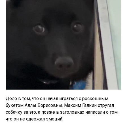
Дело в том, что он начал играться с роскошным
букетом Аллы Борисовны. Максим Галкин отругал
собачку за это, а позже в заголовках написали о том,
что он не сдержал эмоций.