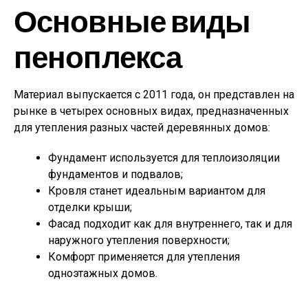
Основные виды
пеноплекса
Материал выпускается с 2011 года, он представлен на
рынке в четырех основных видах, предназначенных
для утепления разных частей деревянных домов:
Фундамент используется для теплоизоляции
фундаментов и подвалов;
Кровля станет идеальным вариантом для
отделки крыши;
Фасад подходит как для внутреннего, так и для
наружного утепления поверхности;
Комфорт применяется для утепления
одноэтажных домов.