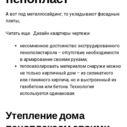
А вот под металлосайдинг, то укладывают фасадные
плиты;
Читать еще:
Дизайн квартиры чертежи
несомненное достоинство экструдированного
пенополистирола – отсутствие необходимости
в армировании своими руками;
теплоизолировать материалом снаружи можно
не только кирпичный дом – из силикатного
или глиняного кирпича, но и выстроенный из
газобетона или бетона. Технология
используется одинаковая.
Утепление дома