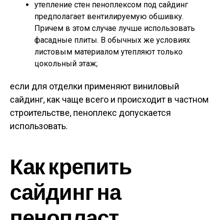
утепление стен пеноплексом под сайдинг
предполагает вентилируемую обшивку.
Причем в этом случае лучше использовать
фасадные плиты. В обычных же условиях
листовым материалом утепляют только
цокольный этаж;
если для отделки применяют виниловый
сайдинг, как чаще всего и происходит в частном
строительстве, пеноплекс допускается
использовать.
Как крепить
сайдинг на
пенопласт