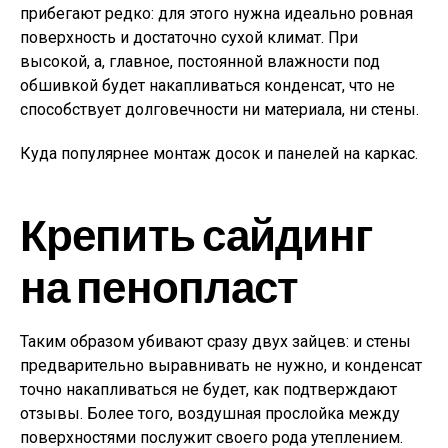
прибегают редко: для этого нужна идеально ровная
поверхность и достаточно сухой климат. При
высокой, а, главное, постоянной влажности под
обшивкой будет накапливаться конденсат, что не
способствует долговечности ни материала, ни стены.
Куда популярнее монтаж досок и панелей на каркас.
Крепить сайдинг
на пенопласт
Таким образом убивают сразу двух зайцев: и стены
предварительно выравнивать не нужно, и конденсат
точно накапливаться не будет, как подтверждают
отзывы. Более того, воздушная прослойка между
поверхностями послужит своего рода утеплением.