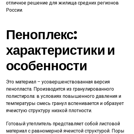
отличное решение для жилища средних регионов
России.
Пеноплекс:
характеристики и
особенности
Это материал – усовершенствованная версия
пенопласта. Производится из гранулированного
полистирола: в условиях повышенного давления и
температуры смесь гранул вспенивается и образует
ячеистую структуру низкой плотности.
Готовый утеплитель представляет собой листовой
материал с равномерной ячеистой структурой. Поры