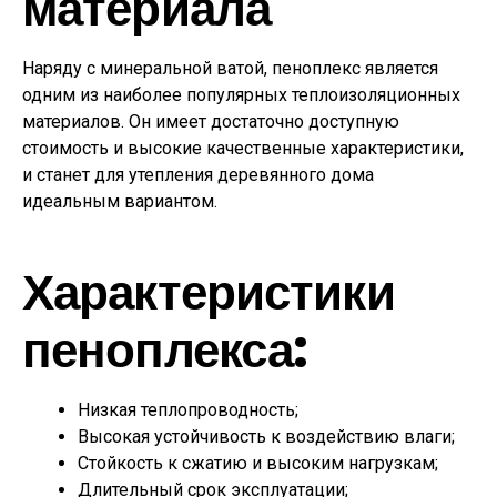
материала
Наряду с минеральной ватой, пеноплекс является
одним из наиболее популярных теплоизоляционных
материалов. Он имеет достаточно доступную
стоимость и высокие качественные характеристики,
и станет для утепления деревянного дома
идеальным вариантом.
Характеристики
пеноплекса:
Низкая теплопроводность;
Высокая устойчивость к воздействию влаги;
Стойкость к сжатию и высоким нагрузкам;
Длительный срок эксплуатации;