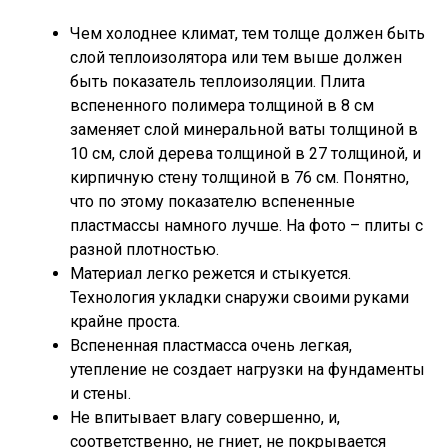
Чем холоднее климат, тем толще должен быть
слой теплоизолятора или тем выше должен
быть показатель теплоизоляции. Плита
вспененного полимера толщиной в 8 см
заменяет слой минеральной ваты толщиной в
10 см, слой дерева толщиной в 27 толщиной, и
кирпичную стену толщиной в 76 см. Понятно,
что по этому показателю вспененные
пластмассы намного лучше. На фото – плиты с
разной плотностью.
Материал легко режется и стыкуется.
Технология укладки снаружи своими руками
крайне проста.
Вспененная пластмасса очень легкая,
утепление не создает нагрузки на фундаменты
и стены.
Не впитывает влагу совершенно, и,
соответственно, не гниет, не покрывается