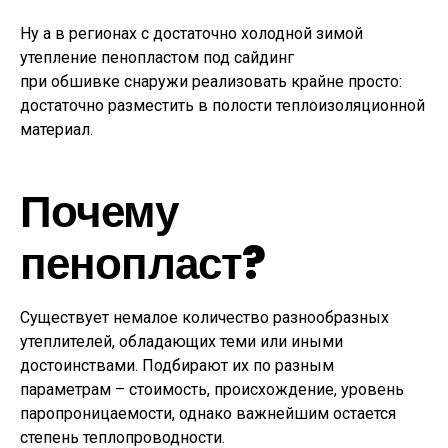
Ну а в регионах с достаточно холодной зимой
утепление пенопластом под сайдинг
при обшивке снаружи реализовать крайне просто:
достаточно разместить в полости теплоизоляционной
материал.
Почему
пенопласт?
Существует немалое количество разнообразных
утеплителей, обладающих теми или иными
достоинствами. Подбирают их по разным
параметрам – стоимость, происхождение, уровень
паропроницаемости, однако важнейшим остается
степень теплопроводности.