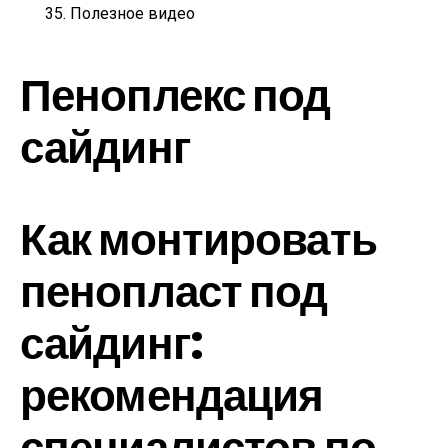
Полезное видео
Пеноплекс под
сайдинг
Как монтировать
пенопласт под
сайдинг:
рекомендация
специалистов по