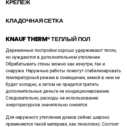
КРЕПЁЖ
КЛАДОЧНАЯ СЕТКА
KNAUF THERM® ТЕПЛЫЙ ПОЛ
Деревянные постройки хорошо удерживают тепло,
но нуждаются в дополнительном утеплении.
Обрабатывать стены можно как изнутри, так и
снаружи. Наружные работы помогут стабилизировать
температурный режим в помещении, зимой в нем не
будет холодно, а летом не придется тратить
дополнительные деньги на кондиционирование.
Следовательно, расходы на использование
энергоресурсов значительно снизятся.
Для наружного утепления домов сейчас широко
применяется такой материал, как пеноплекс. Состоит