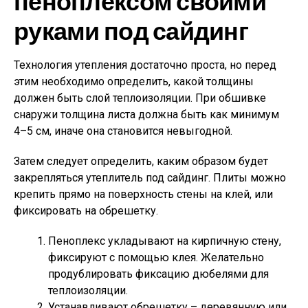
пенопл­ексом своими
руками п­од сайдинг
Технология утепления достаточно проста, но перед
этим необходимо определить, какой толщины
должен быть слой теплоизоляции. При обшивке
снаружи толщина листа должна быть как минимум
4–5 см, иначе она становится невыгодной.
Затем следует определить, каким образом будет
закрепляться утеплитель под сайдинг. Плиты можно
крепить прямо на поверхность стены на клей, или
фиксировать на обрешетку.
Пеноплекс укладывают на кирпичную стену,
фиксируют с помощью клея. Желательно
продублировать фиксацию дюбелями для
теплоизоляции.
Устанавливают обрешетку – деревянную или