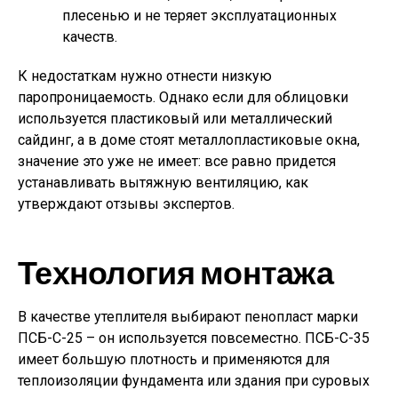
плесенью и не теряет эксплуатационных
качеств.
К недостаткам нужно отнести низкую
паропроницаемость. Однако если для облицовки
используется пластиковый или металлический
сайдинг, а в доме стоят металлопластиковые окна,
значение это уже не имеет: все равно придется
устанавливать вытяжную вентиляцию, как
утверждают отзывы экспертов.
Технология монтажа
В качестве утеплителя выбирают пенопласт марки
ПСБ-С-25 – он используется повсеместно. ПСБ-С-35
имеет большую плотность и применяются для
теплоизоляции фундамента или здания при суровых