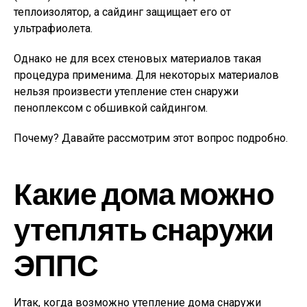
теплоизолятор, а сайдинг защищает его от
ультрафиолета.
Однако не для всех стеновых материалов такая
процедура применима. Для некоторых материалов
нельзя произвести утепление стен снаружи
пеноплексом с обшивкой сайдингом.
Почему? Давайте рассмотрим этот вопрос подробно.
Какие дома можно
утеплять снаружи
ЭППС
Итак, когда возможно утепление дома снаружи