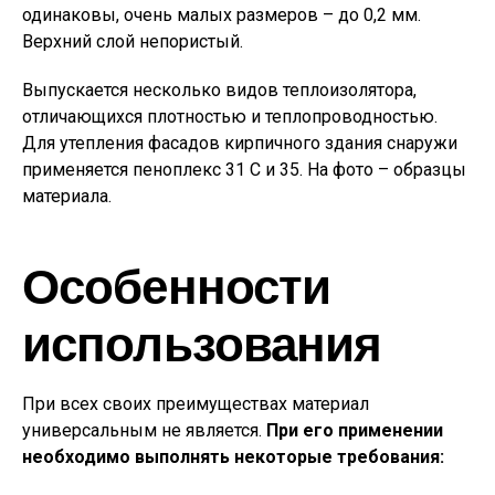
одинаковы, очень малых размеров – до 0,2 мм.
Верхний слой непористый.
Выпускается несколько видов теплоизолятора,
отличающихся плотностью и теплопроводностью.
Для утепления фасадов кирпичного здания снаружи
применяется пеноплекс 31 С и 35. На фото – образцы
материала.
Особенности
использования
При всех своих преимуществах материал
универсальным не является.
При его применении
необходимо выполнять некоторые требования: