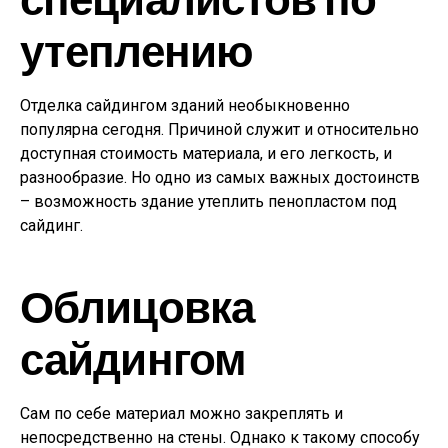
утеплению
Отделка сайдингом зданий необыкновенно
популярна сегодня. Причиной служит и относительно
доступная стоимость материала, и его легкость, и
разнообразие. Но одно из самых важных достоинств
– возможность здание утеплить пенопластом под
сайдинг.
Облицовка
сайдингом
Сам по себе материал можно закреплять и
непосредственно на стены. Однако к такому способу