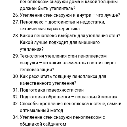
пеноплексом снаружи дома и какой толщины
должен быть утеплитель?
Утепление стен снаружи и внутри – что лучше?
Пеноплекс – достоинства и недостатки,
техническая характеристика
Какой пеноплекс выбрать для утепления стен?
Какой лучше подходит для внешнего
утепления?
Технология утепления стен пеноплексом
снаружи – из каких элементов состоит пирог
теплоизоляции?
Как рассчитать толщину пеноплекса для
качественного утепления?
Подготовка поверхности стен
Подготовка обрешетки – пошаговый монтаж
Способы крепления пеноплекса к стене, самый
оптимальный метод
Утепление стен снаружи пеноплексом с
обшивкой сайдингом