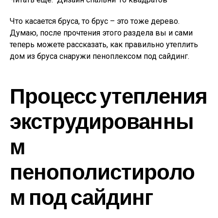
Что касается бруса, то брус – это тоже дерево.
Думаю, после прочтения этого раздела вы и сами
теперь можете рассказать, как правильно утеплить
дом из бруса снаружи пеноплексом под сайдинг.
Процесс утепления
экструдированны
м
пенополистироло
м под сайдинг