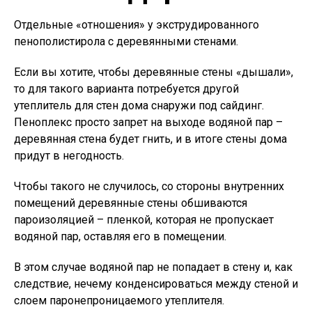
Отдельные «отношения» у экструдированного
пенополистирола с деревянными стенами.
Если вы хотите, чтобы деревянные стены «дышали»,
то для такого варианта потребуется другой
утеплитель для стен дома снаружи под сайдинг.
Пеноплекс просто запрет на выходе водяной пар –
деревянная стена будет гнить, и в итоге стены дома
придут в негодность.
Чтобы такого не случилось, со стороны внутренних
помещений деревянные стены обшиваются
пароизоляцией – пленкой, которая не пропускает
водяной пар, оставляя его в помещении.
В этом случае водяной пар не попадает в стену и, как
следствие, нечему конденсироваться между стеной и
слоем паронепроницаемого утеплителя.