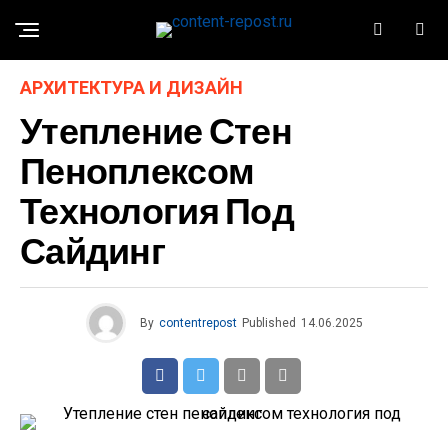
АРХИТЕКТУРА И ДИЗАЙН
Утепление Стен
Пеноплексом
Технология Под
Сайдинг
By
contentrepost
Published
14.06.2025