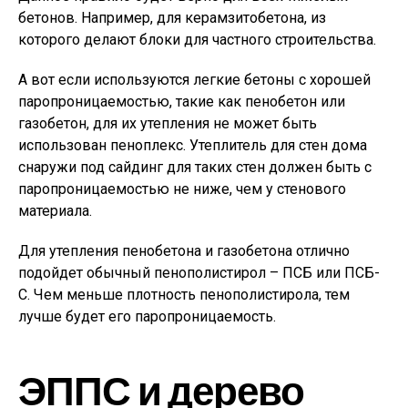
бетонов. Например, для керамзитобетона, из
которого делают блоки для частного строительства.
А вот если используются легкие бетоны с хорошей
паропроницаемостью, такие как пенобетон или
газобетон, для их утепления не может быть
использован пеноплекс. Утеплитель для стен дома
снаружи под сайдинг для таких стен должен быть с
паропроницаемостью не ниже, чем у стенового
материала.
Для утепления пенобетона и газобетона отлично
подойдет обычный пенополистирол – ПСБ или ПСБ-
С. Чем меньше плотность пенополистирола, тем
лучше будет его паропроницаемость.
ЭППС и дерево