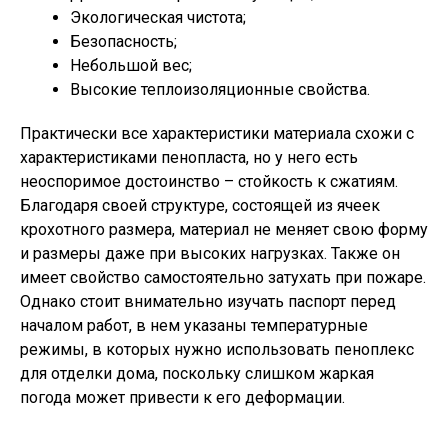
Экологическая чистота;
Безопасность;
Небольшой вес;
Высокие теплоизоляционные свойства.
Практически все характеристики материала схожи с
характеристиками пенопласта, но у него есть
неоспоримое достоинство – стойкость к сжатиям.
Благодаря своей структуре, состоящей из ячеек
крохотного размера, материал не меняет свою форму
и размеры даже при высоких нагрузках. Также он
имеет свойство самостоятельно затухать при пожаре.
Однако стоит внимательно изучать паспорт перед
началом работ, в нем указаны температурные
режимы, в которых нужно использовать пеноплекс
для отделки дома, поскольку слишком жаркая
погода может привести к его деформации.