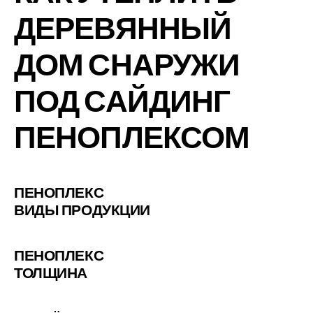
ДЕРЕВЯННЫЙ
ДОМ СНАРУЖИ
ПОД САЙДИНГ
ПЕНОПЛЕКСОМ
ПЕНОПЛЕКС
ВИДЫ ПРОДУКЦИИ
ПЕНОПЛЕКС
ТОЛЩИНА