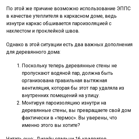
По этой же причине возможно использование ЭППС
в качестве утеплителя в каркасном доме, ведь
изнутри каркас обшивается пароизоляцией с
нахлестом и проклейкой швов.
Однако в этой ситуации есть два важных дополнения
для деревянного дома:
Поскольку теперь деревянные стены не
пропускают водяной пар, должна быть
организована правильная вытяжная
вентиляция, которая бы этот пар удаляла из
внутренних помещений на улицу.
Монтируя пароизоляцию изнутри на
деревянные стены, вы превращаете свой дом
фактически в «термос». Вы уверены, что
именно этого вы хотите?
Читать еще:
Дизайн спальни 16 квадратов