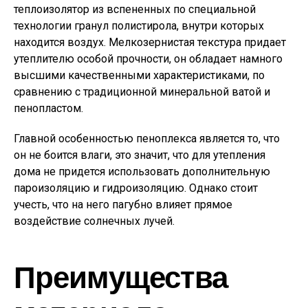
теплоизолятор из вспененных по специальной
технологии гранул полистирола, внутри которых
находится воздух. Мелкозернистая текстура придает
утеплителю особой прочности, он обладает намного
высшими качественными характеристиками, по
сравнению с традиционной минеральной ватой и
пенопластом.
Главной особенностью пеноплекса является то, что
он не боится влаги, это значит, что для утепления
дома не придется использовать дополнительную
пароизоляцию и гидроизоляцию. Однако стоит
учесть, что на него пагубно влияет прямое
воздействие солнечных лучей.
Преимущества