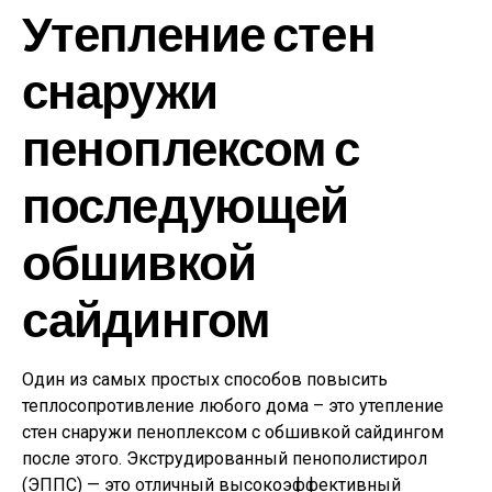
Утепление стен
снаружи
пеноплексом с
последующей
обшивкой
сайдингом
Один из самых простых способов повысить
теплосопротивление любого дома – это утепление
стен снаружи пеноплексом с обшивкой сайдингом
после этого. Экструдированный пенополистирол
(ЭППС) — это отличный высокоэффективный