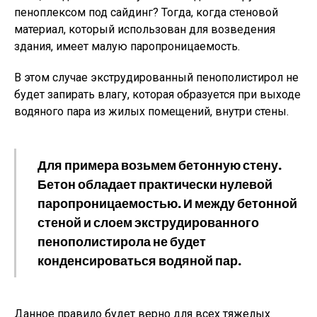
пеноплексом под сайдинг? Тогда, когда стеновой
материал, который использован для возведения
здания, имеет малую паропроницаемость.
В этом случае экструдированный пенополистирол не
будет запирать влагу, которая образуется при выходе
водяного пара из жилых помещений, внутри стены.
Для примера возьмем бетонную стену.
Бетон обладает практически нулевой
паропроницаемостью. И между бетонной
стеной и слоем экструдированного
пенополистирола не будет
конденсироваться водяной пар.
Данное правило будет верно для всех тяжелых