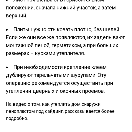
положении, сначала нижний участок, а затем
верхний.
Плиты нужно стыковать плотно, без щелей.
Если же они все же появляются, их заделывают
монтажной пеной, герметиком, а при больших
размерах – кусками утеплителя.
При необходимости крепление клеем
дублируют тарельчатыми шурупами. Эту
операцию рекомендуется осуществить при
утеплении дверных и оконных проемов.
На видео о том, как утеплить дом снаружи
пенопластом под сайдинг, рассказывается более
подробно.