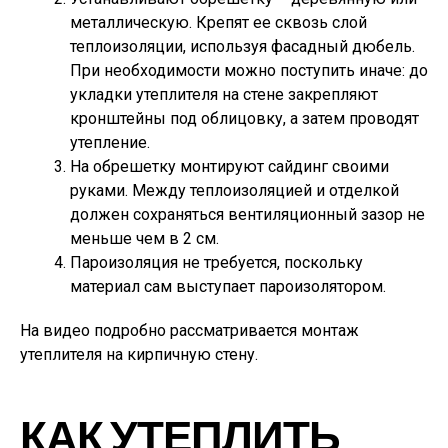
металлическую. Крепят ее сквозь слой
теплоизоляции, используя фасадный дюбель.
При необходимости можно поступить иначе: до
укладки утеплителя на стене закрепляют
кронштейны под облицовку, а затем проводят
утепление.
На обрешетку монтируют сайдинг своими
руками. Между теплоизоляцией и отделкой
должен сохраняться вентиляционный зазор не
меньше чем в 2 см.
Пароизоляция не требуется, поскольку
материал сам выступает пароизолятором.
На видео подробно рассматривается монтаж
утеплителя на кирпичную стену.
КАК УТЕПЛИТЬ