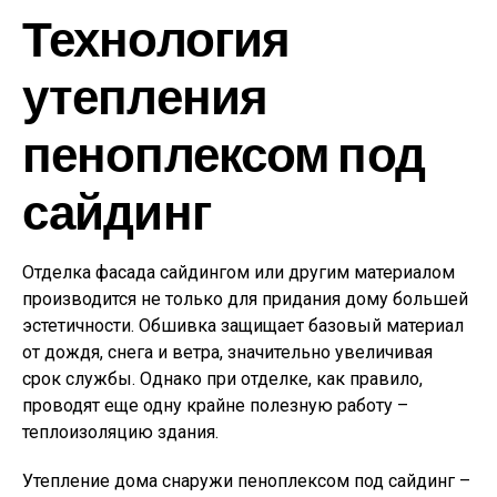
Технология
утеплени­я
пеноплексом под
сай­динг
Отделка фасада сайдингом или другим материалом
производится не только для придания дому большей
эстетичности. Обшивка защищает базовый материал
от дождя, снега и ветра, значительно увеличивая
срок службы. Однако при отделке, как правило,
проводят еще одну крайне полезную работу –
теплоизоляцию здания.
Утепление дома снаружи пеноплексом под сайдинг –