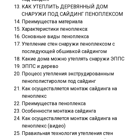
КАК УТЕПЛИТЬ ДЕРЕВЯННЫЙ ДОМ
СНАРУЖИ ПОД САЙДИНГ ПЕНОПЛЕКСОМ
Преимущества материала
Характеристики пеноплекса:
Основные виды пеноплекса
Утепление стен снаружи пеноплексом с
последующей обшивкой сайдингом
Какие дома можно утеплять снаружи ЭППС
ЭППС и дерево
Процесс утепления экструдированным
пенополистиролом под сайдинг
Как осуществляется монтаж сайдинга на
пеноплекс
Преимущества пеноплекса
Особенности монтажа сайдинга
Как осуществляется монтаж сайдинга на
пеноплекс (видео)
Правильная технология утепления стен