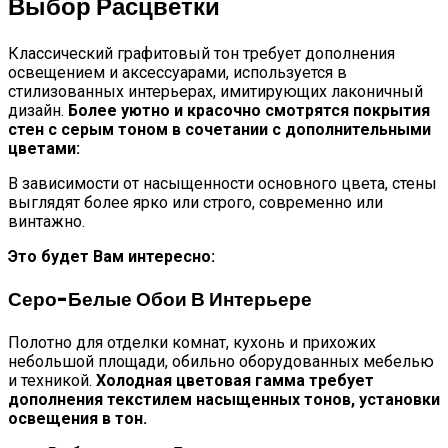
Выбор Расцветки
Классический графитовый тон требует дополнения
освещением и аксессуарами, используется в
стилизованных интерьерах, имитирующих лаконичный
дизайн.
Более уютно и красочно смотрятся покрытия
стен с серым тоном в сочетании с дополнительными
цветами:
В зависимости от насыщенности основного цвета, стены
выглядят более ярко или строго, современно или
винтажно.
Это будет Вам интересно:
Серо-Белые Обои В Интерьере
Полотно для отделки комнат, кухонь и прихожих
небольшой площади, обильно оборудованных мебелью
и техникой.
Холодная цветовая гамма требует
дополнения текстилем насыщенных тонов, установки
освещения в тон.