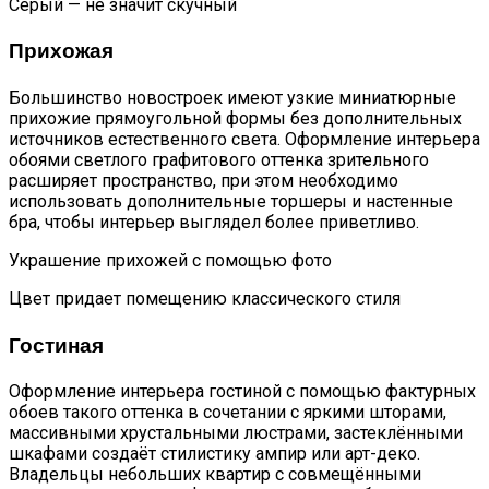
Серый — не значит скучный
Прихожая
Большинство новостроек имеют узкие миниатюрные
прихожие прямоугольной формы без дополнительных
источников естественного света. Оформление интерьера
обоями светлого графитового оттенка зрительного
расширяет пространство, при этом необходимо
использовать дополнительные торшеры и настенные
бра, чтобы интерьер выглядел более приветливо.
Украшение прихожей с помощью фото
Цвет придает помещению классического стиля
Гостиная
Оформление интерьера гостиной с помощью фактурных
обоев такого оттенка в сочетании с яркими шторами,
массивными хрустальными люстрами, застеклёнными
шкафами создаёт стилистику ампир или арт-деко.
Владельцы небольших квартир с совмещёнными