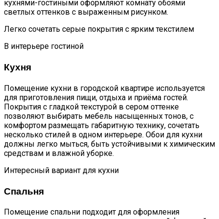
кухнями-гостиными оформляют комнату обоями
светлых оттенков с выраженным рисунком.
Легко сочетать серые покрытия с ярким текстилем
В интерьере гостиной
Кухня
Помещение кухни в городской квартире используется
для приготовления пищи, отдыха и приёма гостей.
Покрытия с гладкой текстурой в сером оттенке
позволяют выбирать мебель насыщенных тонов, с
комфортом размещать габаритную технику, сочетать
несколько стилей в одном интерьере. Обои для кухни
должны легко мыться, быть устойчивыми к химическим
средствам и влажной уборке.
Интересный вариант для кухни
Спальня
Помещение спальни подходит для оформления