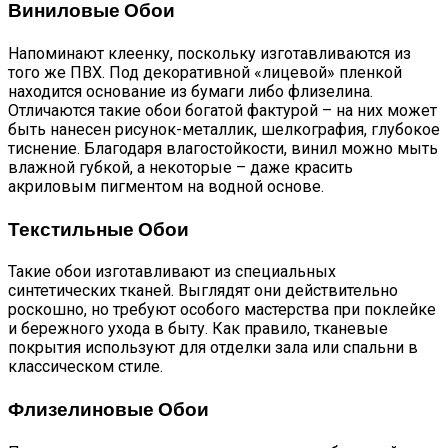
Виниловые Обои
Напоминают клеенку, поскольку изготавливаются из
того же ПВХ. Под декоративной «лицевой» пленкой
находится основание из бумаги либо флизелина.
Отличаются такие обои богатой фактурой – на них может
быть нанесен рисунок-металлик, шелкография, глубокое
тиснение. Благодаря влагостойкости, винил можно мыть
влажной губкой, а некоторые – даже красить
акриловым пигментом на водной основе.
Текстильные Обои
Такие обои изготавливают из специальных
синтетических тканей. Выглядят они действительно
роскошно, но требуют особого мастерства при поклейке
и бережного ухода в быту. Как правило, тканевые
покрытия используют для отделки зала или спальни в
классическом стиле.
Флизелиновые Обои