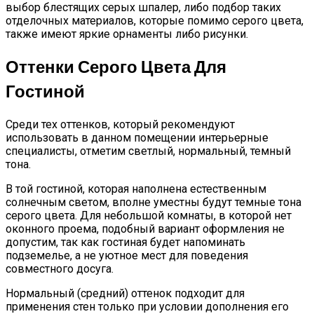
выбор блестящих серых шпалер, либо подбор таких
отделочных материалов, которые помимо серого цвета,
также имеют яркие орнаменты либо рисунки.
Оттенки Серого Цвета Для
Гостиной
Среди тех оттенков, который рекомендуют
использовать в данном помещении интерьерные
специалисты, отметим светлый, нормальный, темный
тона.
В той гостиной, которая наполнена естественным
солнечным светом, вполне уместны будут темные тона
серого цвета. Для небольшой комнаты, в которой нет
оконного проема, подобный вариант оформления не
допустим, так как гостиная будет напоминать
подземелье, а не уютное мест для поведения
совместного досуга.
Нормальный (средний) оттенок подходит для
применения стен только при условии дополнения его