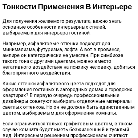
Тонкости Применения В Интерьере
Для получения желаемого результата, важно знать
основные особенности интерьерных стилей,
выбираемых для интерьера гостиной.
Например, асфальтовые оттенки подходят для
минимализма, футуризма, лофта. А вот в провансе,
ампире он категорически не уместен. При симбиозе
такого тона с другими цветами, можно вместо
негативного воздействия на психику человеку, добиться
благоприятного воздействия.
Какие оттенки асфальтового цвета подходят для
оформления гостиных в загородных домах и городских
квартирах? В первую очередь профессиональные
дизайнеры советуют выбирать отделочные материалы
светлых оттенков. Но он не должен быть единственным
цветом, выбираемым для оформления комнаты.
Если ограничиться только графитовым цветом, в таком
случае комната будет иметь безжизненный и тусклый
вид. Интересным решением профессионалы считают