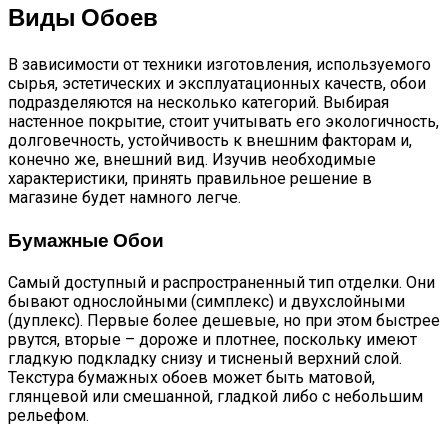
Виды Обоев
В зависимости от техники изготовления, используемого
сырья, эстетических и эксплуатационных качеств, обои
подразделяются на несколько категорий. Выбирая
настенное покрытие, стоит учитывать его экологичность,
долговечность, устойчивость к внешним факторам и,
конечно же, внешний вид. Изучив необходимые
характеристики, принять правильное решение в
магазине будет намного легче.
Бумажные Обои
Самый доступный и распространенный тип отделки. Они
бывают однослойными (симплекс) и двухслойными
(дуплекс). Первые более дешевые, но при этом быстрее
рвутся, вторые – дороже и плотнее, поскольку имеют
гладкую подкладку снизу и тисненый верхний слой.
Текстура бумажных обоев может быть матовой,
глянцевой или смешанной, гладкой либо с небольшим
рельефом.