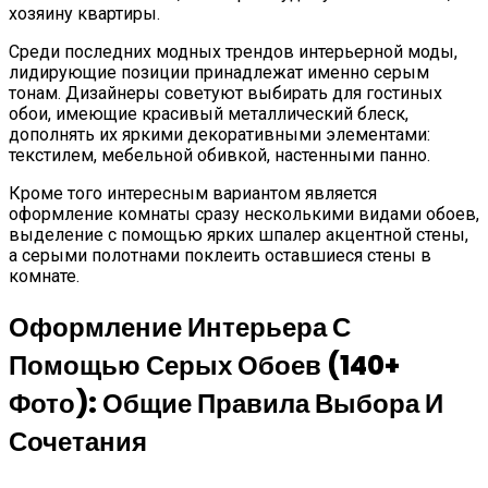
хозяину квартиры.
Среди последних модных трендов интерьерной моды,
лидирующие позиции принадлежат именно серым
тонам. Дизайнеры советуют выбирать для гостиных
обои, имеющие красивый металлический блеск,
дополнять их яркими декоративными элементами:
текстилем, мебельной обивкой, настенными панно.
Кроме того интересным вариантом является
оформление комнаты сразу несколькими видами обоев,
выделение с помощью ярких шпалер акцентной стены,
а серыми полотнами поклеить оставшиеся стены в
комнате.
Оформление Интерьера С
Помощью Серых Обоев (140+
Фото): Общие Правила Выбора И
Сочетания