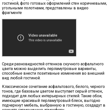
гостиной, фото готовых оформлений стен коричневыми,
угольными полотнами, представлены в видео
фрагменте
Среди разновидностей оттенков скучного асфальтного
цвета можно выделить перламутровые варианты,
способные внести позитивные изменения во внешний
вид любой гостиной.
Классическое сочетание асфальтового, белого, черного
тонов, где базовым цветом выступает серый оттенок,
подходит для любых интерьерных стилей. Такие обои,
имеющие красивый перламутровый блеск, выгодно
подчеркнут мебель, выбранную в гостиную, создадут в
комнате гармоничную атмосферу.