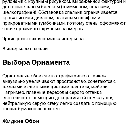
рулонами с крупным рисунком, выраженной фактурой и
дополнительным блеском (шиммером, стразами,
шелкографией). Обстановка спальни ограничивается
кроватью или диваном, платяным шкафом и
прикроватными тумбочками, поэтому стены оформляют
яркие орнаменты крупных размеров.
Яркие розы как изюминка интерьера
В интерьере спальни
Выбора Орнамента
Однотонные обои светло-графитовых оттенков
визуально увеличивают пространство, сочетаются с
тёмными и светлыми цветами текстиля, мебели.
Например, плавные переходы серого оттенка
выполняют с помощью декоративной штукатурки,
нейтральную серую стену легко создать с помощью
тонких бумажных полотен.
Жидкие Обои