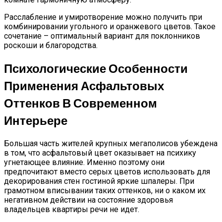
Расслабление и умиротворение можно получить при
комбинировании угольного и оранжевого цветов. Такое
сочетание – оптимальный вариант для поклонников
роскоши и благородства.
Психологические Особенности
Применения Асфальтовых
Оттенков В Современном
Интерьере
Большая часть жителей крупных мегаполисов убеждена
в том, что асфальтовый цвет оказывает на психику
угнетающее влияние. Именно поэтому они
предпочитают вместо серых цветов использовать для
декорирования стен гостиной яркие шпалеры. При
грамотном вписывании таких оттенков, ни о каком их
негативном действии на состояние здоровья
владельцев квартиры речи не идет.