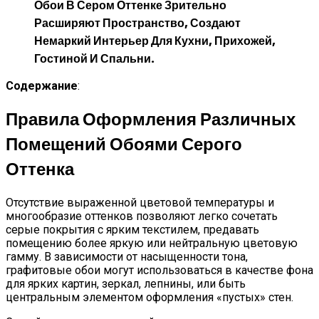
Обои В Сером Оттенке Зрительно
Расширяют Пространство, Создают
Немаркий Интерьер Для Кухни, Прихожей,
Гостиной И Спальни.
Содержание
:
Правила Оформления Различных
Помещений Обоями Серого
Оттенка
Отсутствие выраженной цветовой температуры и
многообразие оттенков позволяют легко сочетать
серые покрытия с ярким текстилем, предавать
помещению более яркую или нейтральную цветовую
гамму. В зависимости от насыщенности тона,
графитовые обои могут использоваться в качестве фона
для ярких картин, зеркал, лепнины, или быть
центральным элементом оформления «пустых» стен.