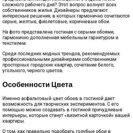
сложного рабочего дня? Этот вопрос волнует всех
собственников жилья. Дизайнеры предлагают
интересные решения, в которых гармонично сочетаются
серые, желтые, фиолетовые, коричневые обои.
На фото представлена гостиная с серыми обоями,
гармонично дополненная мебельным гарнитуром и
текстилем.
Среди последних модных трендов, рекомендуемых
профессиональными дизайнерами собственникам
просторных городских квартир, сочетание белого,
угольного, черного цветов.
Особенности Цвета
Именно асфальтовый цвет обоев в гостиной дает
возможность для творческих экспериментов. С его
помощью можно создавать в гостиной причудливые
интерьеры, которые станут «визитной карточкой» вашей
квартиры.
О том, как правильно подобрать голубые обои в