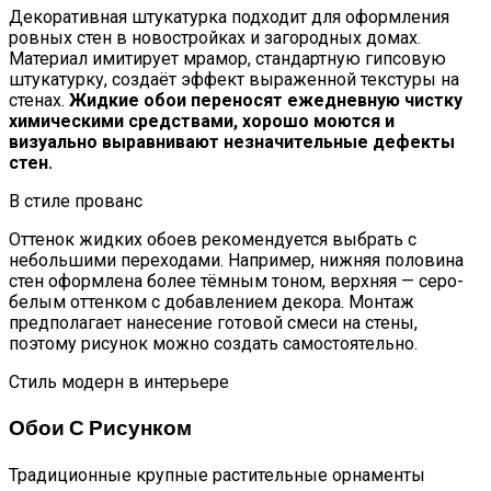
Декоративная штукатурка подходит для оформления
ровных стен в новостройках и загородных домах.
Материал имитирует мрамор, стандартную гипсовую
штукатурку, создаёт эффект выраженной текстуры на
стенах.
Жидкие обои переносят ежедневную чистку
химическими средствами, хорошо моются и
визуально выравнивают незначительные дефекты
стен.
В стиле прованс
Оттенок жидких обоев рекомендуется выбрать с
небольшими переходами. Например, нижняя половина
стен оформлена более тёмным тоном, верхняя — серо-
белым оттенком с добавлением декора. Монтаж
предполагает нанесение готовой смеси на стены,
поэтому рисунок можно создать самостоятельно.
Стиль модерн в интерьере
Обои С Рисунком
Традиционные крупные растительные орнаменты