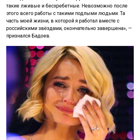
такие лживые и бесхребетные. Невозможно после
этого всего работы с такими подлыми людьми. Та
часть моей жизни, в которой я работал вместе с
российскими звёздами, окончательно завершена», —
признался Бадоев.