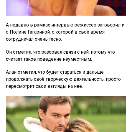
А недавно в рамках интервью режиссёр заговорил и
о Полине Гагариной, с которой в своё время
сотрудничал очень тесно.
Он отметил, что разорвал связи с ней, потому что
считает такое поведение неуместным.
Алан отметил, что будет стараться и дальше
продолжать своё творческую деятельность, просто
пересмотрит свои взгляды на неё.