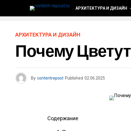
АРХИТЕКТУРА И ДИЗАЙН
АРХИТЕКТУРА И ДИЗАЙН
Почему Цветут
By
contentrepost
Published
02.06.2025
Содержание