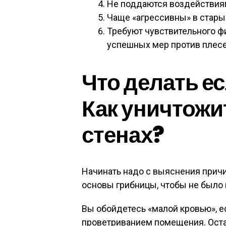
Не поддаются воздействия
Чаще «агрессивны» в стары
Требуют чувствительного 
успешных мер против плесе
Что делать ес
Как уничтожи
стенах?
Начинать надо с выяснения прич
основы грибницы, чтобы не было 
Вы обойдетесь «малой кровью», е
проветриванием помещения. Ост