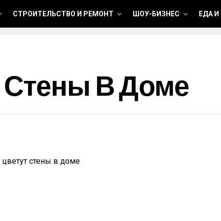
СТРОИТЕЛЬСТВО И РЕМОНТ
ШОУ-БИЗНЕС
ЕДА И
 Стены В Доме