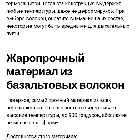
термозащитой. Тогда эта конструкция выдержит
любые температуры, даже не деформируясь. При
выборе волокон, обратите внимание на их состав,
некоторые могут быть вредными для дыхательных
путей.
Жаропрочный
материал из
базальтовых волокон
Наверное, самый прочный материал из всех
перечисленных. Он с легкостью выдерживает
высокие температуры, до 900 градусов, абсолютно
не меняя свою форму.
Достоинства этого материала: