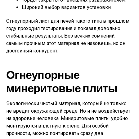
Широкий выбор вариантов установки.
Огнеупорный лист для печей такого типа в прошлом
году проходил тестирования и показал довольно
стабильные результаты. Без всяких сомнений,
самым прочным этот материал не назовешь, но он
достойный конкурент.
Огнеупорные
минеритовые плиты
Экологически чистый материал, который не только
не вредит окружающей среде. Но и не воздействует
на здоровье человека. Минеритовые плиты удобно
монтируются вплотную к стене. Для особой
прочности, можно понтировать сразу два