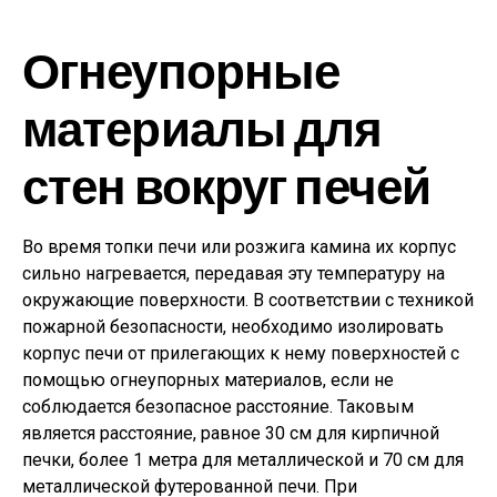
Огнеупорные
материалы для
стен вокруг печей
Во время топки печи или розжига камина их корпус
сильно нагревается, передавая эту температуру на
окружающие поверхности. В соответствии с техникой
пожарной безопасности, необходимо изолировать
корпус печи от прилегающих к нему поверхностей с
помощью огнеупорных материалов, если не
соблюдается безопасное расстояние. Таковым
является расстояние, равное 30 см для кирпичной
печки, более 1 метра для металлической и 70 см для
металлической футерованной печи. При