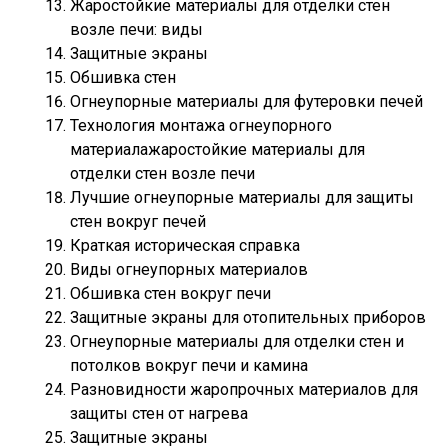
Жаростойкие материалы для отделки стен
возле печи: виды
Защитные экраны
Обшивка стен
Огнеупорные материалы для футеровки печей
Технология монтажа огнеупорного
материалажаростойкие материалы для
отделки стен возле печи
Лучшие огнеупорные материалы для защиты
стен вокруг печей
Краткая историческая справка
Виды огнеупорных материалов
Обшивка стен вокруг печи
Защитные экраны для отопительных приборов
Огнеупорные материалы для отделки стен и
потолков вокруг печи и камина
Разновидности жаропрочных материалов для
защиты стен от нагрева
Защитные экраны