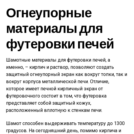
Огнеупорные
материалы для
футеровки печей
Шамотные материалы для футеровки печей, а
именно, – кирпич и раствор, позволяют создать
защитный огнеупорный экран как вокруг топки, так и
вокруг корпуса металлической печи. Отличие,
которое имеет печной кирпичный экран от
футеровочного состоит в том, что футеровка
представляет собой защитный кожух,
расположенный вплотную к стенкам печи.
Шамот способен выдерживать температуру до 1300
градусов. На сегодняшний день, помимо кирпича и