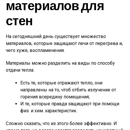
материалов для
стен
На сегодняшний день существует множество
материалов, которые защищают печи от перегрева и,
чего хуже, воспламенения.
Материалы можно разделить на виды по способу
отдачи тепла:
Есть те, которые отражают тепло, они
направлены на то, чтоб отбить излучение от
горения всередину помещения;
И те, которые правда защищают при помощи
физ. и хим. характеристик.
Сложно сказать, что из этого более эффективно. И