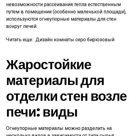
невозможности рассеивания тепла естественным
путем в помещении (особенно маленькой площади),
используются огнеупорные материалы для стен
вокруг печей.
Читать еще:
Дизайн комнаты серо бирюзовый
Жаростойкие
материалы для
отделки стен возле
печи: виды
Огнеупорные материалы можно разделить на
несколько видов в зависимости от типа сырья: