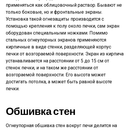
применяться как облицовочный раствор. Бывают не
только боковые, но и фронтальные экраны.
Установка такой огнезащиты производится с
помощью крепления к полу около печки, сам экран
оборудован специальными ножками. Помимо
стальных огнеупорных экранов применяются
кирпичные в виде стенки, разделяющей корпус
печки от возгораемой поверхности. Экран из кирпича
устанавливается на расстоянии от 5 до 15 см от
стенок печки, и на таком же расстоянии от
возгораемой поверхности. Его высота может
достигать потолка, а может быть равной высоте
печки.
Обшивка стен
Огнеупорная обшивка стен вокруг печи делится на