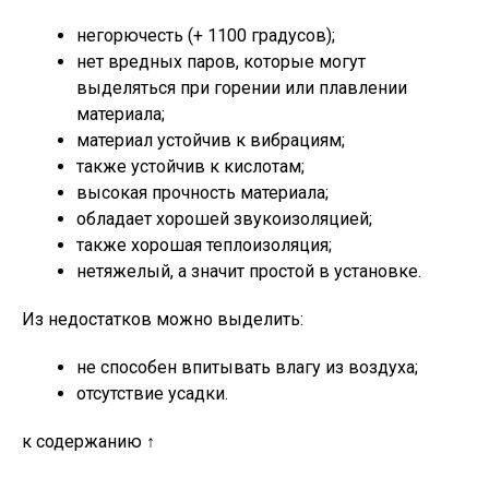
негорючесть (+ 1100 градусов);
нет вредных паров, которые могут
выделяться при горении или плавлении
материала;
материал устойчив к вибрациям;
также устойчив к кислотам;
высокая прочность материала;
обладает хорошей звукоизоляцией;
также хорошая теплоизоляция;
нетяжелый, а значит простой в установке.
Из недостатков можно выделить:
не способен впитывать влагу из воздуха;
отсутствие усадки.
к содержанию ↑