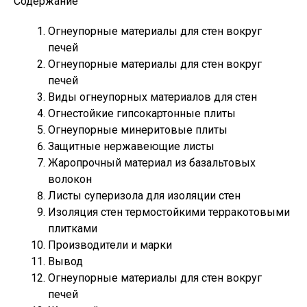
Содержание
Огнеупорные материалы для стен вокруг
печей
Огнеупорные материалы для стен вокруг
печей
Виды огнеупорных материалов для стен
Огнестойкие гипсокартонные плиты
Огнеупорные минеритовые плиты
Защитные нержавеющие листы
Жаропрочный материал из базальтовых
волокон
Листы суперизола для изоляции стен
Изоляция стен термостойкими терракотовыми
плитками
Производители и марки
Вывод
Огнеупорные материалы для стен вокруг
печей