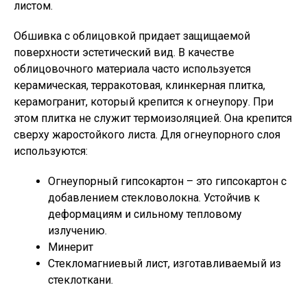
листом.
Обшивка с облицовкой придает защищаемой
поверхности эстетический вид. В качестве
облицовочного материала часто используется
керамическая, терракотовая, клинкерная плитка,
керамогранит, который крепится к огнеупору. При
этом плитка не служит термоизоляцией. Она крепится
сверху жаростойкого листа. Для огнеупорного слоя
используются:
Огнеупорный гипсокартон – это гипсокартон с
добавлением стекловолокна. Устойчив к
деформациям и сильному тепловому
излучению.
Минерит
Стекломагниевый лист, изготавливаемый из
стеклоткани.