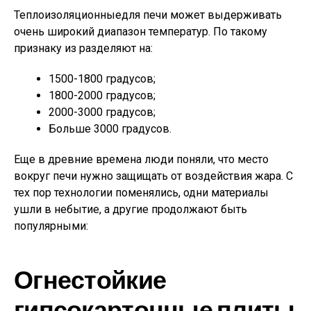
Теплоизоляционныедля печи может выдерживать
очень широкий диапазон температур. По такому
признаку из разделяют на:
1500-1800 градусов;
1800-2000 градусов;
2000-3000 градусов;
Больше 3000 градусов.
Еще в древние времена люди поняли, что место
вокруг печи нужно защищать от воздействия жара. С
тех пор технологии поменялись, одни материалы
ушли в небытие, а другие продолжают быть
популярными:
Огнестойкие
гипсокартонные плиты