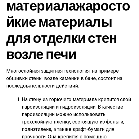
материалажаросто
йкие материалы
для отделки стен
возле печи
Многослойная защитная технология, на примере
обшивки стены возле каменки в бане, состоит из
последовательности действий:
На стену из горючего материала крепится слой
пароизоляции и гидроизоляции. В качестве
пароизоляции можно использовать
трехслойную пленку, состоящую из фольги,
полиэтилена, а также крафт-бумаги для
прочности. Она крепится с помощью