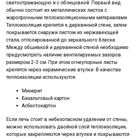
светоотражающую и с облицовкой. Первый вид
обычно состоит из металлических листов с
жаропрочными теплоизоляционными материалами.
Теплоизоляция крепится к деревянной стене, затем
покрывается снаружи листом из нержавеющей
стали, отполированной до зеркального блеска.
Между обшивкой и деревянной стеной необходимо
предусмотреть наличие вентилируемых зазоров
размером 2-3 см. При этом огнеупорные листы
крепятся через керамические втулки. В качестве
теплоизоляции используются:
Минерит
Базальтовый картон
Асбестокартон
Если печь стоит в небезопасном удалении от стены,
можно использовать двойной слой теплоизоляции,
которые закрепляются через втулки и покрываются