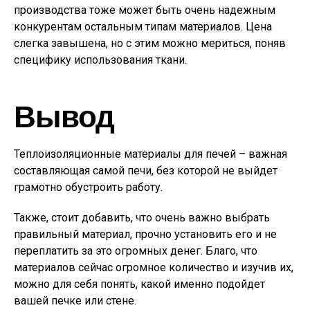
производства тоже может быть очень надежным
конкурентам остальным типам материалов. Цена
слегка завышена, но с этим можно мериться, поняв
специфику использования ткани.
Вывод
Теплоизоляционные материалы для печей – важная
составляющая самой печи, без которой не выйдет
грамотно обустроить работу.
Также, стоит добавить, что очень важно выбрать
правильный материал, прочно установить его и не
переплатить за это огромных денег. Благо, что
материалов сейчас огромное количество и изучив их,
можно для себя понять, какой именно подойдет
вашей печке или стене.