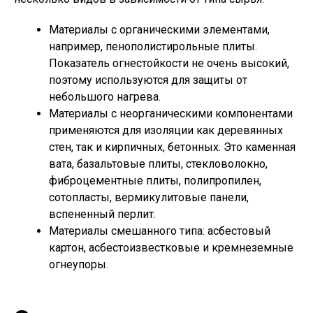
Материалы с органическими элементами,
например, пенополистирольные плиты.
Показатель огнестойкости не очень высокий,
поэтому используются для защиты от
небольшого нагрева.
Материалы с неорганическими компонентами
применяются для изоляции как деревянных
стен, так и кирпичных, бетонных. Это каменная
вата, базальтовые плиты, стекловолокно,
фиброцементные плиты, полипропилен,
сотопласты, вермикулитовые панели,
вспененный перлит.
Материалы смешанного типа: асбестовый
картон, асбестоизвестковые и кремнеземные
огнеупоры.