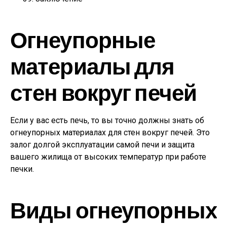
Огнеупорные
материалы для
стен вокруг печей
Если у вас есть печь, то вы точно должны знать об
огнеупорных материалах для стен вокруг печей. Это
залог долгой эксплуатации самой печи и защита
вашего жилища от высоких температур при работе
печки.
Виды огнеупорных