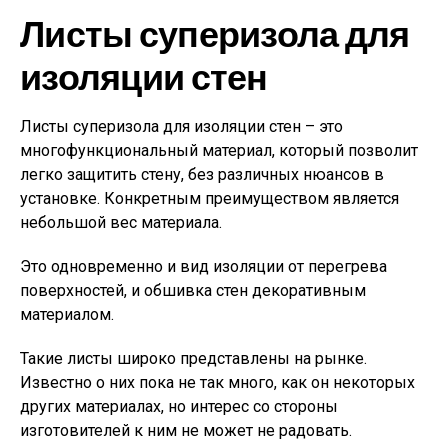
Листы суперизола для
изоляции стен
Листы суперизола для изоляции стен – это
многофункциональный материал, который позволит
легко защитить стену, без различных нюансов в
установке. Конкретным преимуществом является
небольшой вес материала.
Это одновременно и вид изоляции от перегрева
поверхностей, и обшивка стен декоративным
материалом.
Такие листы широко представлены на рынке.
Известно о них пока не так много, как он некоторых
других материалах, но интерес со стороны
изготовителей к ним не может не радовать.