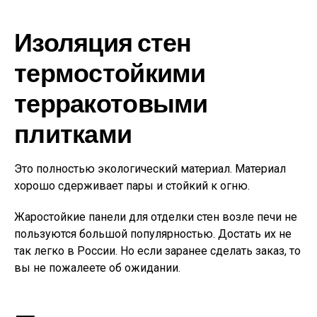
Изоляция стен
термостойкими
терракотовыми
плитками
Это полностью экологический материал. Материал
хорошо сдерживает пары и стойкий к огню.
Жаростойкие панели для отделки стен возле печи не
пользуются большой популярностью. Достать их не
так легко в России. Но если заранее сделать заказ, то
вы не пожалеете об ожидании.