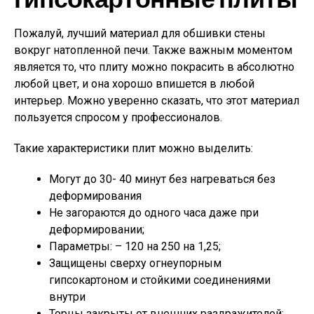
Пожалуй, лучший материал для обшивки стены
вокруг натопленной печи. Также важным моментом
является то, что плиту можно покрасить в абсолютно
любой цвет, и она хорошо впишется в любой
интерьер. Можно уверенно сказать, что этот материал
пользуется спросом у профессионалов.
Такие характеристики плит можно выделить:
Могут до 30- 40 минут без нагреваться без
деформирования
Не загораются до одного часа даже при
деформировании;
Параметры: – 120 на 250 на 1,25;
Защищены сверху огнеупорным
гипсокартоном и стойкими соединениями
внутри
Торцы закрыты от внешних раздражителей;