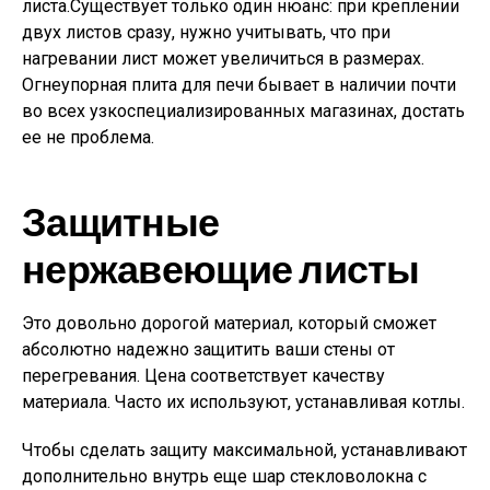
листа.Существует только один нюанс: при креплении
двух листов сразу, нужно учитывать, что при
нагревании лист может увеличиться в размерах.
Огнеупорная плита для печи бывает в наличии почти
во всех узкоспециализированных магазинах, достать
ее не проблема.
Защитные
нержавеющие листы
Это довольно дорогой материал, который сможет
абсолютно надежно защитить ваши стены от
перегревания. Цена соответствует качеству
материала. Часто их используют, устанавливая котлы.
Чтобы сделать защиту максимальной, устанавливают
дополнительно внутрь еще шар стекловолокна с