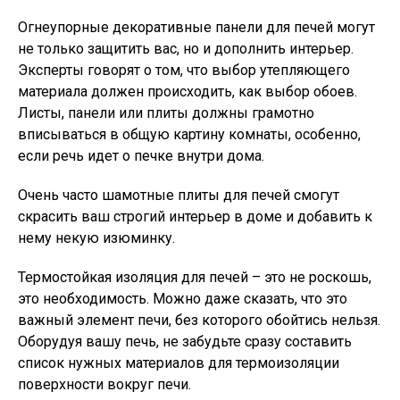
Огнеупорные декоративные панели для печей могут
не только защитить вас, но и дополнить интерьер.
Эксперты говорят о том, что выбор утепляющего
материала должен происходить, как выбор обоев.
Листы, панели или плиты должны грамотно
вписываться в общую картину комнаты, особенно,
если речь идет о печке внутри дома.
Очень часто шамотные плиты для печей смогут
скрасить ваш строгий интерьер в доме и добавить к
нему некую изюминку.
Термостойкая изоляция для печей – это не роскошь,
это необходимость. Можно даже сказать, что это
важный элемент печи, без которого обойтись нельзя.
Оборудуя вашу печь, не забудьте сразу составить
список нужных материалов для термоизоляции
поверхности вокруг печи.