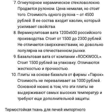
Огнеупорное керамическое стекловолокно.
Продается рулоном. Цена немалая, но стоит
того. Стоимость одного рулона – от 4500
рублей. В ее состав входит каолин, который
усиливает свойства.
Вермикулитовая вата 1200х600 российского
производства. Стоит от 1500 до 2300 рублей.
Не отличается сверхкачествами, но довольно
популярна на отечественном рынке.
Базальтовая вата от компании «ROCKWOOL».
Стоит 1500 рублей за упаковку. Отличаются
жесткостью и прочностью.
Плиты на основе базальта от фирмы «Парок».
Стоимость не переваливает за 1000 рублей.
Основной нюанс в том, что эти плиты не
выдерживают самых высоких температур и
требуют еще дополнительной защиты.
Термостойкая ткань для печей импортного