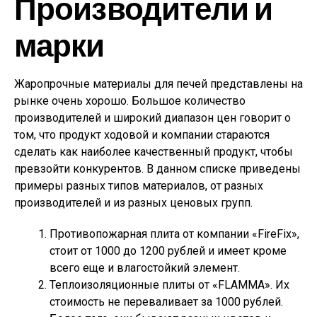
Производители и
марки
Жаропрочные материалы для печей представлены на
рынке очень хорошо. Большое количество
производителей и широкий диапазон цен говорит о
том, что продукт ходовой и компании стараются
сделать как наиболее качественный продукт, чтобы
превзойти конкурентов. В данном списке приведены
примеры разных типов материалов, от разных
производителей и из разных ценовых групп.
Противопожарная плита от компании «FireFix»,
стоит от 1000 до 1200 рублей и имеет кроме
всего еще и влагостойкий элемент.
Теплоизоляционные плиты от «FLAMMA». Их
стоимость не переваливает за 1000 рублей.