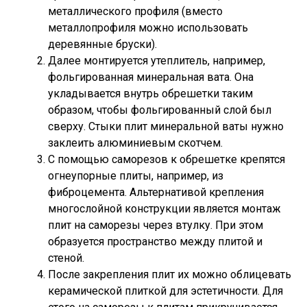
металлического профиля (вместо
металлопрофиля можно использовать
деревянные бруски).
Далее монтируется утеплитель, например,
фольгированная минеральная вата. Она
укладывается внутрь обрешетки таким
образом, чтобы фольгированный слой был
сверху. Стыки плит минеральной ваты нужно
заклеить алюминиевым скотчем.
С помощью саморезов к обрешетке крепятся
огнеупорные плиты, например, из
фиброцемента. Альтернативой крепления
многослойной конструкции является монтаж
плит на саморезы через втулку. При этом
образуется пространство между плитой и
стеной.
После закрепления плит их можно облицевать
керамической плиткой для эстетичности. Для