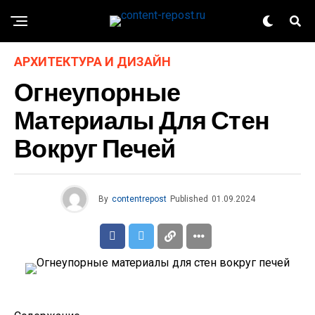
АРХИТЕКТУРА И ДИЗАЙН
Огнеупорные
Материалы Для Стен
Вокруг Печей
By
contentrepost
Published
01.09.2024