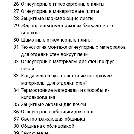
Огнеупорные гипсокартонные плиты
Огнеупорные минеритовые плиты
Защитные нержавеющие листы
Жаропрочный материал из бальзатового
волокна
Шамотные огнеупорные плиты
Технология монтажа огнеупорных материалов
для отделки стен вокруг печи
Огнеупорные материалы для стен вокруг
печей
Когда используют листовые негорючие
материалы для отделки стен?
Термостойкие материалы и способы их
использования
Защитные экраны для печей
Огнеупорные обшивки для стен
Светоотражающая обшивка
Обшивка с облицовкой
Заключение