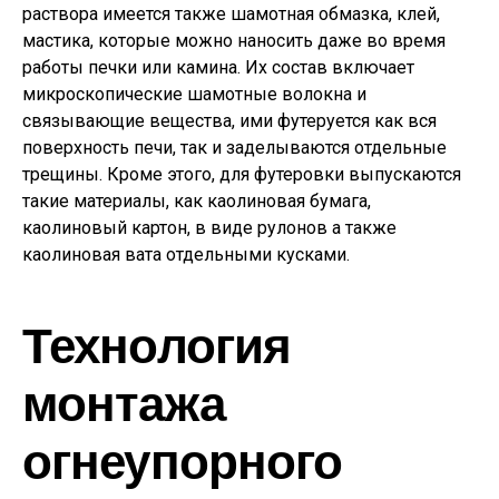
раствора имеется также шамотная обмазка, клей,
мастика, которые можно наносить даже во время
работы печки или камина. Их состав включает
микроскопические шамотные волокна и
связывающие вещества, ими футеруется как вся
поверхность печи, так и заделываются отдельные
трещины. Кроме этого, для футеровки выпускаются
такие материалы, как каолиновая бумага,
каолиновый картон, в виде рулонов а также
каолиновая вата отдельными кусками.
Технология
монтажа
огнеупорного