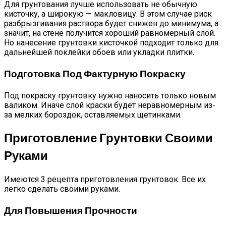
Для грунтования лучше использовать не обычную
кисточку, а широкую — макловицу. В этом случае риск
разбрызгивания раствора будет снижен до минимума, а
значит, на стене получится хороший равномерный слой.
Но нанесение грунтовки кисточкой подходит только для
дальнейшей поклейки обоев или укладки плитки.
Подготовка Под Фактурную Покраску
Под покраску грунтовку нужно наносить только новым
валиком. Иначе слой краски будет неравномерным из-
за мелких бороздок, оставляемых щетинками.
Приготовление Грунтовки Своими
Руками
Имеются 3 рецепта приготовления грунтовок. Все их
легко сделать своими руками.
Для Повышения Прочности