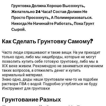
Грунтовка Должна Хорошо Высохнуть,
Желательно 24 Часа! Состав Должен Не
Просто Просохнуть, А Полимеризоваться.
Никогда Не Начинайте Работать, Пока Грунт
Сырой.
Как Сделать Грунтовку Самому?
Часто люди спрашивают и такие вещи. На ум приходит
только одно, либо мы нищеброды, которые не могут
позволить купить себе готовую грунтовку, либо мы в
XIX веке живем. Рекомендую не заниматься изучением
таких вопросов, а отяжелеть денег и купить
нормальный материал.
Знаю одно, деды наши грунтовали чем-то на подобии
раствора ПВА с водой. Подробно углубляться не буду.
Инструмент для грунтовки
Грунтование Разных