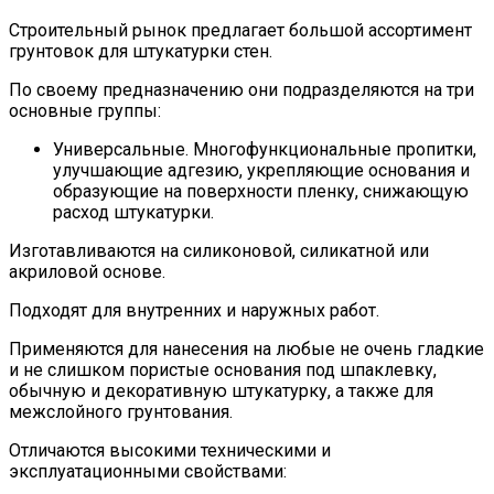
Строительный рынок предлагает большой ассортимент
грунтовок для штукатурки стен.
По своему предназначению они подразделяются на три
основные группы:
Универсальные. Многофункциональные пропитки,
улучшающие адгезию, укрепляющие основания и
образующие на поверхности пленку, снижающую
расход штукатурки.
Изготавливаются на силиконовой, силикатной или
акриловой основе.
Подходят для внутренних и наружных работ.
Применяются для нанесения на любые не очень гладкие
и не слишком пористые основания под шпаклевку,
обычную и декоративную штукатурку, а также для
межслойного грунтования.
Отличаются высокими техническими и
эксплуатационными свойствами: