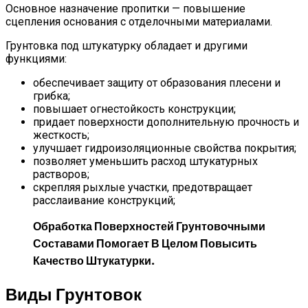
Основное назначение пропитки — повышение
сцепления основания с отделочными материалами.
Грунтовка под штукатурку обладает и другими
функциями:
обеспечивает защиту от образования плесени и
грибка;
повышает огнестойкость конструкции;
придает поверхности дополнительную прочность и
жесткость;
улучшает гидроизоляционные свойства покрытия;
позволяет уменьшить расход штукатурных
растворов;
скрепляя рыхлые участки, предотвращает
расслаивание конструкций;
Обработка Поверхностей Грунтовочными
Составами Помогает В Целом Повысить
Качество Штукатурки.
Виды Грунтовок