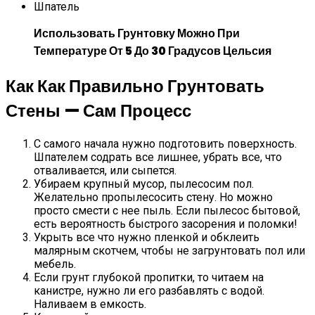
Шпатель
Использовать Грунтовку Можно При
Температуре От 5 До 30 Градусов Цельсия
Как Как Правильно Грунтовать
Стены — Сам Процесс
С самого начала нужно подготовить поверхность.
Шпателем содрать все лишнее, убрать все, что
отваливается, или сыпется.
Убираем крупный мусор, пылесосим пол.
Желательно пропылесосить стену. Но можно
просто смести с нее пыль. Если пылесос бытовой,
есть вероятность быстрого засорения и поломки!
Укрыть все что нужно пленкой и обклеить
малярным скотчем, чтобы не загрунтовать пол или
мебель.
Если грунт глубокой пропитки, то читаем на
канистре, нужно ли его разбавлять с водой.
Наливаем в емкость.