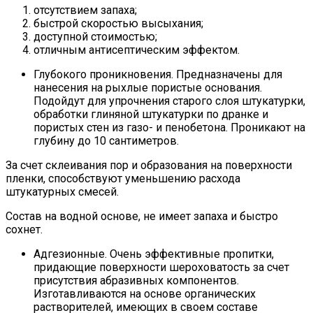
отсутствием запаха;
быстрой скоростью высыхания;
доступной стоимостью;
отличным антисептическим эффектом.
Глубокого проникновения. Предназначены для
нанесения на рыхлые пористые основания.
Подойдут для упрочнения старого слоя штукатурки,
обработки глиняной штукатурки по дранке и
пористых стен из газо- и пенобетона. Проникают на
глубину до 10 сантиметров.
За счет склеивания пор и образования на поверхности
пленки, способствуют уменьшению расхода
штукатурных смесей.
Состав на водной основе, не имеет запаха и быстро
сохнет.
Адгезионные. Очень эффективные пропитки,
придающие поверхности шероховатость за счет
присутствия абразивных компонентов.
Изготавливаются на основе органических
растворителей, имеющих в своем составе