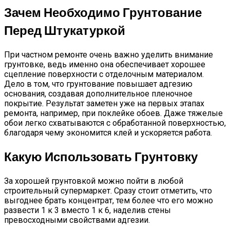
Зачем Необходимо Грунтование
Перед Штукатуркой
При частном ремонте очень важно уделить внимание
грунтовке, ведь именно она обеспечивает хорошее
сцепление поверхности с отделочным материалом.
Дело в том, что грунтование повышает адгезию
основания, создавая дополнительное пленочное
покрытие. Результат заметен уже на первых этапах
ремонта, например, при поклейке обоев. Даже тяжелые
обои легко схватываются с обработанной поверхностью,
благодаря чему экономится клей и ускоряется работа.
Какую Использовать Грунтовку
За хорошей грунтовкой можно пойти в любой
строительный супермаркет. Сразу стоит отметить, что
выгоднее брать концентрат, тем более что его можно
развести 1 к 3 вместо 1 к 6, наделив стены
превосходными свойствами адгезии.