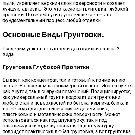
пыли, укрепляет верхний слой поверхности и создает
лучшую адгезию. Это, что касается грунтовки глубокой
пропитки. По своей сути грунтование стен — это
фундаментальный процесс любой отделки.
Основные Виды Грунтовки.
Разделим условно грунтовки для отделки стен на 2
вида:
Грунтовка Глубокой Пропитки
Бывает, как концентрат, так и готовый к применению
состав. В основном на полимерной основе. Используется
как внутри, так и снаружи помещений. Позиционируется,
как универсальный грунт и подходит для грунтовки
любых стан и поверхностей из бетона, кирпича, блока и
т.п. Не подходит для нанесения на деревянные,
пластиковые и металлические поверхности. Может
использоваться как под штукатурку, так и под
шпатлевку или отделку плиткой. Под штукатурку
подойдет практически любая грунтовка, а вот грунтовка