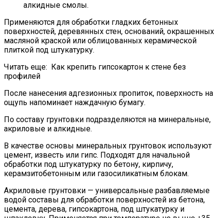
алкидные смолы.
Применяются для обработки гладких бетонных
поверхностей, деревянных стен, оснований, окрашенных
масляной краской или облицованных керамической
плиткой под штукатурку.
Читать еще:
Как крепить гипсокартон к стене без
профилей
После нанесения адгезионных пропиток, поверхность на
ощупь напоминает наждачную бумагу.
По составу грунтовки подразделяются на минеральные,
акриловые и алкидные.
В качестве основы минеральных грунтовок используют
цемент, известь или гипс. Подходят для начальной
обработки под штукатурку по бетону, кирпичу,
керамзитобетонным или газосиликатным блокам.
Акриловые грунтовки — универсальные разбавляемые
водой составы для обработки поверхностей из бетона,
цемента, дерева, гипсокартона, под штукатурку и