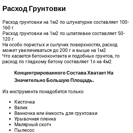
Расход Грунтовки
Расход грунтовки на 1м2 по штукатурке составляет 100-
160 г.
Расход грунтовки на 1м2 по шпатлевке составляет 50-
120 г.
На особо пористых и сыпучих поверхностях, расход
может увеличиваться до 200 г и выше на 1м2.
Что касается бетоноконтакта и подобных грунтов, то
расход по гладкому бетону составляет 1л на 4м2.
Концентрированного Состава Хватает На
Значительно Большую Площадь.
Из инструмента понадобится только:
Кисточка
Валик
Ванночка или ёмкость для грунтовки
Урывочная пленка
Малярный скотч
Пылесос