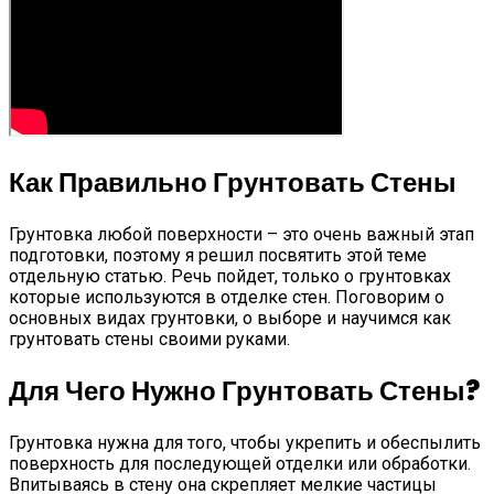
Как Правильно Грунтовать Стены
Грунтовка любой поверхности – это очень важный этап
подготовки, поэтому я решил посвятить этой теме
отдельную статью. Речь пойдет, только о грунтовках
которые используются в отделке стен. Поговорим о
основных видах грунтовки, о выборе и научимся как
грунтовать стены своими руками.
Для Чего Нужно Грунтовать Стены?
Грунтовка нужна для того, чтобы укрепить и обеспылить
поверхность для последующей отделки или обработки.
Впитываясь в стену она скрепляет мелкие частицы