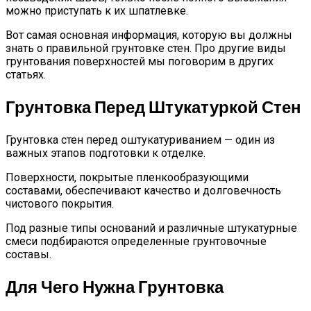
можно приступать к их шпатлевке.
Вот самая основная информация, которую вы должны
знать о правильной грунтовке стен. Про другие виды
грунтования поверхностей мы поговорим в других
статьях.
Грунтовка Перед Штукатуркой Стен
Грунтовка стен перед оштукатуриванием — один из
важных этапов подготовки к отделке.
Поверхности, покрытые пленкообразующими
составами, обеспечивают качество и долговечность
чистового покрытия.
Под разные типы оснований и различные штукатурные
смеси подбираются определенные грунтовочные
составы.
Для Чего Нужна Грунтовка