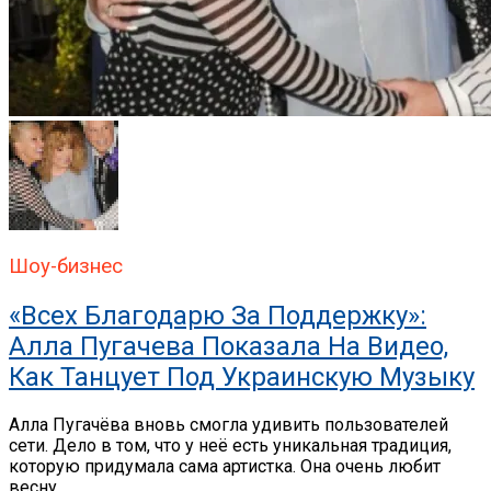
Шоу-бизнес
«Всех Благодарю За Поддержку»:
Алла Пугачева Показала На Видео,
Как Танцует Под Украинскую Музыку
Алла Пугачёва вновь смогла удивить пользователей
сети. Дело в том, что у неё есть уникальная традиция,
которую придумала сама артистка. Она очень любит
весну,...