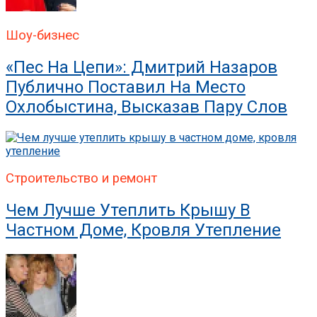
Шоу-бизнес
«Пес На Цепи»: Дмитрий Назаров
Публично Поставил На Место
Охлобыстина, Высказав Пару Слов
Строительство и ремонт
Чем Лучше Утеплить Крышу В
Частном Доме, Кровля Утепление