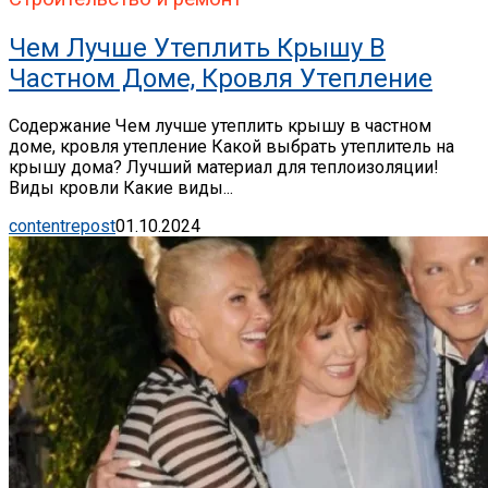
Чем Лучше Утеплить Крышу В
Частном Доме, Кровля Утепление
Содержание Чем лучше утеплить крышу в частном
доме, кровля утепление Какой выбрать утеплитель на
крышу дома? Лучший материал для теплоизоляции!
Виды кровли Какие виды...
contentrepost
01.10.2024