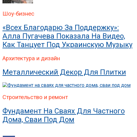
Шоу-бизнес
«Всех Благодарю За Поддержку»:
Алла Пугачева Показала На Видео,
Как Танцует Под Украинскую Музыку
Архитектура и дизайн
Металлический Декор Для Плитки
Строительство и ремонт
Фундамент На Сваях Для Частного
Дома, Сваи Под Дом