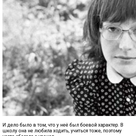
И дело было в том, что у неё был боевой характер. В
школу она не любила ходить, учиться тоже, поэтому