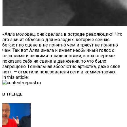
«Алла молодец, она сделала в эстраде революцию! Что
это значит объясню для молодых, которые сейчас
бегают по сцене в не понятно чем и трясут не понятно
чем. Так вот Алла имела и имеет необычный голос с
высокими и низкими тональностями, и она впервые
показала себя на сцене в движении, то что было
запрещено. Гениальная абсолютно артистка, даже слов
нет», — отметили пользователи сети в комментариях.
In this article:
В ТРЕНДЕ