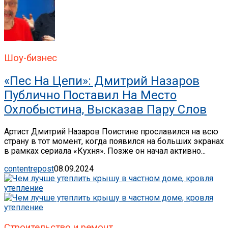
Шоу-бизнес
«Пес На Цепи»: Дмитрий Назаров
Публично Поставил На Место
Охлобыстина, Высказав Пару Слов
Артист Дмитрий Назаров Поистине прославился на всю
страну в тот момент, когда появился на больших экранах
в рамках сериала «Кухня». Позже он начал активно...
contentrepost
08.09.2024
Строительство и ремонт