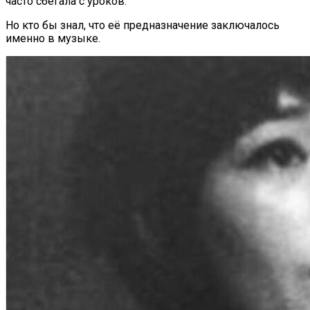
часто сбегала с уроков.
Но кто бы знал, что её предназначение заключалось
именно в музыке.