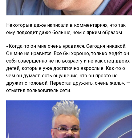
Некоторые даже написали в комментариях, что так
ему подходит даже больше, чем с ярким образом.
«Когда-то он мне очень нравился. Сегодня никакой.
Он мне не нравится. Все бы хорошо, только ведёт он
себя совершенно не по возрасту и не как отец двоих
детей, которые уже достаточно взрослые. Как-то о
чем он думает, есть ощущение, что он просто не
дружит с головой. Перестал дружить, очень жаль», —
отметил пользователь сети.