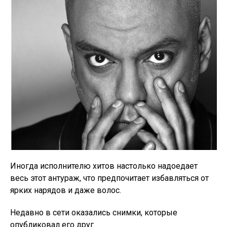
Иногда исполнителю хитов настолько надоедает
весь этот антураж, что предпочитает избавляться от
ярких нарядов и даже волос.
Недавно в сети оказались снимки, которые
опубликовал его друг.