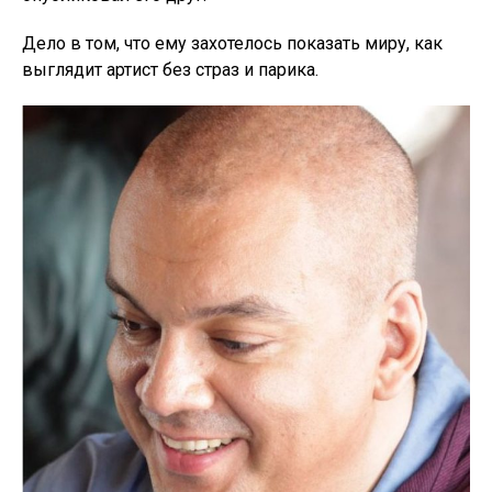
Дело в том, что ему захотелось показать миру, как
выглядит артист без страз и парика.