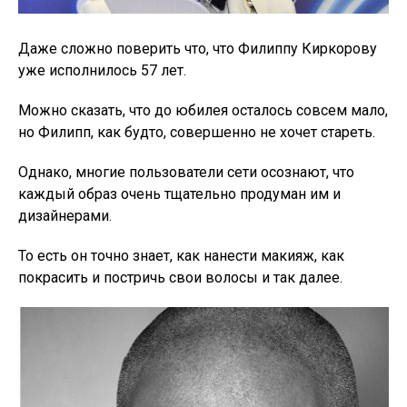
Даже сложно поверить что, что Филиппу Киркорову
уже исполнилось 57 лет.
Можно сказать, что до юбилея осталось совсем мало,
но Филипп, как будто, совершенно не хочет стареть.
Однако, многие пользователи сети осознают, что
каждый образ очень тщательно продуман им и
дизайнерами.
То есть он точно знает, как нанести макияж, как
покрасить и постричь свои волосы и так далее.