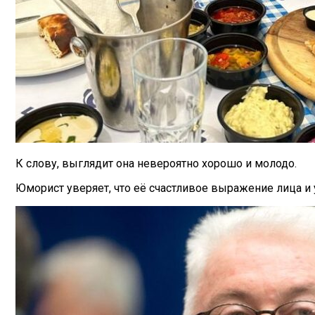
К слову, выглядит она невероятно хорошо и молодо.
Юморист уверяет, что её счастливое выражение лица и 