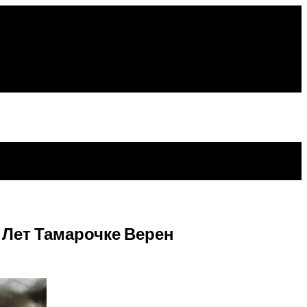
 Лет Тамарочке Верен