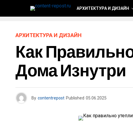
АРХИТЕКТУРА И ДИЗАЙН
АРХИТЕКТУРА И ДИЗАЙН
Как Правильно
Дома Изнутри
By
contentrepost
Published
05.06.2025