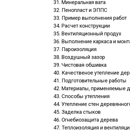
Минеральная вата
Пенопласт и ЭППС
Пример выполнения работ
Расчет конструкции
Вентиляционный продух
Выполнение каркаса и монт
Пароизоляция
Воздушный зазор
Чистовая обшивка
Качественое утепление дер
Подготовительные работы
Материалы, применяемые д
Способы утепления
Утепление стен деревянног
Заделка стыков
Огнебиозащита дерева
Теплоизоляция и вентиляци