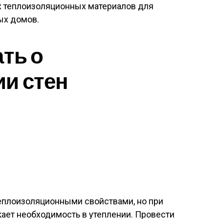
 теплоизоляционных материалов для
ых домов.
ать о
и стен
еплоизоляционными свойствами, но при
ает необходимость в утеплении. Провести