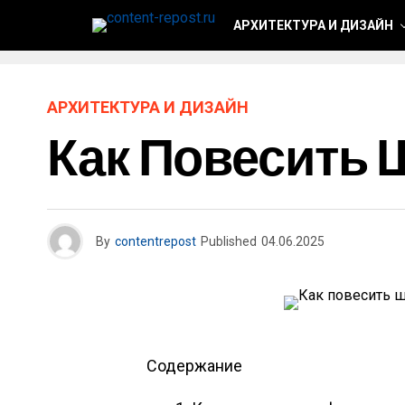
АРХИТЕКТУРА И ДИЗАЙН
АРХИТЕКТУРА И ДИЗАЙН
Как Повесить 
By
contentrepost
Published
04.06.2025
Содержание