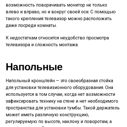
возможность поворачивать монитор не только
влево и вправо, но и вокруг своей оси. С помощью
такого крепления телевизор можно расположить
даже посреди комнаты.
К недостаткам относится неудобство просмотра
телевизора и сложность монтажа.
Напольные
Напольный кронштейн — это своеобразная стойка
для установки телевизионного оборудования. Она
используется в том случае, когда нет возможности
зафиксировать технику на стене и нет необходимого
пространства для установки тумбы. Такой держатель
может иметь различную конструкцию,
регулируемую по высоте, наклону и поворотам, а