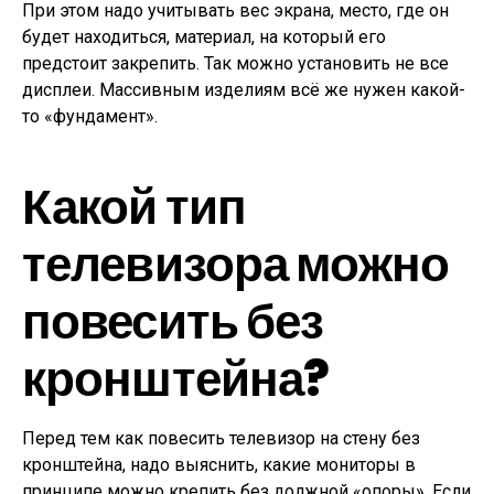
При этом надо учитывать вес экрана, место, где он
будет находиться, материал, на который его
предстоит закрепить. Так можно установить не все
дисплеи. Массивным изделиям всё же нужен какой-
то «фундамент».
Какой тип
телевизора можно
повесить без
кронштейна?
Перед тем как повесить телевизор на стену без
кронштейна, надо выяснить, какие мониторы в
принципе можно крепить без должной «опоры». Если