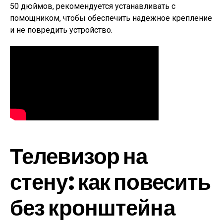
50 дюймов, рекомендуется устанавливать с
помощником, чтобы обеспечить надежное крепление
и не повредить устройство.
Телевизор на
стену: как повесить
без кронштейна