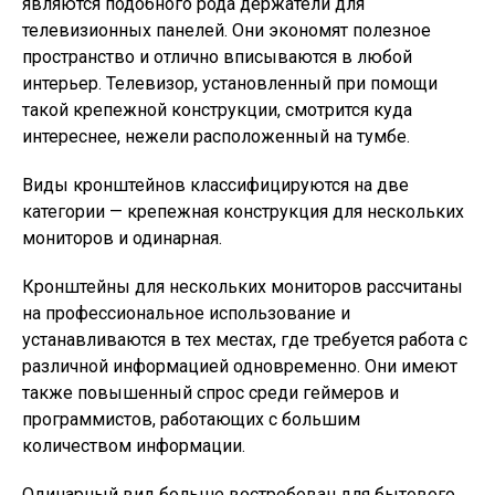
являются подобного рода держатели для
телевизионных панелей. Они экономят полезное
пространство и отлично вписываются в любой
интерьер. Телевизор, установленный при помощи
такой крепежной конструкции, смотрится куда
интереснее, нежели расположенный на тумбе.
Виды кронштейнов классифицируются на две
категории — крепежная конструкция для нескольких
мониторов и одинарная.
Кронштейны для нескольких мониторов рассчитаны
на профессиональное использование и
устанавливаются в тех местах, где требуется работа с
различной информацией одновременно. Они имеют
также повышенный спрос среди геймеров и
программистов, работающих с большим
количеством информации.
Одинарный вид больше востребован для бытового