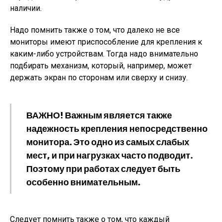
наличии.
Надо помнить также о том, что далеко не все
мониторы имеют приспособление для крепления к
каким-либо устройствам. Тогда надо внимательно
подбирать механизм, который, например, может
держать экран по сторонам или сверху и снизу.
ВАЖНО!
Важным является также
надежность крепления непосредственно
монитора. Это одно из самых слабых
мест, и при нагрузках часто подводит.
Поэтому при работах следует быть
особенно внимательным.
Следует помнить также о том, что каждый