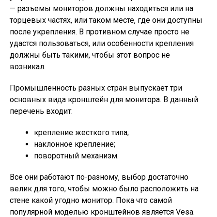
— разъемы мониторов должны находиться или на
торцевых частях, или таком месте, где они доступны
после укрепления. В противном случае просто не
удастся пользоваться, или особенности крепления
должны быть такими, чтобы этот вопрос не
возникал.
Промышленность разных стран выпускает три
основных вида кронштейн для монитора. В данный
перечень входит:
крепление жесткого типа;
наклонное крепление;
поворотный механизм.
Все они работают по-разному, выбор достаточно
велик для того, чтобы можно было расположить на
стене какой угодно монитор. Пока что самой
популярной моделью кронштейнов является Vesa.