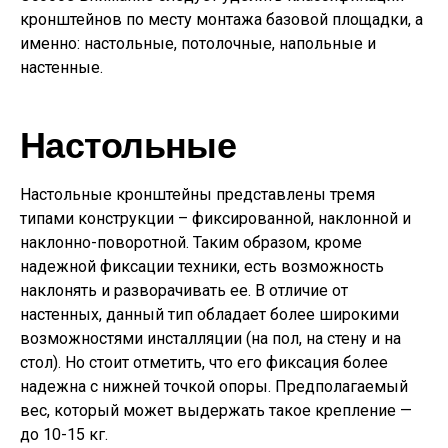
кронштейнов по месту монтажа базовой площадки, а
именно: настольные, потолочные, напольные и
настенные.
Настольные
Настольные кронштейны представлены тремя
типами конструкции – фиксированной, наклонной и
наклонно-поворотной. Таким образом, кроме
надежной фиксации техники, есть возможность
наклонять и разворачивать ее. В отличие от
настенных, данный тип обладает более широкими
возможностями инсталляции (на пол, на стену и на
стол). Но стоит отметить, что его фиксация более
надежна с нижней точкой опоры. Предполагаемый
вес, который может выдержать такое крепление —
до 10-15 кг.