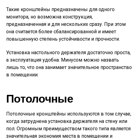
Такие кронштейны предназначены для одного
монитора, но возможна конструкция,
предназначенная и для нескольких сразу. При этом
она считается более сбалансированной и имеет
повышенную степень устойчивости и прочности.
Установка настольного держателя достаточно проста,
а эксплуатация удобна. Минусом можно назвать
лишь то, что она занимает значительное пространство
в помещении.
Потолочные
Потолочные кронштейны используются в том случае,
когда затруднена установка держателя на стену или
пол. Огромным преимуществом такого типа является
значительная экономия места в помещении и