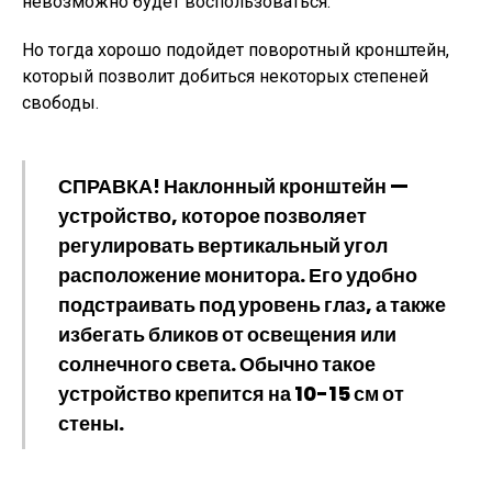
невозможно будет воспользоваться.
Но тогда хорошо подойдет поворотный кронштейн,
который позволит добиться некоторых степеней
свободы.
СПРАВКА!
Наклонный кронштейн —
устройство, которое позволяет
регулировать вертикальный угол
расположение монитора. Его удобно
подстраивать под уровень глаз, а также
избегать бликов от освещения или
солнечного света. Обычно такое
устройство крепится на 10-15 см от
стены.