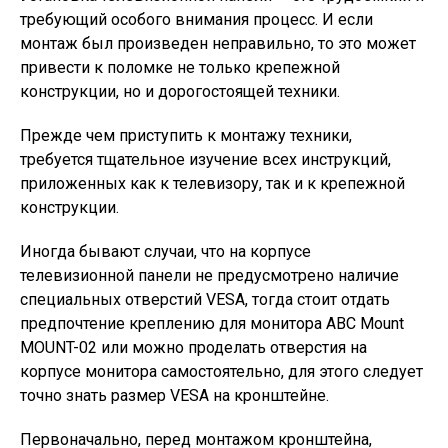
требующий особого внимания процесс. И если
монтаж был произведен неправильно, то это может
привести к поломке не только крепежной
конструкции, но и дорогостоящей техники.
Прежде чем приступить к монтажу техники,
требуется тщательное изучение всех инструкций,
приложенных как к телевизору, так и к крепежной
конструкции.
Иногда бывают случаи, что на корпусе
телевизионной панели не предусмотрено наличие
специальных отверстий VESA, тогда стоит отдать
предпочтение креплению для монитора ABC Mount
MOUNT-02 или можно проделать отверстия на
корпусе монитора самостоятельно, для этого следует
точно знать размер VESA на кронштейне.
Первоначально, перед монтажом кронштейна,