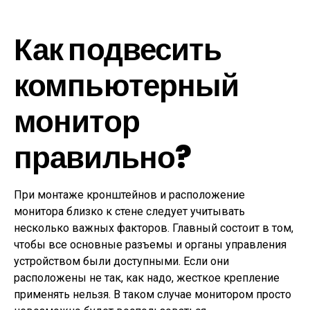
Как подвесить
компьютерный
монитор
правильно?
При монтаже кронштейнов и расположение
монитора близко к стене следует учитывать
несколько важных факторов. Главный состоит в том,
чтобы все основные разъемы и органы управления
устройством были доступными. Если они
расположены не так, как надо, жесткое крепление
применять нельзя. В таком случае монитором просто