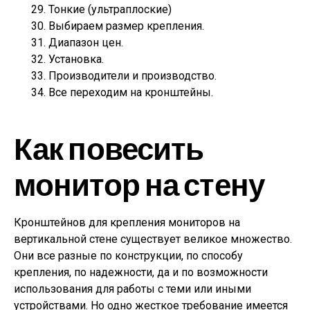
Тонкие (ультраплоские)
Выбираем размер крепления.
Диапазон цен.
Установка.
Производители и производство.
Все переходим на кронштейны.
Как повесить
монитор на стену
Кронштейнов для крепления мониторов на
вертикальной стене существует великое множество.
Они все разные по конструкции, по способу
крепления, по надежности, да и по возможности
использования для работы с теми или иными
устройствами. Но одно жесткое требование имеется