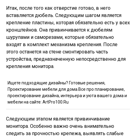
Итак, после того как отверстие готово, в него
вставляется дюбель. Следующим шагом является
крепление пластины, которая обязательно есть у всех
кронштейнов. Она привинчивается к дюбелям
шурупами и саморезами, которые обязательно
входят в комплект механизма крепления. После
этого останется на стене смонтировать часть
устройства, предназначенную непосредственно для
крепления монитора.
Ищете подходящие дизайны? Готовые решения,
Проектирование мебели для дома.Все про планирование,
проектирование дизайна, интерьера и уюта вашего дома и
мебели на сайте: ArtPro100.Ru
Следующим этапом является привинчивание
монитора. Особенно важно очень внимательно
следить за прочностью крепежа, выявлять слабые