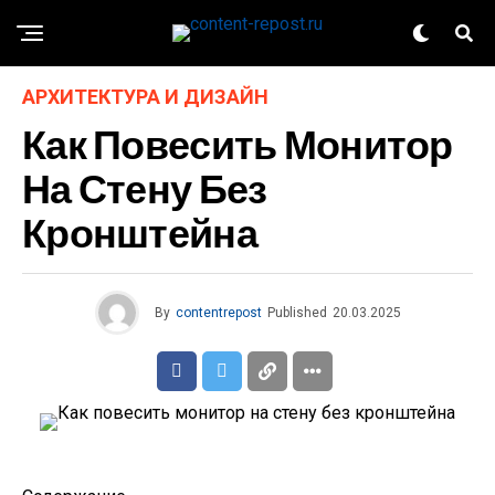
АРХИТЕКТУРА И ДИЗАЙН
Как Повесить Монитор
На Стену Без
Кронштейна
By
contentrepost
Published
20.03.2025