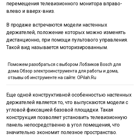
перемещения телевизионного монитора вправо-
влево и вверх-вниз.
В продаже встречаются модели настенных
держателей, положение которых можно изменять
дистанционно, при помощи пультового управления.
Такой вид называется моторизированным.
Поможем разобраться с выбором Лобзиков Bosch для
дома.Обзор электроинструмента для работы и дома,
отзывы об инструменте на сайте: OPilah.Ru
Еще одной конструктивной особенностью настенных
держателей является то, что выпускаются модели с
угловой фиксацией базовой площадки. Такая
конструкция позволяет установить телевизионную
панель непосредственно в угол помещения, что
значительно экономит полезное пространство.