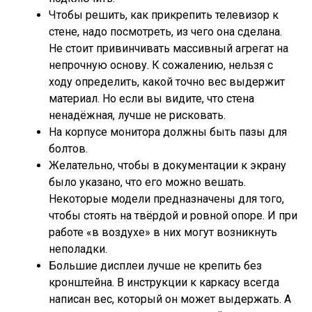
Чтобы решить, как прикрепить телевизор к
стене, надо посмотреть, из чего она сделана.
Не стоит привинчивать массивный агрегат на
непрочную основу. К сожалению, нельзя с
ходу определить, какой точно вес выдержит
материал. Но если вы видите, что стена
ненадёжная, лучше не рисковать.
На корпусе монитора должны быть пазы для
болтов.
Желательно, чтобы в документации к экрану
было указано, что его можно вешать.
Некоторые модели предназначены для того,
чтобы стоять на твёрдой и ровной опоре. И при
работе «в воздухе» в них могут возникнуть
неполадки.
Большие дисплеи лучше не крепить без
кронштейна. В инструкции к каркасу всегда
написан вес, который он может выдержать. А