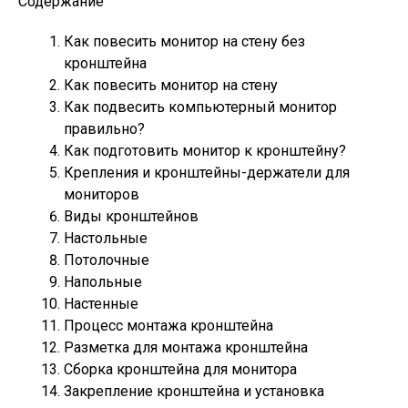
Содержание
Как повесить монитор на стену без
кронштейна
Как повесить монитор на стену
Как подвесить компьютерный монитор
правильно?
Как подготовить монитор к кронштейну?
Крепления и кронштейны-держатели для
мониторов
Виды кронштейнов
Настольные
Потолочные
Напольные
Настенные
Процесс монтажа кронштейна
Разметка для монтажа кронштейна
Сборка кронштейна для монитора
Закрепление кронштейна и установка