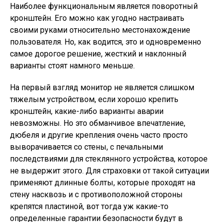
Наиболее функциональным является поворотный
кронштейн. Его можно как угодно настраивать
своими руками относительно местонахождение
пользователя. Но, как водится, это и одновременно
самое дорогое решение, жесткий и наклонный
варианты стоят намного меньше.
На первый взгляд монитор не является слишком
тяжелым устройством, если хорошо крепить
кронштейн, какие-либо варианты аварии
невозможны. Но это обманчивое впечатление,
дюбеля и другие крепления очень часто просто
выворачивается со стены, с печальными
последствиями для стеклянного устройства, которое
не выдержит этого. Для страховки от такой ситуации
применяют длинные болты, которые проходят на
стену насквозь и с противоположной стороны
крепятся пластиной, вот тогда уж какие-то
определенные гарантии безопасности будут в