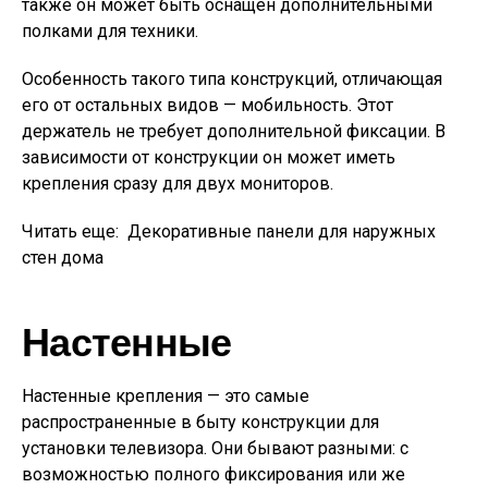
также он может быть оснащен дополнительными
полками для техники.
Особенность такого типа конструкций, отличающая
его от остальных видов — мобильность. Этот
держатель не требует дополнительной фиксации. В
зависимости от конструкции он может иметь
крепления сразу для двух мониторов.
Читать еще:
Декоративные панели для наружных
стен дома
Настенные
Настенные крепления — это самые
распространенные в быту конструкции для
установки телевизора. Они бывают разными: с
возможностью полного фиксирования или же