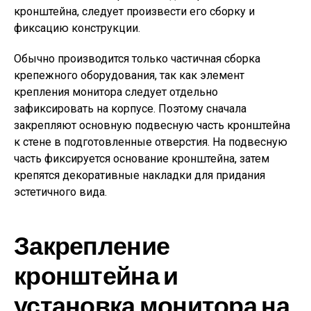
кронштейна, следует произвести его сборку и
фиксацию конструкции.
Обычно производится только частичная сборка
крепежного оборудования, так как элемент
крепления монитора следует отдельно
зафиксировать на корпусе. Поэтому сначала
закрепляют основную подвесную часть кронштейна
к стене в подготовленные отверстия. На подвесную
часть фиксируется основание кронштейна, затем
крепятся декоративные накладки для придания
эстетичного вида.
Закрепление
кронштейна и
установка монитора на