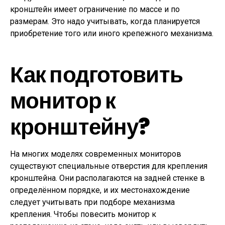
кронштейн имеет ограничение по массе и по
размерам. Это надо учитывать, когда планируется
приобретение того или иного крепежного механизма.
Как подготовить
монитор к
кронштейну?
На многих моделях современных мониторов
существуют специальные отверстия для крепления
кронштейна. Они располагаются на задней стенке в
определённом порядке, и их местонахождение
следует учитывать при подборе механизма
крепления. Чтобы повесить монитор к