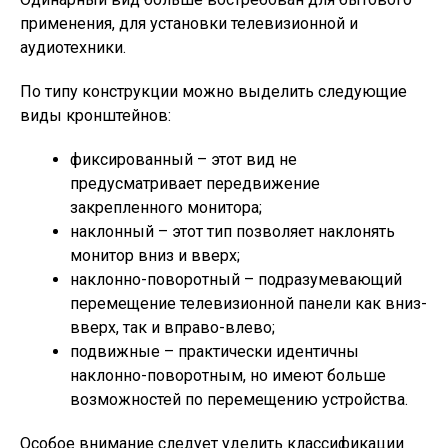
применения, для установки телевизионной и
аудиотехники.
По типу конструкции можно выделить следующие
виды кронштейнов:
фиксированный – этот вид не
предусматривает передвижение
закрепленного монитора;
наклонный – этот тип позволяет наклонять
монитор вниз и вверх;
наклонно-поворотный – подразумевающий
перемещение телевизионной панели как вниз-
вверх, так и вправо-влево;
подвижные – практически идентичны
наклонно-поворотным, но имеют больше
возможностей по перемещению устройства.
Особое внимание следует уделить классификации