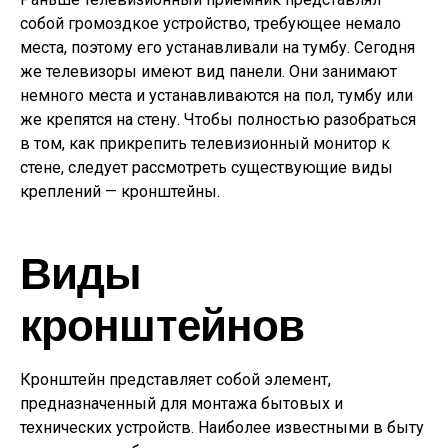
собой громоздкое устройство, требующее немало
места, поэтому его устанавливали на тумбу. Сегодня
же телевизоры имеют вид панели. Они занимают
немного места и устанавливаются на пол, тумбу или
же крепятся на стену. Чтобы полностью разобраться
в том, как прикрепить телевизионный монитор к
стене, следует рассмотреть существующие виды
креплений — кронштейны.
Виды
кронштейнов
Кронштейн представляет собой элемент,
предназначенный для монтажа бытовых и
технических устройств. Наиболее известными в быту