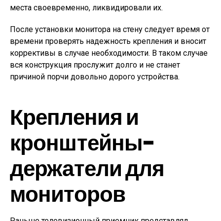
места своевременно, ликвидировали их.
После установки монитора на стену следует время от
времени проверять надежность крепления и вносит
коррективы в случае необходимости. В таком случае
вся конструкция прослужит долго и не станет
причиной порчи довольно дорого устройства.
Крепления и
кронштейны-
держатели для
мониторов
Раньше телевизионный приемник представлял