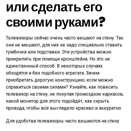
или сделать его
своими руками?
Телевизоры сейчас очень часто вешают на стену. Так
они не мешают, для них не надо специально ставить
тумбочки или подставки. Эти устройства можно
прикрепить при помощи кронштейна. Но это не
единственный способ. В некоторых случаях
обходятся и без подобного агрегата. Зачем
приобретать дорогую конструкцию, если можно
справиться своими силами? Узнайте, как повесить
телевизор на стену, не покупая громоздких каркасов,
какой монитор для этого подойдёт, как скрыть
провода, чтобы всё выглядело красиво и аккуратно.
Для удобства телевизоры часто вешаются на стену