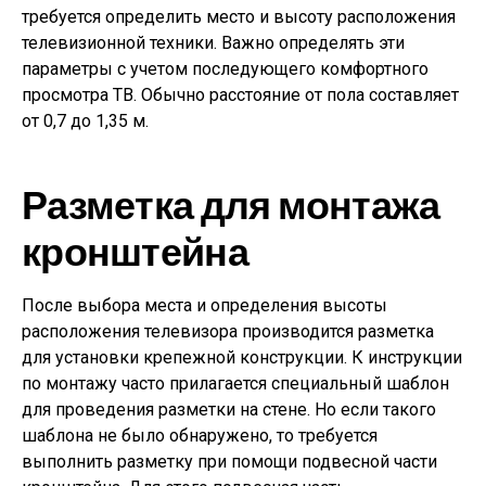
требуется определить место и высоту расположения
телевизионной техники. Важно определять эти
параметры с учетом последующего комфортного
просмотра ТВ. Обычно расстояние от пола составляет
от 0,7 до 1,35 м.
Разметка для монтажа
кронштейна
После выбора места и определения высоты
расположения телевизора производится разметка
для установки крепежной конструкции. К инструкции
по монтажу часто прилагается специальный шаблон
для проведения разметки на стене. Но если такого
шаблона не было обнаружено, то требуется
выполнить разметку при помощи подвесной части