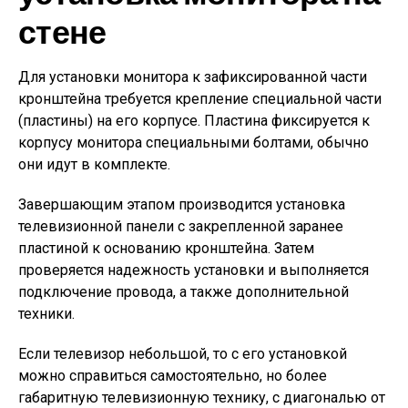
стене
Для установки монитора к зафиксированной части
кронштейна требуется крепление специальной части
(пластины) на его корпусе. Пластина фиксируется к
корпусу монитора специальными болтами, обычно
они идут в комплекте.
Завершающим этапом производится установка
телевизионной панели с закрепленной заранее
пластиной к основанию кронштейна. Затем
проверяется надежность установки и выполняется
подключение провода, а также дополнительной
техники.
Если телевизор небольшой, то с его установкой
можно справиться самостоятельно, но более
габаритную телевизионную технику, с диагональю от