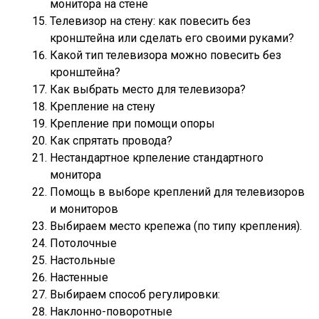
монитора на стене
Телевизор на стену: как повесить без
кронштейна или сделать его своими руками?
Какой тип телевизора можно повесить без
кронштейна?
Как выбрать место для телевизора?
Крепление на стену
Крепление при помощи опоры
Как спрятать провода?
Нестандартное крпеление стандартного
монитора
Помощь в выборе креплений для телевизоров
и мониторов
Выбираем место крепежа (по типу крепления).
Потолочные
Настольные
Настенные
Выбираем способ регулировки:
Наклонно-поворотные