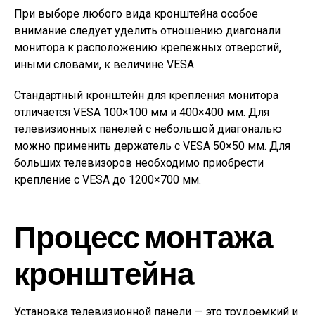
При выборе любого вида кронштейна особое
внимание следует уделить отношению диагонали
монитора к расположению крепежных отверстий,
иными словами, к величине VESA.
Стандартный кронштейн для крепления монитора
отличается VESA 100×100 мм и 400×400 мм. Для
телевизионных панелей с небольшой диагональю
можно применить держатель с VESA 50×50 мм. Для
больших телевизоров необходимо приобрести
крепление с VESA до 1200×700 мм.
Процесс монтажа
кронштейна
Установка телевизионной панели — это трудоемкий и