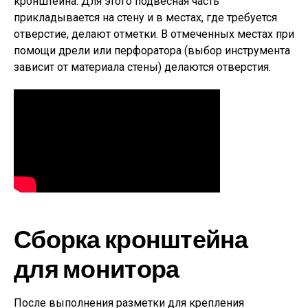
кронштейна. Для этого подвесная часть
прикладывается на стену и в местах, где требуется
отверстие, делают отметки. В отмеченных местах при
помощи дрели или перфоратора (выбор инструмента
зависит от материала стены) делаются отверстия.
Сборка кронштейна
для монитора
После выполнения разметки для крепления