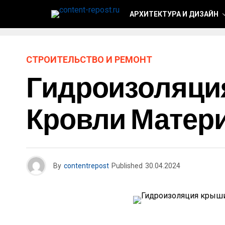
АРХИТЕКТУРА И ДИЗАЙН
СТРОИТЕЛЬСТВО И РЕМОНТ
Гидроизоляци
Кровли Матер
By
contentrepost
Published
30.04.2024