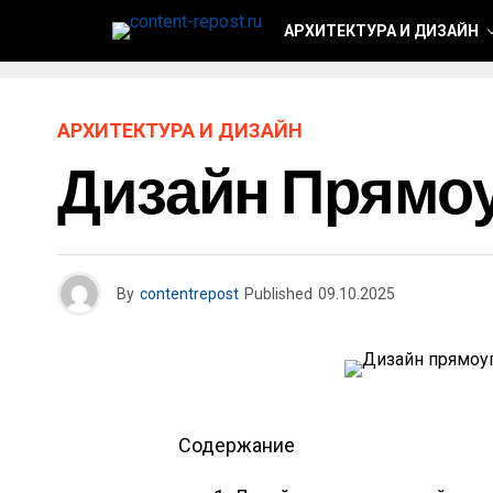
АРХИТЕКТУРА И ДИЗАЙН
АРХИТЕКТУРА И ДИЗАЙН
Дизайн Прямоу
By
contentrepost
Published
09.10.2025
Содержание