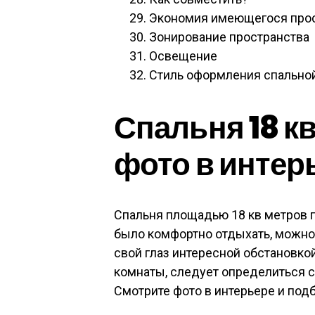
Экономия имеющегося про
Зонирование пространства
Освещение
Стиль оформления спально
Спальня 18 кв
фото в интер
Спальня площадью 18 кв метров по
было комфортно отдыхать, можно 
свой глаз интересной обстановко
комнаты, следует определиться с
Смотрите фото в интерьере и под