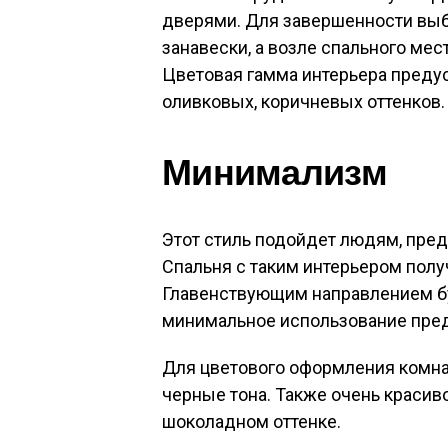
дверями. Для завершенности выб
занавески, а возле спального мес
Цветовая гамма интерьера преду
оливковых, коричневых оттенков.
Минимализм
Этот стиль подойдет людям, пре
Спальня с таким интерьером пол
Главенствующим направлением буд
минимальное использование пред
Для цветового оформления комна
черные тона. Также очень красив
шоколадном оттенке.