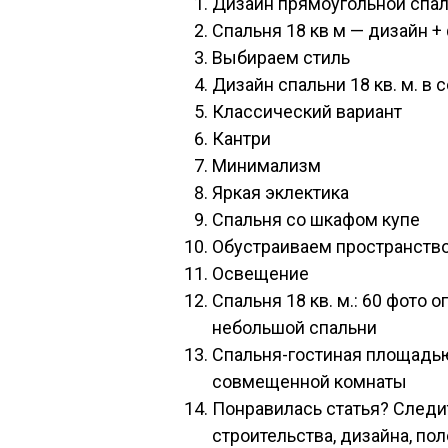
Дизайн прямоугольной спал
Спальня 18 кв м — дизайн +
Выбираем стиль
Дизайн спальни 18 кв. м. в
Классический вариант
Кантри
Минимализм
Яркая эклектика
Спальня со шкафом купе
Обустраиваем пространств
Освещение
Спальня 18 кв. м.: 60 фото
небольшой спальни
Спальня-гостиная площадью
совмещенной комнаты
Понравилась статья? Следи
строительства, дизайна, по