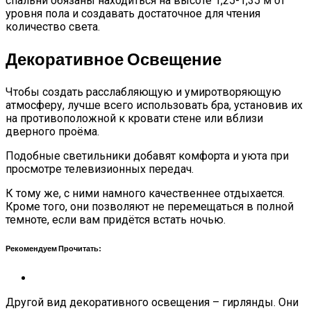
спальни обязаны находиться на высоте 1,25-1,35 м от
уровня пола и создавать достаточное для чтения
количество света.
Декоративное Освещение
Чтобы создать расслабляющую и умиротворяющую
атмосферу, лучше всего использовать бра, установив их
на противоположной к кровати стене или вблизи
дверного проёма.
Подобные светильники добавят комфорта и уюта при
просмотре телевизионных передач.
К тому же, с ними намного качественнее отдыхается.
Кроме того, они позволяют не перемещаться в полной
темноте, если вам придётся встать ночью.
Рекомендуем Прочитать:
Другой вид декоративного освещения – гирлянды. Они