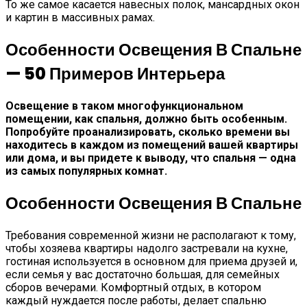
То же самое касается навесных полок, мансардных окон
и картин в массивных рамах.
Особенности Освещения В Спальне
— 50 Примеров Интерьера
Освещение в таком многофункциональном
помещении, как спальня, должно быть особенным.
Попробуйте проанализировать, сколько времени вы
находитесь в каждом из помещений вашей квартиры
или дома, и вы придете к выводу, что спальня — одна
из самых популярных комнат.
Особенности Освещения В Спальне
Требования современной жизни не располагают к тому,
чтобы хозяева квартиры надолго застревали на кухне,
гостиная используется в основном для приема друзей и,
если семья у вас достаточно большая, для семейных
сборов вечерами. Комфортный отдых, в котором
каждый нуждается после работы, делает спальню