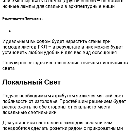
или вмонтировать в стены. Другой способ – поставить
ночные лампы для спальни в архитектурные ниши.
Рекомендуем Прочитать:
Идеальным выходом будет нарастить стены при
помощи листов ГКЛ – в результате в них можно будет
установить любой удобный для вас вид освещения.
Популярно сегодня использование точечных источников
света.
Локальный Свет
Подчас необходимым атрибутом является мягкий свет
поблизости от изголовья. Простейшим решением будет
расположить по обе стороны от спального места
локальные светильники.
Для установки настольных ламп для спальни вам
понадобится сделать розетки рядом с прикроватными