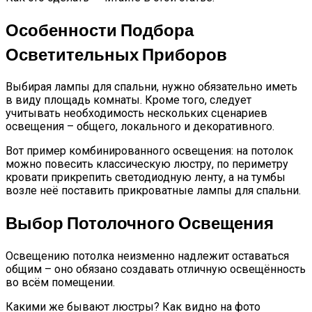
Особенности Подбора
Осветительных Приборов
Выбирая лампы для спальни, нужно обязательно иметь
в виду площадь комнаты. Кроме того, следует
учитывать необходимость нескольких сценариев
освещения – общего, локального и декоративного.
Вот пример комбинированного освещения: на потолок
можно повесить классическую люстру, по периметру
кровати прикрепить светодиодную ленту, а на тумбы
возле неё поставить прикроватные лампы для спальни.
Выбор Потолочного Освещения
Освещению потолка неизменно надлежит оставаться
общим – оно обязано создавать отличную освещённость
во всём помещении.
Какими же бывают люстры? Как видно на фото