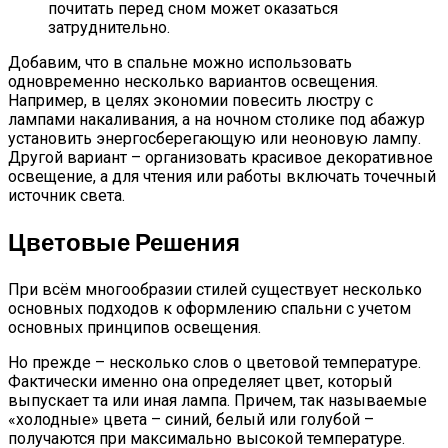
почитать перед сном может оказаться
затруднительно.
Добавим, что в спальне можно использовать
одновременно несколько вариантов освещения.
Например, в целях экономии повесить люстру с
лампами накаливания, а на ночном столике под абажур
установить энергосберегающую или неоновую лампу.
Другой вариант – организовать красивое декоративное
освещение, а для чтения или работы включать точечный
источник света.
Цветовые Решения
При всём многообразии стилей существует несколько
основных подходов к оформлению спальни с учетом
основных принципов освещения.
Но прежде – несколько слов о цветовой температуре.
Фактически именно она определяет цвет, который
выпускает та или иная лампа. Причем, так называемые
«холодные» цвета – синий, белый или голубой –
получаются при максимально высокой температуре.