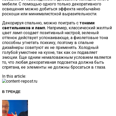
мебели. С помощью одного только декоративного
освещения можно добиться эффекта необычайно
роскоши или минималистской выразительности.
Декорируя спальню, можно поиграть с
тонами
светильников и ламп.
Например, классический желтый
цвет ламп создает позитивный настрой, зеленый
оттенок действует успокаивающе, а фиолетовые тона
способны угнетать психику, поэтому в спальне
дизайнеры советуют их не применять. Холодный
голубой уместнее на кухне, так как он подавляет
эмоции. Еще одним немаловажным условием является
то, что любая декоративная подсветка должна быть
спрятана, ее элементы не должны бросаться в глаза.
In this article:
В ТРЕНДЕ