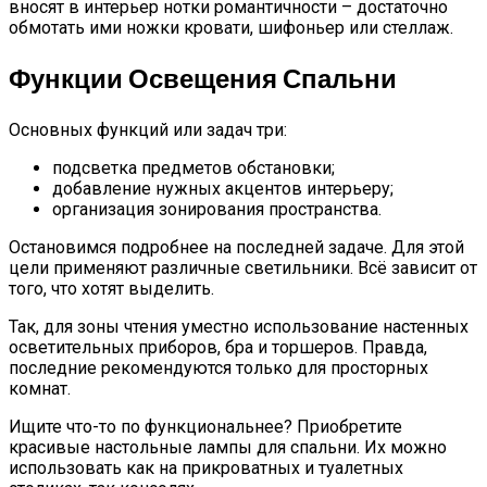
вносят в интерьер нотки романтичности – достаточно
обмотать ими ножки кровати, шифоньер или стеллаж.
Функции Освещения Спальни
Основных функций или задач три:
подсветка предметов обстановки;
добавление нужных акцентов интерьеру;
организация зонирования пространства.
Остановимся подробнее на последней задаче. Для этой
цели применяют различные светильники. Всё зависит от
того, что хотят выделить.
Так, для зоны чтения уместно использование настенных
осветительных приборов, бра и торшеров. Правда,
последние рекомендуются только для просторных
комнат.
Ищите что-то по функциональнее? Приобретите
красивые настольные лампы для спальни. Их можно
использовать как на прикроватных и туалетных