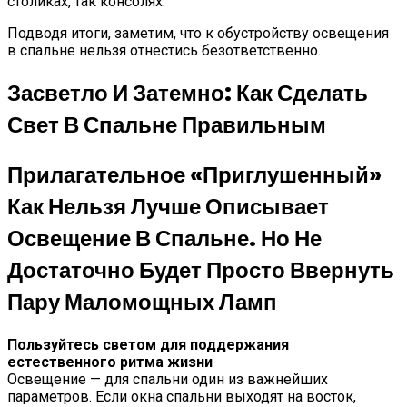
столиках, так консолях.
Подводя итоги, заметим, что к обустройству освещения
в спальне нельзя отнестись безответственно.
Засветло И Затемно: Как Сделать
Свет В Спальне Правильным
Прилагательное «приглушенный»
Как Нельзя Лучше Описывает
Освещение В Спальне. Но Не
Достаточно Будет Просто Ввернуть
Пару Маломощных Ламп
Пользуйтесь светом для поддержания
естественного ритма жизни
Освещение — для спальни один из важнейших
параметров. Если окна спальни выходят на восток,