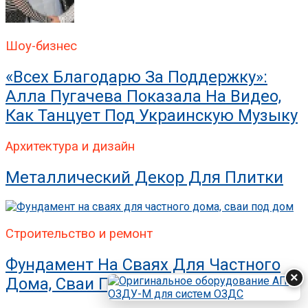
Шоу-бизнес
«Всех Благодарю За Поддержку»:
Алла Пугачева Показала На Видео,
Как Танцует Под Украинскую Музыку
Архитектура и дизайн
Металлический Декор Для Плитки
Строительство и ремонт
Фундамент На Сваях Для Частного
×
Дома, Сваи Под Дом