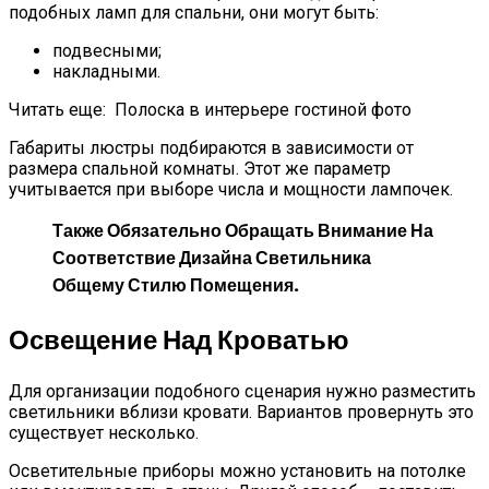
подобных ламп для спальни, они могут быть:
подвесными;
накладными.
Читать еще:
Полоска в интерьере гостиной фото
Габариты люстры подбираются в зависимости от
размера спальной комнаты. Этот же параметр
учитывается при выборе числа и мощности лампочек.
Также Обязательно Обращать Внимание На
Соответствие Дизайна Светильника
Общему Стилю Помещения.
Освещение Над Кроватью
Для организации подобного сценария нужно разместить
светильники вблизи кровати. Вариантов провернуть это
существует несколько.
Осветительные приборы можно установить на потолке