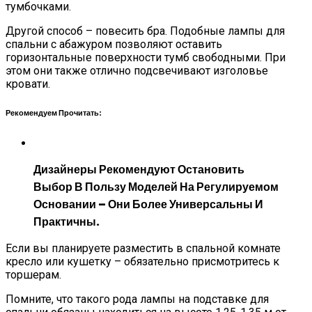
тумбочками.
Другой способ – повесить бра. Подобные лампы для
спальни с абажуром позволяют оставить
горизонтальные поверхности тумб свободными. При
этом они также отлично подсвечивают изголовье
кровати.
Рекомендуем Прочитать:
Дизайнеры Рекомендуют Остановить
Выбор В Пользу Моделей На Регулируемом
Основании – Они Более Универсальны И
Практичны.
Если вы планируете разместить в спальной комнате
кресло или кушетку – обязательно присмотритесь к
торшерам.
Помните, что такого рода лампы на подставке для