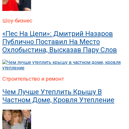
Шоу-бизнес
«Пес На Цепи»: Дмитрий Назаров
Публично Поставил На Место
Охлобыстина, Высказав Пару Слов
Строительство и ремонт
Чем Лучше Утеплить Крышу В
Частном Доме, Кровля Утепление