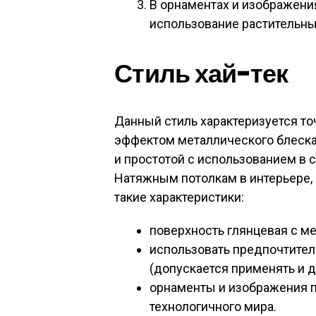
В орнаментах и изображени
использование растительны
Стиль хай-тек
Данный стиль характеризуется то
эффектом металлического блеск
и простотой с использованием в 
Натяжным потолкам в интерьере, 
такие характеристики:
поверхность глянцевая с м
использовать предпочтител
(допускается применять и д
орнаменты и изображения 
технологичного мира.