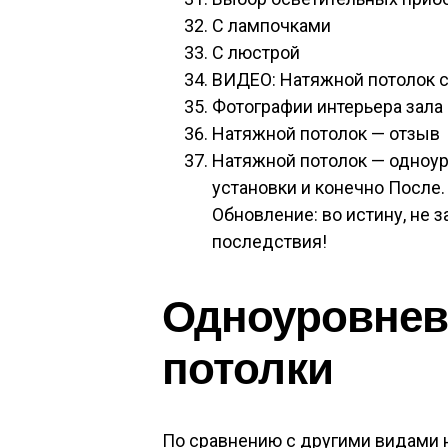
С лампочками
С люстрой
ВИДЕО: Натяжной потолок 
Фотографии интерьера зала
Натяжной потолок — отзыв
Натяжной потолок — одноур
установки и конечно После.
Обновление: во истину, не 
последствия!
Одноуровнев
потолки
По сравнению с другими видами