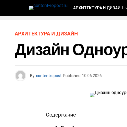
АРХИТЕКТУРА И ДИЗАЙН
АРХИТЕКТУРА И ДИЗАЙН
Дизайн Одноу
By
contentrepost
Published
10.06.2026
Содержание