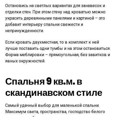
Остановись на светлых вариантах для занавесок и
отделки стен. При этом стену над кроватью можно
украсить деревянными панелями и картиной – это
добавит интерьеру спальни свежести и
непринужденности.
Если кровать двухместная, то в комплект к ней
лучше поставить одни тумбы и на этом остановиться.
Форма меблировки – прямоугольная, без завитков и
явных окружностей.
Спальня 9 кв.м. в
скандинавском стиле
Самый удачный выбор для маленькой спальни.
Максимум света, пространства, господство белого