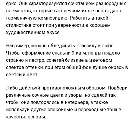
ярко. Они характеризуются сочетанием разнородных
элементов, которые в конечном итоге порождают
гармоничную композицию. Работать в такой
стилистике стоит при уверенности в хорошем
художественном вкусе.
Например, можно объединить классику и лофт.
Чтобы оформление спальни 9 кв.м. не выглядело
странно и пестро, сочетай близкие в цветовом
спектре оттенки, при этом общий фон лучше окрась в
светлый цвет.
Либо действуй противоположным образом. Подбери
различные сочные цвета и узоры, но сделай так,
чтобы они повторялись в интерьере, а также
используй другие спокойные и переходные тона в
качестве основы.