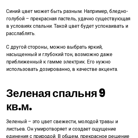
Синий цвет может быть разным. Например, бледно-
голубой – прекрасная пастель, удачно существующая
в условиях спальни. Такой цвет будет успокаивать и
расслаблять.
С другой стороны, можно выбрать яркий,
насыщенный и глубокий тон, возможно даже
приближенный к гамме электрик. Его нужно
использовать дозированно, в качестве акцента.
Зеленая спальня 9
кв.м.
Зеленый – это цвет свежести, молодой травы и
листьев. Он умиротворяет и создает ощущение
единения с природой. В общем, прекрасное решение