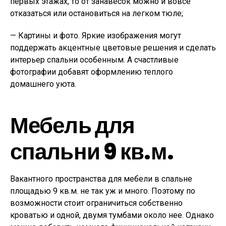
первых этажах, то от занавесок можно и вовсе
отказаться или остановиться на легком тюле;
— Картины и фото. Яркие изображения могут
поддержать акцентные цветовые решения и сделать
интерьер спальни особенным. А счастливые
фотографии добавят оформлению теплого
домашнего уюта.
Мебель для
спальни 9 кв.м.
Вакантного пространства для мебели в спальне
площадью 9 кв.м. не так уж и много. Поэтому по
возможности стоит ограничиться собственно
кроватью и одной, двумя тумбами около нее. Однако