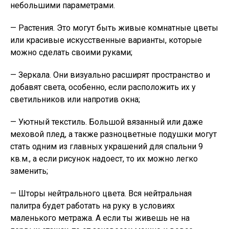
небольшими параметрами.
— Растения. Это могут быть живые комнатные цветы
или красивые искусственные варианты, которые
можно сделать своими руками;
— Зеркала. Они визуально расширят пространство и
добавят света, особенно, если расположить их у
светильников или напротив окна;
— Уютный текстиль. Большой вязанный или даже
меховой плед, а также разноцветные подушки могут
стать одним из главных украшений для спальни 9
кв.м., а если рисунок надоест, то их можно легко
заменить;
— Шторы нейтрального цвета. Вся нейтральная
палитра будет работать на руку в условиях
маленького метража. А если ты живешь не на