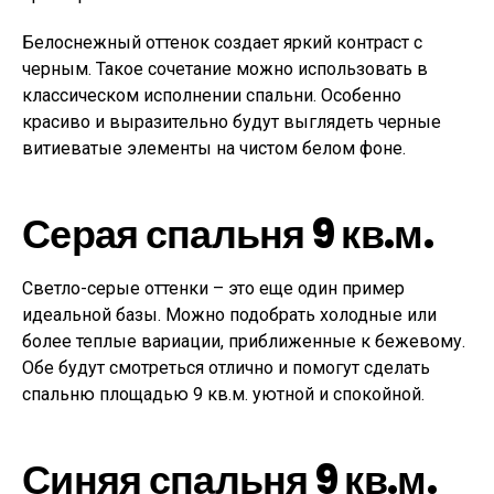
Белоснежный оттенок создает яркий контраст с
черным. Такое сочетание можно использовать в
классическом исполнении спальни. Особенно
красиво и выразительно будут выглядеть черные
витиеватые элементы на чистом белом фоне.
Серая спальня 9 кв.м.
Светло-серые оттенки – это еще один пример
идеальной базы. Можно подобрать холодные или
более теплые вариации, приближенные к бежевому.
Обе будут смотреться отлично и помогут сделать
спальню площадью 9 кв.м. уютной и спокойной.
Синяя спальня 9 кв.м.