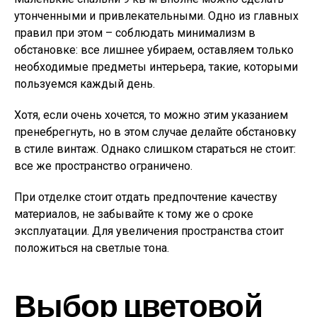
утонченными и привлекательными. Одно из главных
правил при этом – соблюдать минимализм в
обстановке: все лишнее убираем, оставляем только
необходимые предметы интерьера, такие, которыми
пользуемся каждый день.
Хотя, если очень хочется, то можно этим указанием
пренебрегнуть, но в этом случае делайте обстановку
в стиле винтаж. Однако слишком стараться не стоит:
все же пространство ограничено.
При отделке стоит отдать предпочтение качеству
материалов, не забывайте к тому же о сроке
эксплуатации. Для увеличения пространства стоит
положиться на светлые тона.
Выбор цветовой