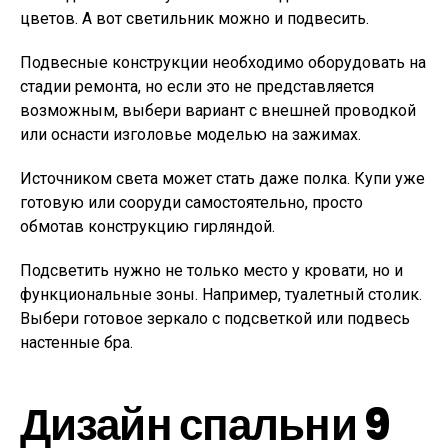
цветов. А вот светильник можно и подвесить.
Подвесные конструкции необходимо оборудовать на
стадии ремонта, но если это не представляется
возможным, выбери вариант с внешней проводкой
или оснасти изголовье моделью на зажимах.
Источником света может стать даже полка. Купи уже
готовую или сооруди самостоятельно, просто
обмотав конструкцию гирляндой.
Подсветить нужно не только место у кровати, но и
функциональные зоны. Например, туалетный столик.
Выбери готовое зеркало с подсветкой или подвесь
настенные бра.
Дизайн спальни 9