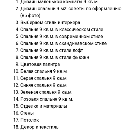
Дизайн маленькой комнаты 9 кв м
Дизайн спальни 9 м2: советы по оформлению
(85 фото)
Выбираем стиль интерьера
Спальня 9 кв.м. в классическом стиле
Спальня 9 кв.м. в современном стиле
Спальня 9 кв.м. в скандинавском стиле
Спальня 9 кв.м. в стиле лофт
Спальня 9 кв.м. в стиле фьюжн
Цветовая палитра
Белая спальня 9 кв.м.
Серая спальня 9 кв.м.
Синяя спальня 9 кв.м.
Зеленая спальня 9 кв.м.
Розовая спальня 9 кв.м.
Отделка и материалы
Стены
Потолок
Декор и текстиль