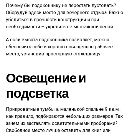
Почему бы подоконнику не перестать пустовать?
Оборудуй здесь место для вечернего отдыха. Важно
убедиться в прочности конструкции и при
необходимости – укрепить ее монтажной пеной.
А если высота подоконника позволяет, можно
обеспечить себе и хорошо освещенное рабочее
место, установив просторную столешницу.
Освещение и
подсветка
Прикроватные тумбы в маленькой спальне 9 кв.м.,
как правило, подбираются небольших размеров. Так
зачем их заставлять осветительными проборами?
Свободное место лучше оставить для книг или