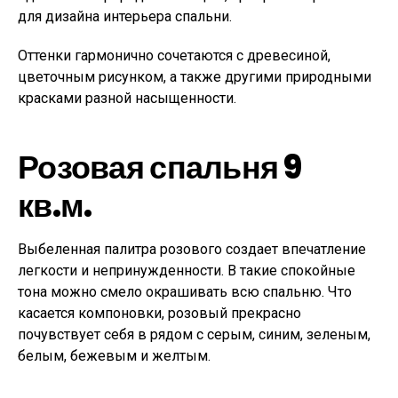
для дизайна интерьера спальни.
Оттенки гармонично сочетаются с древесиной,
цветочным рисунком, а также другими природными
красками разной насыщенности.
Розовая спальня 9
кв.м.
Выбеленная палитра розового создает впечатление
легкости и непринужденности. В такие спокойные
тона можно смело окрашивать всю спальню. Что
касается компоновки, розовый прекрасно
почувствует себя в рядом с серым, синим, зеленым,
белым, бежевым и желтым.