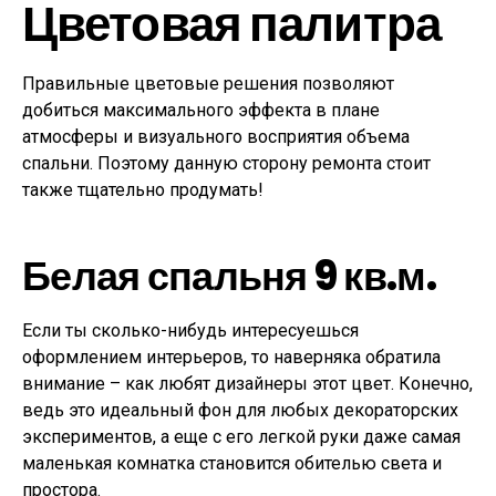
Цветовая палитра
Правильные цветовые решения позволяют
добиться максимального эффекта в плане
атмосферы и визуального восприятия объема
спальни. Поэтому данную сторону ремонта стоит
также тщательно продумать!
Белая спальня 9 кв.м.
Если ты сколько-нибудь интересуешься
оформлением интерьеров, то наверняка обратила
внимание – как любят дизайнеры этот цвет. Конечно,
ведь это идеальный фон для любых декораторских
экспериментов, а еще с его легкой руки даже самая
маленькая комнатка становится обителью света и
простора.