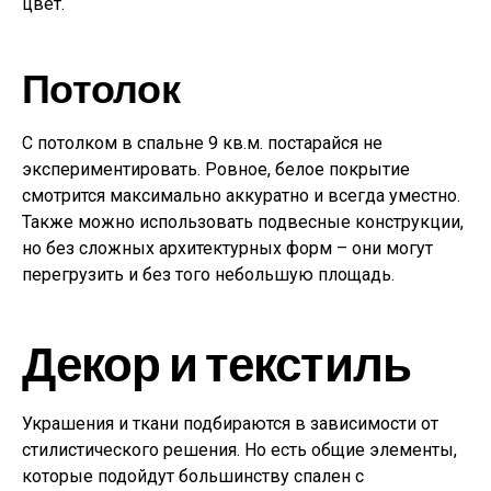
цвет.
Потолок
С потолком в спальне 9 кв.м. постарайся не
экспериментировать. Ровное, белое покрытие
смотрится максимально аккуратно и всегда уместно.
Также можно использовать подвесные конструкции,
но без сложных архитектурных форм – они могут
перегрузить и без того небольшую площадь.
Декор и текстиль
Украшения и ткани подбираются в зависимости от
стилистического решения. Но есть общие элементы,
которые подойдут большинству спален с