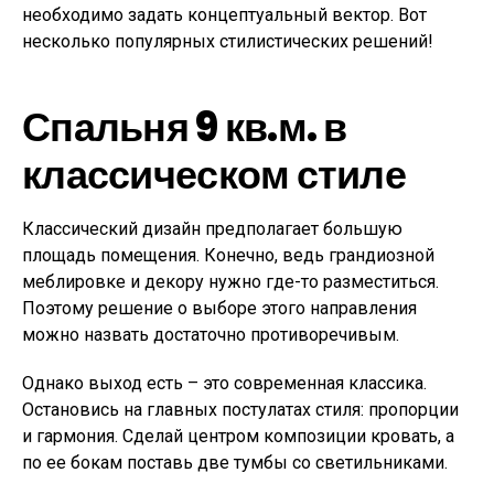
необходимо задать концептуальный вектор. Вот
несколько популярных стилистических решений!
Спальня 9 кв.м. в
классическом стиле
Классический дизайн предполагает большую
площадь помещения. Конечно, ведь грандиозной
меблировке и декору нужно где-то разместиться.
Поэтому решение о выборе этого направления
можно назвать достаточно противоречивым.
Однако выход есть – это современная классика.
Остановись на главных постулатах стиля: пропорции
и гармония. Сделай центром композиции кровать, а
по ее бокам поставь две тумбы со светильниками.