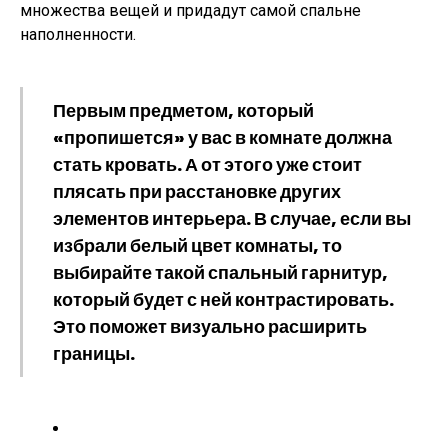
множества вещей и придадут самой спальне
наполненности.
Первым предметом, который
«пропишется» у вас в комнате должна
стать кровать. А от этого уже стоит
плясать при расстановке других
элементов интерьера. В случае, если вы
избрали белый цвет комнаты, то
выбирайте такой спальный гарнитур,
который будет с ней контрастировать.
Это поможет визуально расширить
границы.