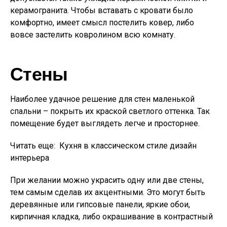
керамогранита. Чтобы вставать с кровати было
комфортно, имеет смысл постелить ковер, либо
вовсе застелить ковролином всю комнату.
Стены
Наиболее удачное решение для стен маленькой
спальни – покрыть их краской светлого оттенка. Так
помещение будет выглядеть легче и просторнее.
Читать еще:
Кухня в классическом стиле дизайн
интерьера
При желании можно украсить одну или две стены,
тем самым сделав их акцентными. Это могут быть
деревянные или гипсовые панели, яркие обои,
кирпичная кладка, либо окрашивание в контрастный