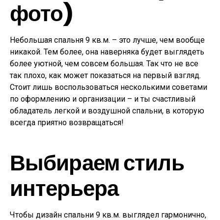
фото)
Небольшая спальня 9 кв.м. – это лучше, чем вообще
никакой. Тем более, она наверняка будет выглядеть
более уютной, чем совсем большая. Так что не все
так плохо, как может показаться на первый взгляд.
Стоит лишь воспользоваться несколькими советами
по оформлению и организации – и ты счастливый
обладатель легкой и воздушной спальни, в которую
всегда приятно возвращаться!
Выбираем стиль
интерьера
Чтобы дизайн спальни 9 кв.м. выглядел гармонично,