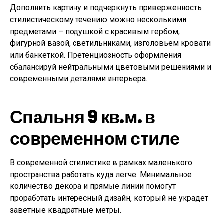
Дополнить картину и подчеркнуть приверженность
стилистическому течению можно несколькими
предметами – подушкой с красивым гербом,
фигурной вазой, светильниками, изголовьем кровати
или банкеткой. Претенциозность оформления
сбалансируй нейтральными цветовыми решениями и
современными деталями интерьера.
Спальня 9 кв.м. в
современном стиле
В современной стилистике в рамках маленького
пространства работать куда легче. Минимальное
количество декора и прямые линии помогут
проработать интересный дизайн, который не украдет
заветные квадратные метры.