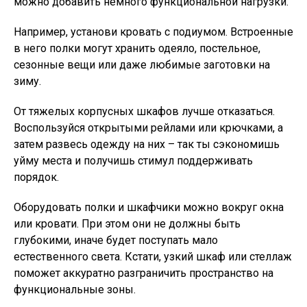
можно добавить немного функциональной нагрузки.
Например, установи кровать с подиумом. Встроенные
в него полки могут хранить одеяло, постельное,
сезонные вещи или даже любимые заготовки на
зиму.
От тяжелых корпусных шкафов лучше отказаться.
Воспользуйся открытыми рейлами или крючками, а
затем развесь одежду на них – так ты сэкономишь
уйму места и получишь стимул поддерживать
порядок.
Оборудовать полки и шкафчики можно вокруг окна
или кровати. При этом они не должны быть
глубокими, иначе будет поступать мало
естественного света. Кстати, узкий шкаф или стеллаж
поможет аккуратно разграничить пространство на
функциональные зоны.