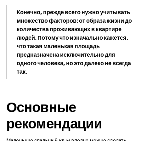
Конечно, прежде всего нужно учитывать
множество факторов: от образа жизни до
количества проживающих в квартире
людей. Потому что изначально кажется,
что такая маленькая площадь
предназначена исключительно для
одного человека, но это далеко не всегда
так.
Основные
рекомендации
Маленькие спальни 9 кв м вполне можно сделать