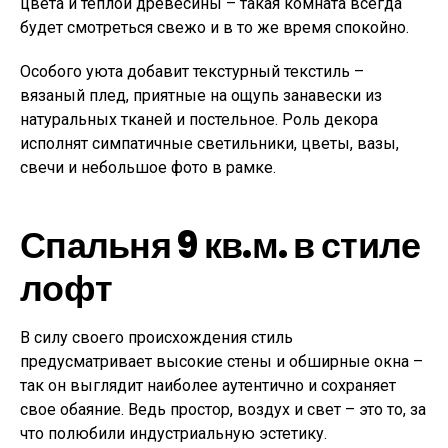
цвета и теплой древесины – такая комната всегда
будет смотреться свежо и в то же время спокойно.
Особого уюта добавит текстурный текстиль –
вязаный плед, приятные на ощупь занавески из
натуральных тканей и постельное. Роль декора
исполнят симпатичные светильники, цветы, вазы,
свечи и небольшое фото в рамке.
Спальня 9 кв.м. в стиле
лофт
В силу своего происхождения стиль
предусматривает высокие стены и обширные окна –
так он выглядит наиболее аутентично и сохраняет
свое обаяние. Ведь простор, воздух и свет – это то, за
что полюбили индустриальную эстетику.