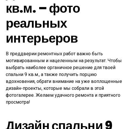
кв.м. – фото
реальных
интерьеров
В преддверии ремонтных работ важно быть
мотивированным и нацеленным на результат. Чтобы
выбрать наиболее органичное решение для твоей
спальни 9 кв.м., а также получить порцию
вдохновения, обрати внимание на уже воплощенные
дизайн-проекты, которые мы собрали в этой
фотогалерее. Желаем удачного ремонта и приятного
просмотра!
Дизайн спальни 9