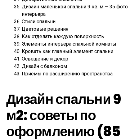
Дизайн маленькой спальни 9 кв. м — 35 фото
интерьера
Стили спальни
Цветовые решения
Как отделать каждую поверхность
Элементы интерьера спальной комнаты
Кровать как главный элемент спальни
Освещение и декор
Дизайн с балконом
Приемы по расширению пространства
Дизайн спальни 9
м2: советы по
оформлению (85