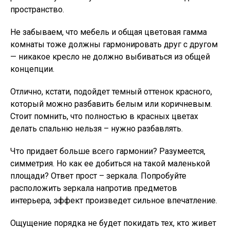
пространство.
Не забываем, что мебель и общая цветовая гамма
комнаты тоже должны гармонировать друг с другом
— никакое кресло не должно выбиваться из общей
концепции.
Отлично, кстати, подойдет темный оттенок красного,
который можно разбавить белым или коричневым.
Стоит помнить, что полностью в красных цветах
делать спальню нельзя – нужно разбавлять.
Что придает больше всего гармонии? Разумеется,
симметрия. Но как ее добиться на такой маленькой
площади? Ответ прост – зеркала. Попробуйте
расположить зеркала напротив предметов
интерьера, эффект произведет сильное впечатление.
Ощущение порядка не будет покидать тех, кто живет