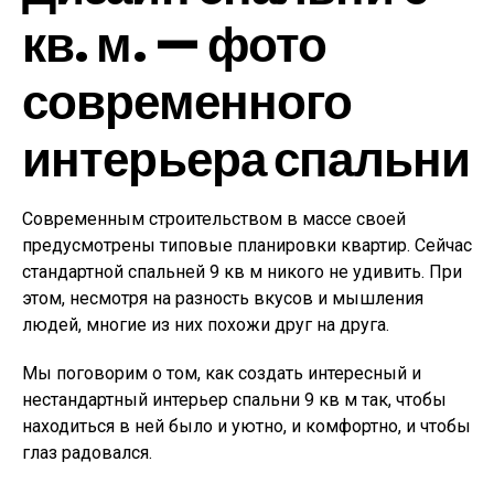
кв. м. — фото
современного
интерьера спальни
Современным строительством в массе своей
предусмотрены типовые планировки квартир. Сейчас
стандартной спальней 9 кв м никого не удивить. При
этом, несмотря на разность вкусов и мышления
людей, многие из них похожи друг на друга.
Мы поговорим о том, как создать интересный и
нестандартный интерьер спальни 9 кв м так, чтобы
находиться в ней было и уютно, и комфортно, и чтобы
глаз радовался.