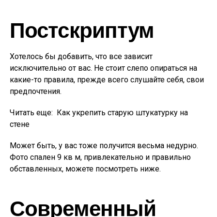
Постскриптум
Хотелось бы добавить, что все зависит
исключительно от вас. Не стоит слепо опираться на
какие-то правила, прежде всего слушайте себя, свои
предпочтения.
Читать еще:
Как укрепить старую штукатурку на
стене
Может быть, у вас тоже получится весьма недурно.
Фото спален 9 кв м, привлекательно и правильно
обставленных, можете посмотреть ниже.
Современный