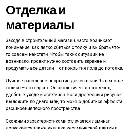
Отделка и
материалы
Заходя в строительный магазин, часто возникает
понимание, как легко сбиться с толку и выбрать что-
то совсем некстати. Чтобы таких ситуаций не
возникало, проект нужно составить заранее и
продумать все детали – от покрытия пола до потолка.
Лучшее напольное покрытие для спальни 9 кв.м. и не
только – это паркет. Он экологичен, долговечен,
удобен в уходе и эстетичен. Если древесный рисунок
выложить по диагонали, то можно добиться эффекта
расширения тесного пространства.
Схожими характеристиками отличается ламинат,
допускается также укладка керамической плитки и