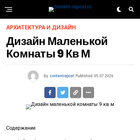
АРХИТЕКТУРА И ДИЗАЙН
Дизайн Маленькой
Комнаты 9 Кв М
By
contentrepost
Published
05.07.2026
Содержание