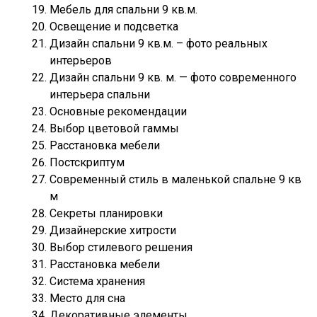
Мебель для спальни 9 кв.м.
Освещение и подсветка
Дизайн спальни 9 кв.м. – фото реальных
интерьеров
Дизайн спальни 9 кв. м. — фото современного
интерьера спальни
Основные рекомендации
Выбор цветовой гаммы
Расстановка мебели
Постскриптум
Современный стиль в маленькой спальне 9 кв
м
Секреты планировки
Дизайнерские хитрости
Выбор стилевого решения
Расстановка мебели
Система хранения
Место для сна
Декоративные элементы