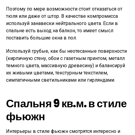
Поэтому по мере возможности стоит отказаться от
тюля или даже от штор. В качестве компромисса
используй занавески нейтрального цвета. Если в
спальне есть выход на балкон, то имеет смысл
поставить большие окна в пол.
Используй грубые, как бы неотесанные поверхности
(кирпичную стену, обои с газетным принтом, металл
темного цвета, массивную древесину) и балансируй
их живыми цветами, текстурным текстилем,
симпатичными светильниками или гирляндами.
Спальня 9 кв.м. в стиле
фьюжн
Интерьеры в стиле фьюжн смотрятся интересно и