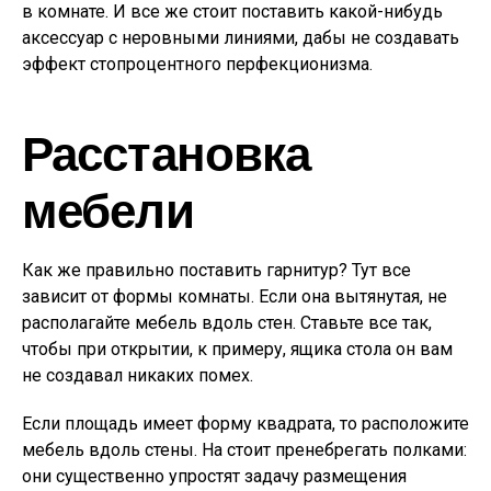
в комнате. И все же стоит поставить какой-нибудь
аксессуар с неровными линиями, дабы не создавать
эффект стопроцентного перфекционизма.
Расстановка
мебели
Как же правильно поставить гарнитур? Тут все
зависит от формы комнаты. Если она вытянутая, не
располагайте мебель вдоль стен. Ставьте все так,
чтобы при открытии, к примеру, ящика стола он вам
не создавал никаких помех.
Если площадь имеет форму квадрата, то расположите
мебель вдоль стены. На стоит пренебрегать полками:
они существенно упростят задачу размещения