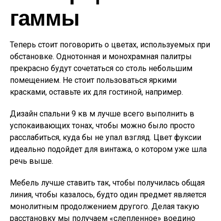
гаммы
Теперь стоит поговорить о цветах, используемых при
обстановке. Однотонная и монохрамная палитры
прекрасно будут сочетаться со столь небольшим
помещением. Не стоит пользоваться яркими
красками, оставьте их для гостиной, например.
Дизайн спальни 9 кв м лучше всего выполнить в
успокаивающих тонах, чтобы можно было просто
расслабиться, куда бы не упал взгляд. Цвет фуксии
идеально подойдет для винтажа, о котором уже шла
речь выше.
Мебель лучше ставить так, чтобы получилась общая
линия, чтобы казалось, будто один предмет является
монолитным продолжением другого. Делая такую
расстановку мы получаем «слепленное» воедино