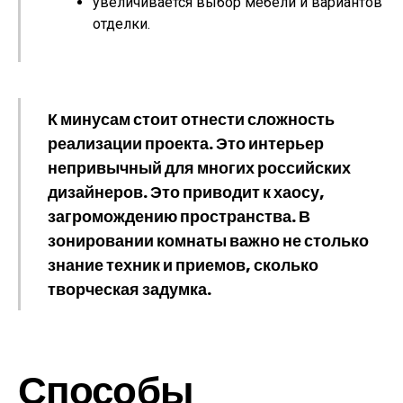
увеличивается выбор мебели и вариантов
отделки.
К минусам стоит отнести сложность
реализации проекта. Это интерьер
непривычный для многих российских
дизайнеров. Это приводит к хаосу,
загромождению пространства. В
зонировании комнаты важно не столько
знание техник и приемов, сколько
творческая задумка.
Способы