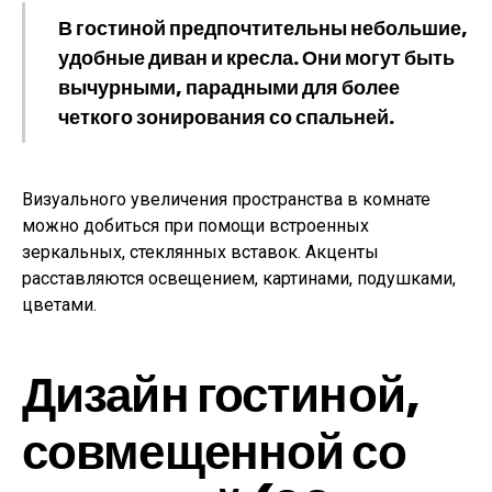
В гостиной предпочтительны небольшие,
удобные диван и кресла. Они могут быть
вычурными, парадными для более
четкого зонирования со спальней.
Визуального увеличения пространства в комнате
можно добиться при помощи встроенных
зеркальных, стеклянных вставок. Акценты
расставляются освещением, картинами, подушками,
цветами.
Дизайн гостиной,
совмещенной со