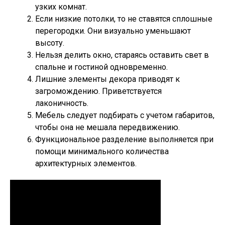
узких комнат.
Если низкие потолки, то не ставятся сплошные
перегородки. Они визуально уменьшают
высоту.
Нельзя делить окно, стараясь оставить свет в
спальне и гостиной одновременно.
Лишние элементы декора приводят к
загромождению. Приветствуется
лаконичность.
Мебель следует подбирать с учетом габаритов,
чтобы она не мешала передвижению.
Функциональное разделение выполняется при
помощи минимального количества
архитектурных элементов.