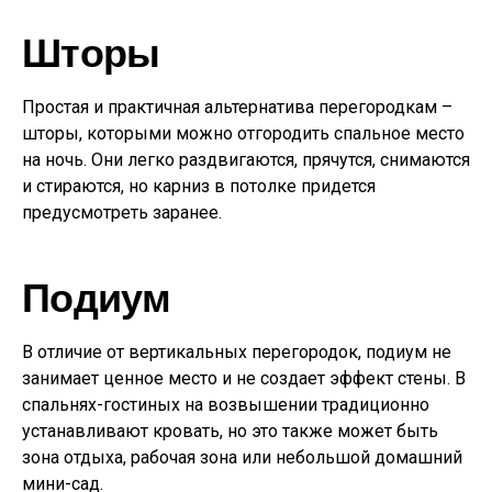
Шторы
Простая и практичная альтернатива перегородкам –
шторы, которыми можно отгородить спальное место
на ночь. Они легко раздвигаются, прячутся, снимаются
и стираются, но карниз в потолке придется
предусмотреть заранее.
Подиум
В отличие от вертикальных перегородок, подиум не
занимает ценное место и не создает эффект стены. В
спальнях-гостиных на возвышении традиционно
устанавливают кровать, но это также может быть
зона отдыха, рабочая зона или небольшой домашний
мини-сад.