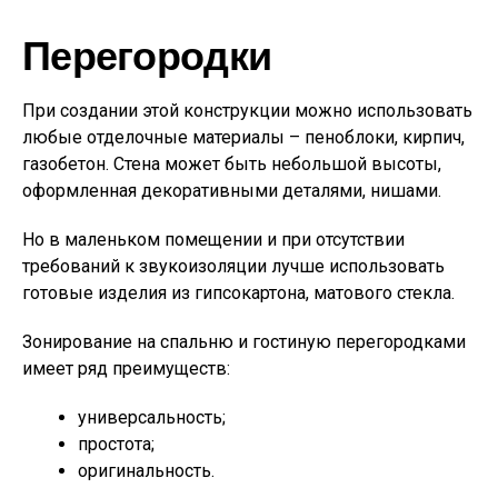
Перегородки
При создании этой конструкции можно использовать
любые отделочные материалы – пеноблоки, кирпич,
газобетон. Стена может быть небольшой высоты,
оформленная декоративными деталями, нишами.
Но в маленьком помещении и при отсутствии
требований к звукоизоляции лучше использовать
готовые изделия из гипсокартона, матового стекла.
Зонирование на спальню и гостиную перегородками
имеет ряд преимуществ:
универсальность;
простота;
оригинальность.