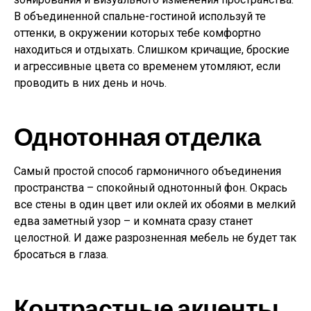
В объединенной спальне-гостиной используй те
оттенки, в окружении которых тебе комфортно
находиться и отдыхать. Слишком кричащие, броские
и агрессивные цвета со временем утомляют, если
проводить в них день и ночь.
Однотонная отделка
Самый простой способ гармоничного объединения
пространства – спокойный однотонный фон. Окрась
все стены в один цвет или оклей их обоями в мелкий
едва заметный узор – и комната сразу станет
целостной. И даже разрозненная мебель не будет так
бросаться в глаза.
Контрастные акценты