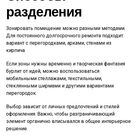
разделения
Зонировать помещение можно разными методами.
Для постоянного долгосрочного ремонта подходит
вариант с перегородками, арками, стенами из
кирпича.
Если зоны нужны временно и творческая фантазия
бурлит от идей, можно воспользоваться
мобильными стеллажами, текстильными,
стеклянными ширмами и другими вариантами
перегородок.
Выбор зависит от личных предпочтений и стилей
оформления. Важно, чтобы разграничивающий
элемент органично вписывался в общее интерьерное
решение.