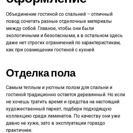
Объединение гостиной со спальней – отличный
повод сочетать разные отделочные материалы
между собой. Главное, чтобы они были
экологичными и безопасными, а в остальном здесь
даже нет строгих ограничений по характеристикам,
как при совмещении гостиной с кухней.
Отделка пола
Самым теплым и уютным полом для спальни и
гостиной традиционно остается деревянный. Но если
не хочешь тратить время и средства на настоящий
художественный паркет, подбери подходящую
коллекцию среди ламинатов. По качеству они уже
давно не хуже, зато в эксплуатации гораздо
практичнее.