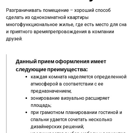
Разграничивать помещение – хороший способ
сделать из однокомнатной квартиры
многофункциональное жилье, где есть место для сна
и приятного времяпрепровождения в компании
друзей.
Данный прием оформления имеет
следующие преимущества:
каждая комната наделяется определенной
атмосферой в соответствии с ее
предназначением;
зонирование визуально расширяет
площадь;
при грамотном планировании гостиной и
спальни удается сочетать несколько
дизайнерских решений;