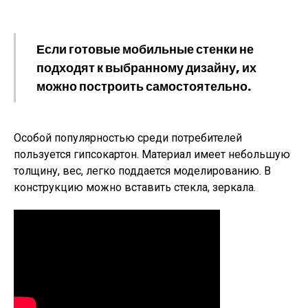
Если готовые мобильные стенки не
подходят к выбранному дизайну, их
можно построить самостоятельно.
Особой популярностью среди потребителей
пользуется гипсокартон. Материал имеет небольшую
толщину, вес, легко поддается моделированию. В
конструкцию можно вставить стекла, зеркала.