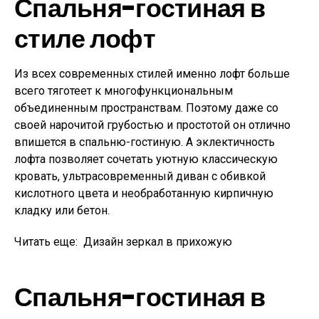
Спальня-гостиная в
стиле лофт
Из всех современных стилей именно лофт больше
всего тяготеет к многофункциональным
объединенным пространствам. Поэтому даже со
своей нарочитой грубостью и простотой он отлично
впишется в спальню-гостиную. А эклектичность
лофта позволяет сочетать уютную классическую
кровать, ультрасовременный диван с обивкой
кислотного цвета и необработанную кирпичную
кладку или бетон.
Читать еще:
Дизайн зеркал в прихожую
Спальня-гостиная в