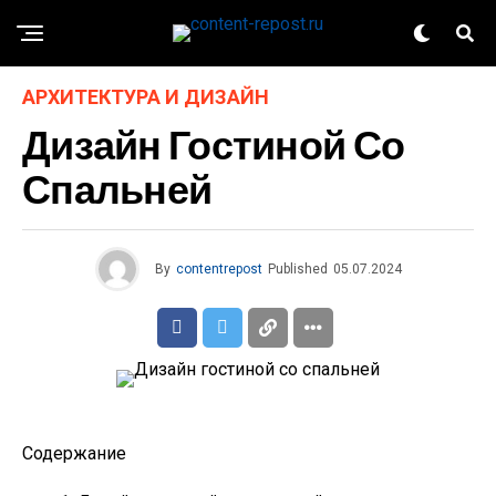
АРХИТЕКТУРА И ДИЗАЙН
Дизайн Гостиной Со
Спальней
By
contentrepost
Published
05.07.2024
Содержание