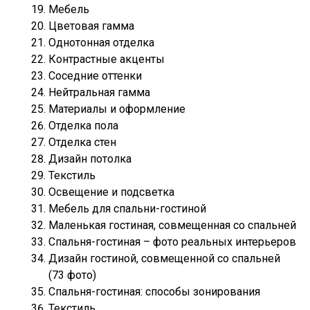
Мебель
Цветовая гамма
Однотонная отделка
Контрастные акценты
Соседние оттенки
Нейтральная гамма
Материалы и оформление
Отделка пола
Отделка стен
Дизайн потолка
Текстиль
Освещение и подсветка
Мебель для спальни-гостиной
Маленькая гостиная, совмещенная со спальней
Спальня-гостиная – фото реальных интерьеров
Дизайн гостиной, совмещенной со спальней
(73 фото)
Спальня-гостиная: способы зонирования
Текстиль