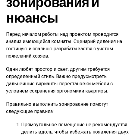
зонирования и
нюансы
Перед началом работы над проектом проводится
анализ имеющейся комнаты. Сценарий деления на
гостиную и спальню разрабатывается с учетом
пожеланий хозяев.
Одни любят простор и свет, другим требуется
определенный стиль. Важно предусмотреть
дальнейшие варианты перестановки мебели с
условием сохранения эргономики квартиры.
Правильно выполнить зонирование помогут
следующие правила:
Прямоугольное помещение не рекомендуется
делить вдоль, чтобы избежать появления двух