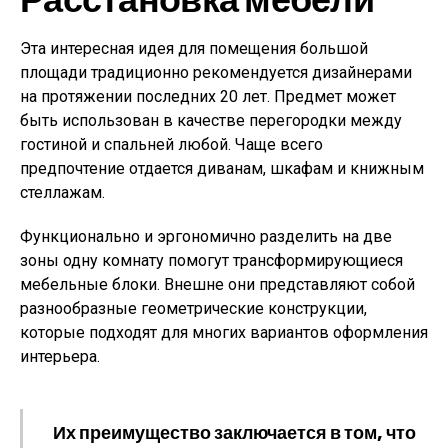
Эта интересная идея для помещения большой
площади традиционно рекомендуется дизайнерами
на протяжении последних 20 лет. Предмет может
быть использован в качестве перегородки между
гостиной и спальней любой. Чаще всего
предпочтение отдается диванам, шкафам и книжным
стеллажам.
Функционально и эргономично разделить на две
зоны одну комнату помогут трансформирующиеся
мебельные блоки. Внешне они представляют собой
разнообразные геометрические конструкции,
которые подходят для многих вариантов оформления
интерьера.
Их преимущество заключается в том, что