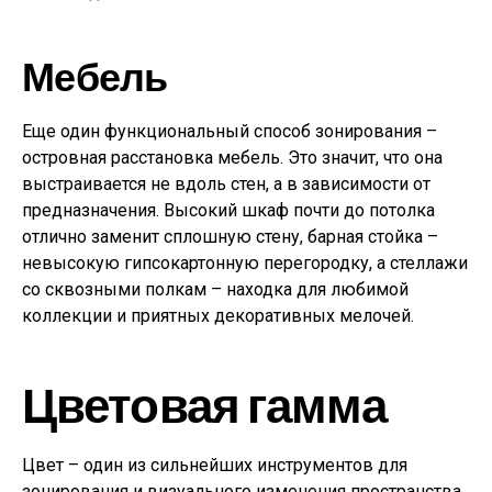
Мебель
Еще один функциональный способ зонирования –
островная расстановка мебель. Это значит, что она
выстраивается не вдоль стен, а в зависимости от
предназначения. Высокий шкаф почти до потолка
отлично заменит сплошную стену, барная стойка –
невысокую гипсокартонную перегородку, а стеллажи
со сквозными полкам – находка для любимой
коллекции и приятных декоративных мелочей.
Цветовая гамма
Цвет – один из сильнейших инструментов для
зонирования и визуального изменения пространства.