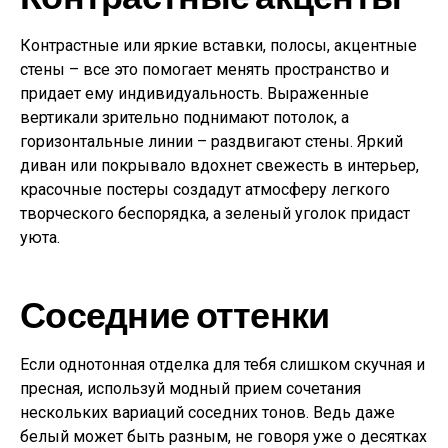
Контрастные или яркие вставки, полосы, акцентные
стены – все это помогает менять пространство и
придает ему индивидуальность. Выраженные
вертикали зрительно поднимают потолок, а
горизонтальные линии – раздвигают стены. Яркий
диван или покрывало вдохнет свежесть в интерьер,
красочные постеры создадут атмосферу легкого
творческого беспорядка, а зеленый уголок придаст
уюта.
Соседние оттенки
Если однотонная отделка для тебя слишком скучная и
пресная, используй модный прием сочетания
нескольких вариаций соседних тонов. Ведь даже
белый может быть разным, не говоря уже о десятках