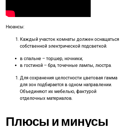
Нюансы:
Каждый участок комнаты должен оснащаться
собственной электрической подсветкой.
в спальне – торшер, ночники;
в гостиной – бра, точечные лампы, люстра.
Для сохранения целостности цветовая гамма
для зон подбирается в одном направлении.
Объединяют их мебелью, фактурой
отделочных материалов.
Плюсы и минусы