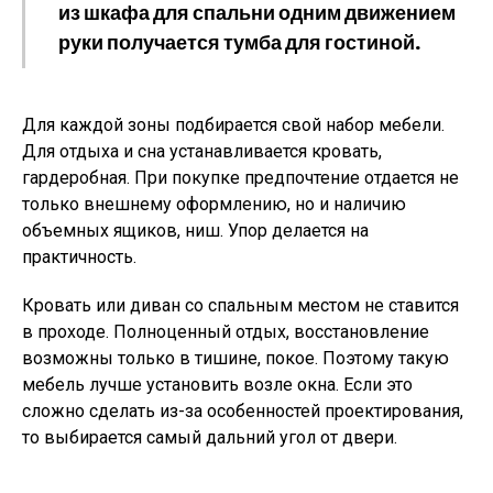
из шкафа для спальни одним движением
руки получается тумба для гостиной.
Для каждой зоны подбирается свой набор мебели.
Для отдыха и сна устанавливается кровать,
гардеробная. При покупке предпочтение отдается не
только внешнему оформлению, но и наличию
объемных ящиков, ниш. Упор делается на
практичность.
Кровать или диван со спальным местом не ставится
в проходе. Полноценный отдых, восстановление
возможны только в тишине, покое. Поэтому такую
мебель лучше установить возле окна. Если это
сложно сделать из-за особенностей проектирования,
то выбирается самый дальний угол от двери.