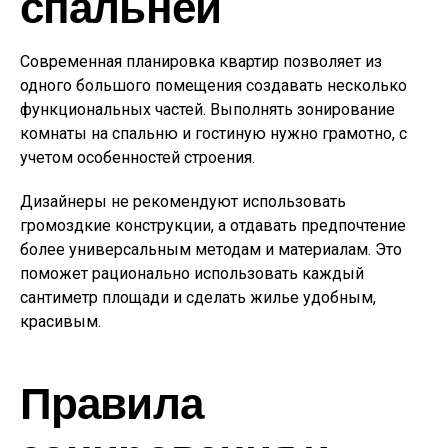
спальней
Современная планировка квартир позволяет из
одного большого помещения создавать несколько
функциональных частей. Выполнять зонирование
комнаты на спальню и гостиную нужно грамотно, с
учетом особенностей строения.
Дизайнеры не рекомендуют использовать
громоздкие конструкции, а отдавать предпочтение
более универсальным методам и материалам. Это
поможет рационально использовать каждый
сантиметр площади и сделать жилье удобным,
красивым.
Правила