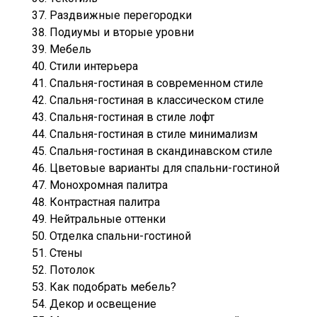
Раздвижные перегородки
Подиумы и вторые уровни
Мебель
Стили интерьера
Спальня-гостиная в современном стиле
Спальня-гостиная в классическом стиле
Спальня-гостиная в стиле лофт
Спальня-гостиная в стиле минимализм
Спальня-гостиная в скандинавском стиле
Цветовые варианты для спальни-гостиной
Монохромная палитра
Контрастная палитра
Нейтральные оттенки
Отделка спальни-гостиной
Стены
Потолок
Как подобрать мебель?
Декор и освещение