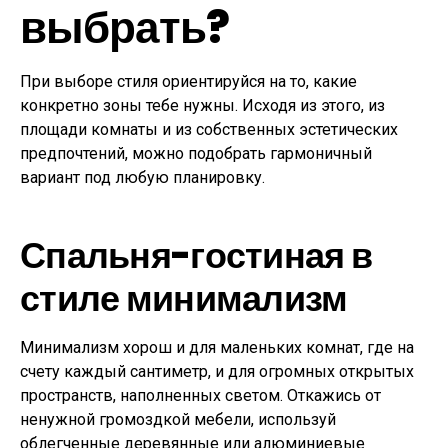
выбрать?
При выборе стиля ориентируйся на то, какие
конкретно зоны тебе нужны. Исходя из этого, из
площади комнаты и из собственных эстетических
предпочтений, можно подобрать гармоничный
вариант под любую планировку.
Спальня-гостиная в
стиле минимализм
Минимализм хорош и для маленьких комнат, где на
счету каждый сантиметр, и для огромных открытых
пространств, наполненных светом. Откажись от
ненужной громоздкой мебели, используй
облегченные деревянные или алюминиевые