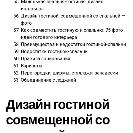
Маленькая спальня-гостиная: дизайн
интерьера
Дизайн гостиной, совмещенной со спальней —
фото
Как совместить гостиную и спальню: 75 фото
идей готового интерьера
Преимущества и недостатки гостиной-спальни
Недостатки гостиной-спальни
Правила зонирования
Варианты
Перегородки, ширмы, стеллажи, занавески
Объединение с лоджией
Дизайн гостиной
совмещенной со