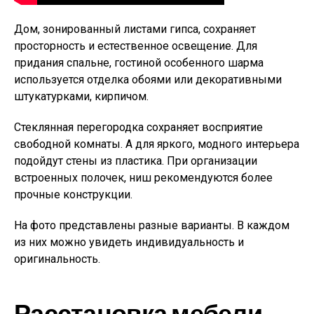
Дом, зонированный листами гипса, сохраняет
просторность и естественное освещение. Для
придания спальне, гостиной особенного шарма
используется отделка обоями или декоративными
штукатурками, кирпичом.
Стеклянная перегородка сохраняет восприятие
свободной комнаты. А для яркого, модного интерьера
подойдут стены из пластика. При организации
встроенных полочек, ниш рекомендуются более
прочные конструкции.
На фото представлены разные варианты. В каждом
из них можно увидеть индивидуальность и
оригинальность.
Расстановка мебели