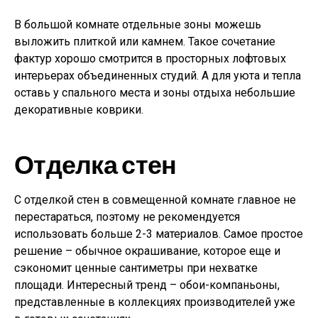
В большой комнате отдельные зоны можешь
выложить плиткой или камнем. Такое сочетание
фактур хорошо смотрится в просторных лофтовых
интерьерах объединенных студий. А для уюта и тепла
оставь у спального места и зоны отдыха небольшие
декоративные коврики.
Отделка стен
С отделкой стен в совмещенной комнате главное не
перестараться, поэтому не рекомендуется
использовать больше 2-3 материалов. Самое простое
решение – обычное окрашивание, которое еще и
сэкономит ценные сантиметры при нехватке
площади. Интересный тренд – обои-компаньоны,
представленные в коллекциях производителей уже