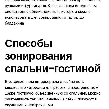
ручками и фурнитурой. Классическим интерьерам
свойственно обилие текстиля, который можно
использовать для зонирования: от штор до
балдахина.
Способы
зонирования
спальни-гостиной
В современном интерьерном дизайне есть
множество хитростей для работы с пространством.
Даже гостиную, объединенную со спальней, можно
разграничить так, что банальные стены покажутся
скучными и невзрачными.