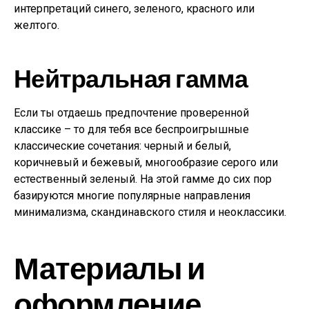
интерпретаций синего, зеленого, красного или
желтого.
Нейтральная гамма
Если ты отдаешь предпочтение проверенной
классике – то для тебя все беспроигрышные
классические сочетания: черный и белый,
коричневый и бежевый, многообразие серого или
естественный зеленый. На этой гамме до сих пор
базируются многие популярные направления
минимализма, скандинавского стиля и неоклассики.
Материалы и
оформление