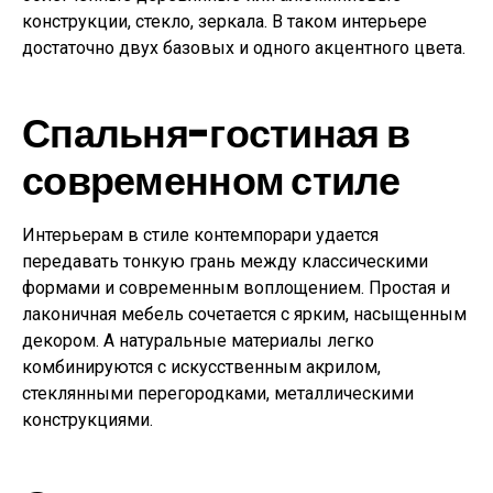
конструкции, стекло, зеркала. В таком интерьере
достаточно двух базовых и одного акцентного цвета.
Спальня-гостиная в
современном стиле
Интерьерам в стиле контемпорари удается
передавать тонкую грань между классическими
формами и современным воплощением. Простая и
лаконичная мебель сочетается с ярким, насыщенным
декором. А натуральные материалы легко
комбинируются с искусственным акрилом,
стеклянными перегородками, металлическими
конструкциями.