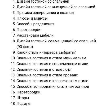
Дизайн гостиной со спальней
Дизайн гостиной совмещенной со спальней
Правила зонирования и нюансы
Плюсы и минусы
Способы разделения
Перегородки
Расстановка мебели
Дизайн гостиной, совмещенной со спальней
(90 фото)
Какой стиль интерьера выбрать?
Спальня-гостиная в стиле минимализм
Спальня-гостиная в современном стиле
Спальня-гостиная в стиле лофт
Спальня-гостиная в стиле прованс
Спальня-гостиная в классическом стиле
Способы зонирования спальни-гостиной
Перегородки
Шторы
Подиум