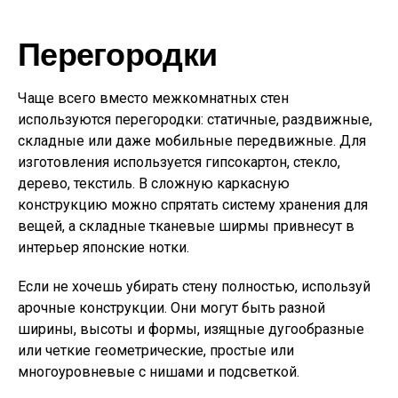
Перегородки
Чаще всего вместо межкомнатных стен
используются перегородки: статичные, раздвижные,
складные или даже мобильные передвижные. Для
изготовления используется гипсокартон, стекло,
дерево, текстиль. В сложную каркасную
конструкцию можно спрятать систему хранения для
вещей, а складные тканевые ширмы привнесут в
интерьер японские нотки.
Если не хочешь убирать стену полностью, используй
арочные конструкции. Они могут быть разной
ширины, высоты и формы, изящные дугообразные
или четкие геометрические, простые или
многоуровневые с нишами и подсветкой.