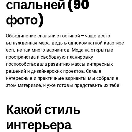
спальней (90
фото)
Объединение спальни с гостиной – чаще всего
вынужденная мера, ведь в однокомнатной квартире
есть не так много вариантов. Мода на открытые
пространства и свободную планировку
поспособствовала развитию массы интересных
решений и дизайнерских проектов. Самые
интересные и практичные варианты мы собрали в
этом материале, и уже готовы представить их тебе!
Какой стиль
интерьера