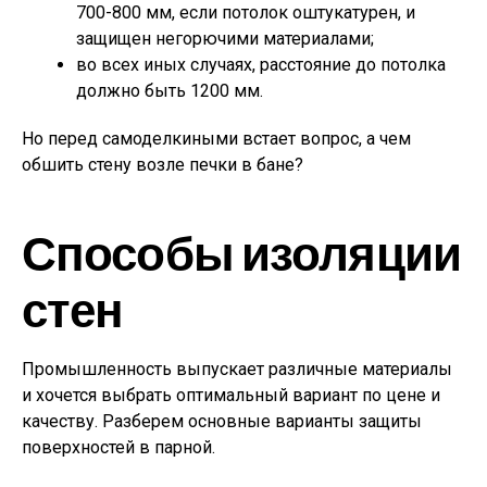
700-800 мм, если потолок оштукатурен, и
защищен негорючими материалами;
во всех иных случаях, расстояние до потолка
должно быть 1200 мм.
Но перед самоделкиными встает вопрос, а чем
обшить стену возле печки в бане?
Способы изоляции
стен
Промышленность выпускает различные материалы
и хочется выбрать оптимальный вариант по цене и
качеству. Разберем основные варианты защиты
поверхностей в парной.