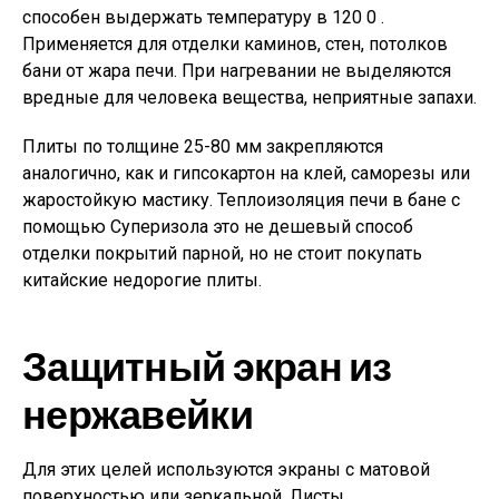
способен выдержать температуру в 120 0 .
Применяется для отделки каминов, стен, потолков
бани от жара печи. При нагревании не выделяются
вредные для человека вещества, неприятные запахи.
Плиты по толщине 25-80 мм закрепляются
аналогично, как и гипсокартон на клей, саморезы или
жаростойкую мастику. Теплоизоляция печи в бане с
помощью Суперизола это не дешевый способ
отделки покрытий парной, но не стоит покупать
китайские недорогие плиты.
Защитный экран из
нержавейки
Для этих целей используются экраны с матовой
поверхностью или зеркальной. Листы