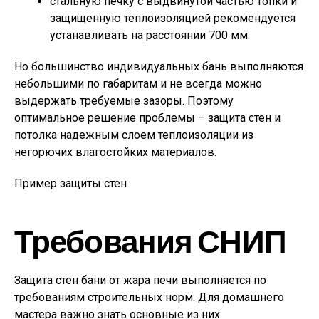
стальную печку с выдвинутой частью топки и
защищенную теплоизоляцией рекомендуется
устанавливать на расстоянии 700 мм.
Но большинство индивидуальных бань выполняются
небольшими по габаритам и не всегда можно
выдержать требуемые зазоры. Поэтому
оптимальное решение проблемы – защита стен и
потолка надежным слоем теплоизоляции из
негорючих влагостойких материалов.
Пример защиты стен
Требования СНИП
Защита стен бани от жара печи выполняется по
требованиям строительных норм. Для домашнего
мастера важно знать основные из них.