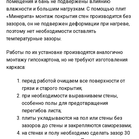
помещения и бань не подвержены влиянию
влажности и большим нагрузкам. С помощью плит
«Минерита» монтаж покрытия стен производится без
зазоров, он не подвержен деформации при нагреве,
поэтому нет необходимости оставлять
температурные зазоры.
Работы по их установке производятся аналогично
монтажу гипсокартона, но не требуют изготовления
каркаса:
перед работой очищаем все поверхности от
грязи и старого покрытия;
при необходимости выравниваем стены,
особенно полы для предотвращения
перегибов листа;
плиты укладываются на пол или стены без
зазоров до стены и закрепляются саморезами;
на стенах и полу необходимо сделать зазор 30