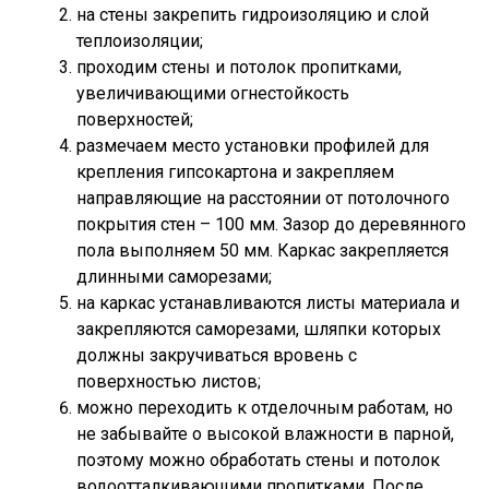
на стены закрепить гидроизоляцию и слой
теплоизоляции;
проходим стены и потолок пропитками,
увеличивающими огнестойкость
поверхностей;
размечаем место установки профилей для
крепления гипсокартона и закрепляем
направляющие на расстоянии от потолочного
покрытия стен – 100 мм. Зазор до деревянного
пола выполняем 50 мм. Каркас закрепляется
длинными саморезами;
на каркас устанавливаются листы материала и
закрепляются саморезами, шляпки которых
должны закручиваться вровень с
поверхностью листов;
можно переходить к отделочным работам, но
не забывайте о высокой влажности в парной,
поэтому можно обработать стены и потолок
водоотталкивающими пропитками. После