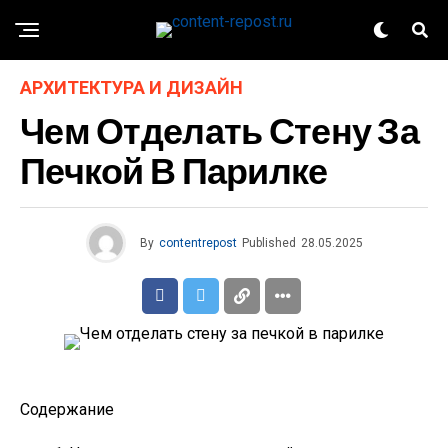
АРХИТЕКТУРА И ДИЗАЙН
Чем Отделать Стену За
Печкой В Парилке
By
contentrepost
Published
28.05.2025
Содержание