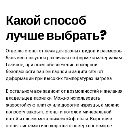
Какой способ
лучше выбрать?
Отделка стены от печи для разных видов и размеров
бань используется различная по форме и материалам.
Главное, при этом, обеспечение пожарной
безопасности вашей парной и защита стен от
деформаций при высоких температурах нагрева.
В остальном все зависит от возможностей и желания
владельцев парилки. Можно использовать
жаростойкую плитку или дорогие изразцы, а можно
попросту закрыть стены и потолок минеральной
ватой и слоем металлической фольги. Выровняв
стены листами гипсокартона с поверхностями не