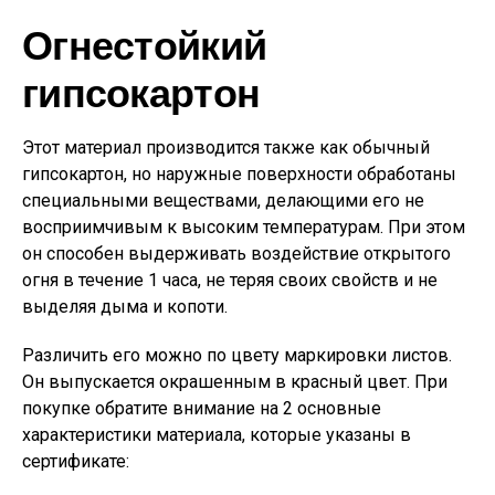
Огнестойкий
гипсокартон
Этот материал производится также как обычный
гипсокартон, но наружные поверхности обработаны
специальными веществами, делающими его не
восприимчивым к высоким температурам. При этом
он способен выдерживать воздействие открытого
огня в течение 1 часа, не теряя своих свойств и не
выделяя дыма и копоти.
Различить его можно по цвету маркировки листов.
Он выпускается окрашенным в красный цвет. При
покупке обратите внимание на 2 основные
характеристики материала, которые указаны в
сертификате: