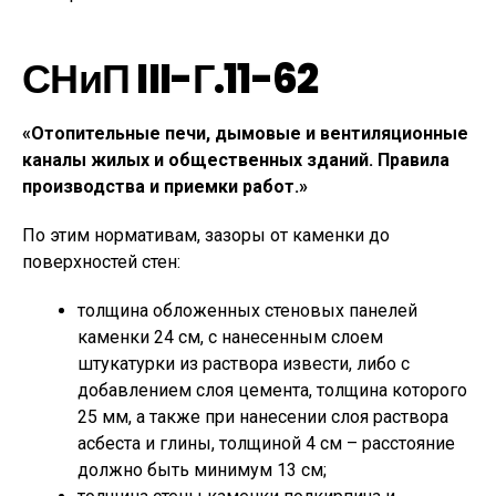
СНиП III-Г.11-62
«Отопительные печи, дымовые и вентиляционные
каналы жилых и общественных зданий. Правила
производства и приемки работ.»
По этим нормативам, зазоры от каменки до
поверхностей стен:
толщина обложенных стеновых панелей
каменки 24 см, с нанесенным слоем
штукатурки из раствора извести, либо с
добавлением слоя цемента, толщина которого
25 мм, а также при нанесении слоя раствора
асбеста и глины, толщиной 4 см – расстояние
должно быть минимум 13 см;