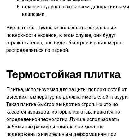
шляпки шурупов закрываем декоративными
клипсами.
Экран готов. Лучше использовать зеркальные
поверхности экранов, в этом случае, они будут
отражать тепло, оно будет быстрее и равномерно
распределяться по парной.
Термостойкая плитка
Плитка, используемая для защиты поверхностей от
высоких температур не должна иметь слой глазури.
Такая плитка быстро выйдет из строя. Но это не
касается изразцов, которые изготавливаются по
определенной технологии. Лучше использовать
небольшие размеры плиток, они меньше
подвержены значительным деформациям при