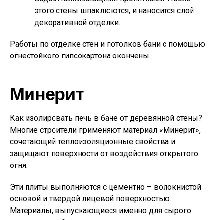
этого стены шпаклюются, и наносится слой
декоративной отделки.
Работы по отделке стен и потолков бани с помощью
огнестойкого гипсокартона окончены.
Минерит
Как изолировать печь в бане от деревянной стены?
Многие строители применяют материал «Минерит»,
сочетающий теплоизоляционные свойства и
защищают поверхности от воздействия открытого
огня.
Эти плиты выполняются с цементно – волокнистой
основой и твердой лицевой поверхностью.
Материалы, выпускающиеся именно для сырого