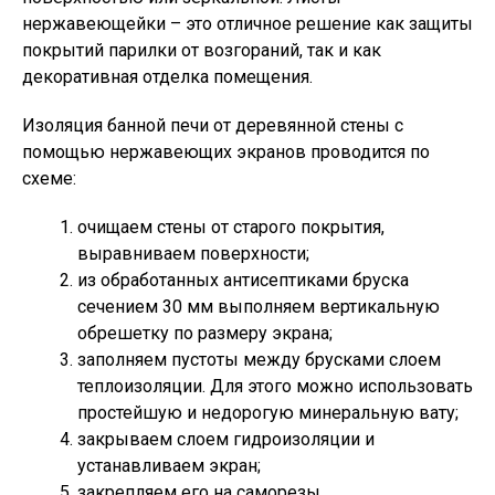
нержавеющейки – это отличное решение как защиты
покрытий парилки от возгораний, так и как
декоративная отделка помещения.
Изоляция банной печи от деревянной стены с
помощью нержавеющих экранов проводится по
схеме:
очищаем стены от старого покрытия,
выравниваем поверхности;
из обработанных антисептиками бруска
сечением 30 мм выполняем вертикальную
обрешетку по размеру экрана;
заполняем пустоты между брусками слоем
теплоизоляции. Для этого можно использовать
простейшую и недорогую минеральную вату;
закрываем слоем гидроизоляции и
устанавливаем экран;
закрепляем его на саморезы.