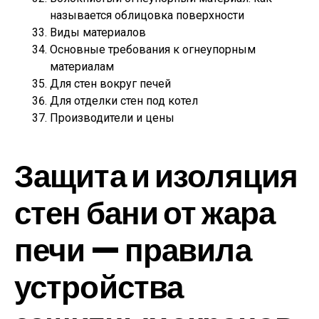
называется облицовка поверхности
Виды материалов
Основные требования к огнеупорным
материалам
Для стен вокруг печей
Для отделки стен под котел
Производители и цены
Защита и изоляция
стен бани от жара
печи — правила
устройства