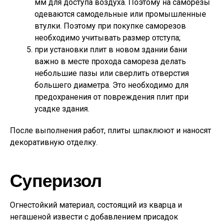
мм для доступа воздуха. Поэтому на саморезы
одеваются самодельные или промышленные
втулки. Поэтому при покупке саморезов
необходимо учитывать размер отступа;
при установки плит в новом здании бани
важно в месте прохода самореза делать
небольшие пазы или сверлить отверстия
большего диаметра. Это необходимо для
предохранения от повреждения плит при
усадке здания.
После выполнения работ, плиты шпаклюют и наносят
декоративную отделку.
Суперизол
Огнестойкий материал, состоящий из кварца и
негашеной извести с добавлением присадок