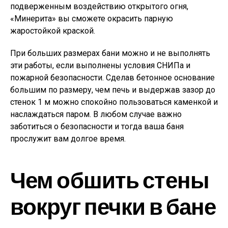
подверженным воздействию открытого огня,
«Минерита» вы сможете окрасить парную
жаростойкой краской.
При больших размерах бани можно и не выполнять
эти работы, если выполнены условия СНИПа и
пожарной безопасности. Сделав бетонное основание
большим по размеру, чем печь и выдержав зазор до
стенок 1 м можно спокойно пользоваться каменкой и
наслаждаться паром. В любом случае важно
заботиться о безопасности и тогда ваша баня
прослужит вам долгое время.
Чем обшить стены
вокруг печки в бане