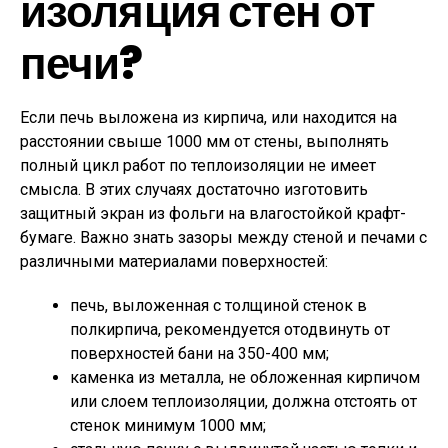
изоляция стен от
печи?
Если печь выложена из кирпича, или находится на
расстоянии свыше 1000 мм от стены, выполнять
полный цикл работ по теплоизоляции не имеет
смысла. В этих случаях достаточно изготовить
защитный экран из фольги на влагостойкой крафт-
бумаге. Важно знать зазоры между стеной и печами с
различными материалами поверхностей:
печь, выложенная с толщиной стенок в
полкирпича, рекомендуется отодвинуть от
поверхностей бани на 350-400 мм;
каменка из металла, не обложенная кирпичом
или слоем теплоизоляции, должна отстоять от
стенок минимум 1000 мм;