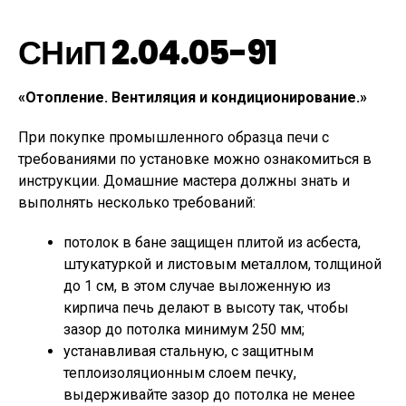
СНиП 2.04.05-91
«Отопление. Вентиляция и кондиционирование.»
При покупке промышленного образца печи с
требованиями по установке можно ознакомиться в
инструкции. Домашние мастера должны знать и
выполнять несколько требований:
потолок в бане защищен плитой из асбеста,
штукатуркой и листовым металлом, толщиной
до 1 см, в этом случае выложенную из
кирпича печь делают в высоту так, чтобы
зазор до потолка минимум 250 мм;
устанавливая стальную, с защитным
теплоизоляционным слоем печку,
выдерживайте зазор до потолка не менее