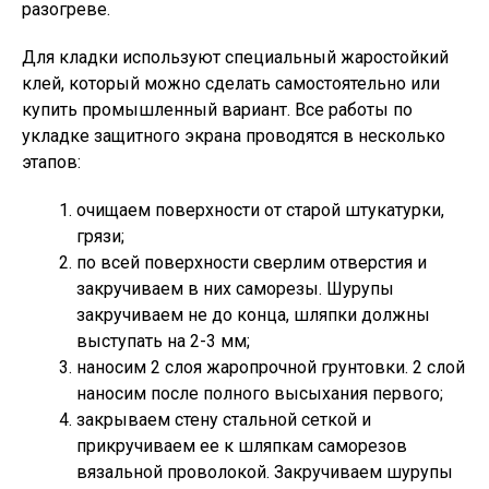
разогреве.
Для кладки используют специальный жаростойкий
клей, который можно сделать самостоятельно или
купить промышленный вариант. Все работы по
укладке защитного экрана проводятся в несколько
этапов:
очищаем поверхности от старой штукатурки,
грязи;
по всей поверхности сверлим отверстия и
закручиваем в них саморезы. Шурупы
закручиваем не до конца, шляпки должны
выступать на 2-3 мм;
наносим 2 слоя жаропрочной грунтовки. 2 слой
наносим после полного высыхания первого;
закрываем стену стальной сеткой и
прикручиваем ее к шляпкам саморезов
вязальной проволокой. Закручиваем шурупы