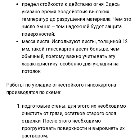
предел стойкости к действию огня. Здесь
указано время воздействия высоких
температур до разрушения материала. Чем это
число выше – тем надежней будет защита
поверхностей;
масса листа. Используют листы, толщиной 12
мм, такой гипсокартон весит больше, чем
обычный, поэтому важно учитывать эту
характеристику, особенно для укладки на
потолок.
Работы по укладке огнестойкого гипсокартона
производятся по схеме:
подготовьте стены, для этого их необходимо
очистить от грязи, остатков старого слоя
отделки. После этого необходимо
прогрунтовать поверхности и выровнять их
раствором;