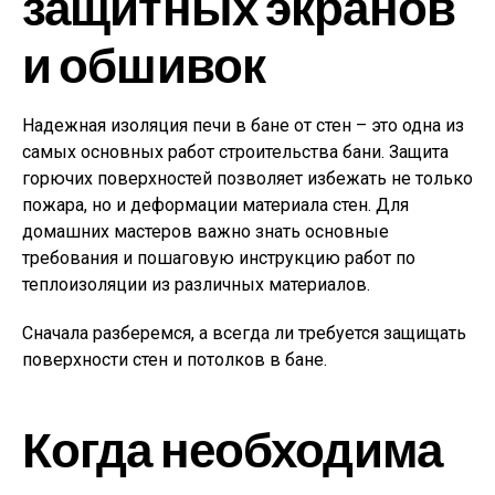
защитных экранов
и обшивок
Надежная изоляция печи в бане от стен – это одна из
самых основных работ строительства бани. Защита
горючих поверхностей позволяет избежать не только
пожара, но и деформации материала стен. Для
домашних мастеров важно знать основные
требования и пошаговую инструкцию работ по
теплоизоляции из различных материалов.
Сначала разберемся, а всегда ли требуется защищать
поверхности стен и потолков в бане.
Когда необходима