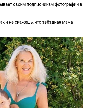
зывает своим подписчикам фотографии в
так и не скажешь, что звёздная мама