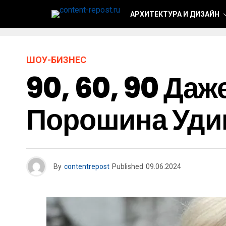
АРХИТЕКТУРА И ДИЗАЙН
ШОУ-БИЗНЕС
90, 60, 90 Да
Порошина Уди
By
contentrepost
Published
09.06.2024