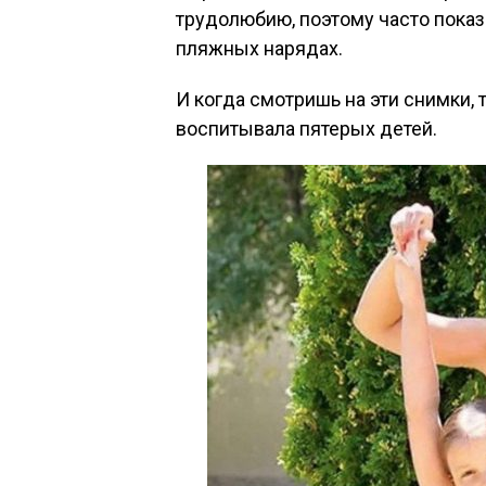
трудолюбию, поэтому часто пока
пляжных нарядах.
И когда смотришь на эти снимки, 
воспитывала пятерых детей.