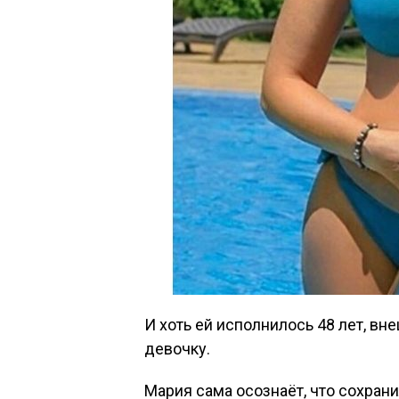
И хоть ей исполнилось 48 лет, 
девочку.
Мария сама осознаёт, что сохра