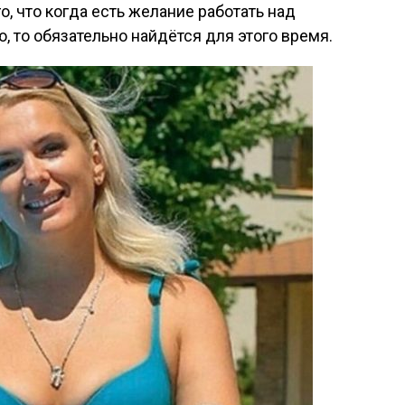
, что когда есть желание работать над
 то обязательно найдётся для этого время.