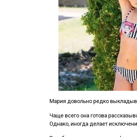
Мария довольно редко выкладыва
Чаще всего она готова рассказыва
Однако, иногда делает исключение