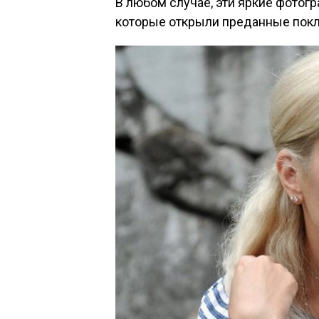
В любом случае, эти яркие фотогра
которые открыли преданные покл