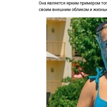
Она является ярким примером того
своим внешним обликом и жизнью,