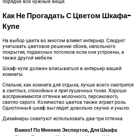
порядке все нужные вещи.
Как Не Прогадать С Цветом Шкафа-
Купе
На выбор цвета во многом влияет интерьер. Следует
учитывать цветовое решение обоев, напольного
покрытия, подвесных потолков если они устроены, а
также другой мебели.
Шкаф-купе должен вписываться в интерьер вашей
комнаты.
Спальня, как комната для отдыха, лучше всего смотрится
в светлых, спокойных и приглушенных тонах. Хорошо
воспринимаются оттенки молочного, персикового,
светло-серого. Количество цветов также играет роль.
Однотонный шкаф выглядит довольно скучно и уныло.
Дизайнеры советуют использовать два-три оттенка.
Важно! По Мнению Экспертов, Для Шкафа