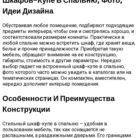
Шкафов-Купе В Спальню, Фото,
Идеи Дизайна
Обустраивая любое помещение, подбирают подходящие
предметы интерьера, чтобы они и смотрелись хорошо, и
соответствовали размерам комнаты. Практически в
любой спальне можно встретить шкаф, где хранят вещи,
белье и прочие принадлежности. Приобретая такую
мебель, обращают внимание на ее конструкцию,
габариты, стоимость и другие параметры. Нередко
выбор падает на встроенный шкаф-купе в спальню,
фото которого часто можно увидеть в каталогах или на
тематических страницах. Он компактен, вместителен,
нередко дополняет интерьер помещения.
Особенности И Преимущества
Конструкции
Стильный шкаф-купе в спальню – удобная в
пользовании мебель, так как оснащается не
распашными, а раздвижными дверьми. Его границами