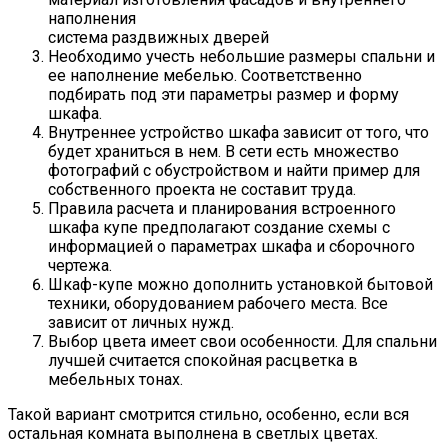
наполнения
система раздвижных дверей
Необходимо учесть небольшие размеры спальни и
ее наполнение мебелью. Соответственно
подбирать под эти параметры размер и форму
шкафа.
Внутреннее устройство шкафа зависит от того, что
будет храниться в нем. В сети есть множество
фотографий с обустройством и найти пример для
собственного проекта не составит труда.
Правила расчета и планирования встроенного
шкафа купе предполагают создание схемы с
информацией о параметрах шкафа и сборочного
чертежа.
Шкаф-купе можно дополнить установкой бытовой
техники, оборудованием рабочего места. Все
зависит от личных нужд.
Выбор цвета имеет свои особенности. Для спальни
лучшей считается спокойная расцветка в
мебельных тонах.
Такой вариант смотрится стильно, особенно, если вся
остальная комната выполнена в светлых цветах.