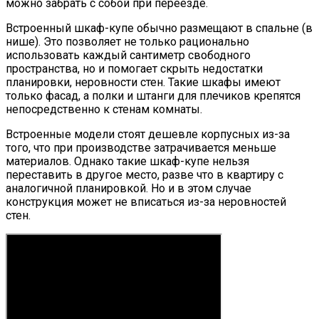
можно забрать с собой при переезде.
Встроенный шкаф-купе обычно размещают в спальне (в
нише). Это позволяет не только рационально
использовать каждый сантиметр свободного
пространства, но и помогает скрыть недостатки
планировки, неровности стен. Такие шкафы имеют
только фасад, а полки и штанги для плечиков крепятся
непосредственно к стенам комнаты.
Встроенные модели стоят дешевле корпусных из-за
того, что при производстве затрачивается меньше
материалов. Однако такие шкаф-купе нельзя
переставить в другое место, разве что в квартиру с
аналогичной планировкой. Но и в этом случае
конструкция может не вписаться из-за неровностей
стен.