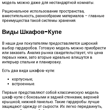
модель можно даже для нестандартной комнаты.
Рациональное использование пространства,
вместительность, разнообразие материалов – главные
преимущества такой системы хранения.
Виды Шкафов-Купе
В наши дни покупателям предоставляется широкий
выбор гардеробов. Готовую модель можно приобрести
или заказать. Анализ рынка свидетельствует, что цена
первых ниже, зато вторые идеально впишутся в
интерьер спальни и планировку.
Есть два вида шкафов-купе:
корпусные;
встроенные.
Первые представляют собой классическую модель
шкаф-купе с боковыми и задней стенками, верхней
крышкой, нижней панелью. Такие гардеробы лучше
защищают одежду от сырости. Их легко передвинуть,