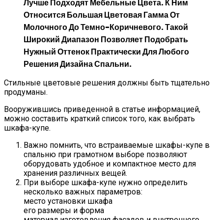
Лучше Подходят Мебельные Цвета. К Ним
Относится Большая Цветовая Гамма От
Молочного До Темно-Коричневого. Такой
Широкий Диапазон Позволяет Подобрать
Нужный Оттенок Практически Для Любого
Решения Дизайна Спальни.
Стильные цветовые решения должны быть тщательно
продуманы.
Вооружившись приведенной в статье информацией,
можно составить краткий список того, как выбрать
шкафа-купе.
Важно помнить, что встраиваемые шкафы-купе в
спальню при грамотном выборе позволяют
оборудовать удобное и компактное место для
хранения различных вещей.
При выборе шкафа-купе нужно определить
несколько важных параметров:
место установки шкафа
его размеры и форма
материал изготовления фасадов и внутреннего