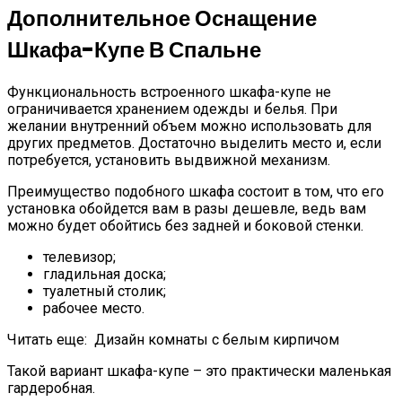
Дополнительное Оснащение
Шкафа-Купе В Спальне
Функциональность встроенного шкафа-купе не
ограничивается хранением одежды и белья. При
желании внутренний объем можно использовать для
других предметов. Достаточно выделить место и, если
потребуется, установить выдвижной механизм.
Преимущество подобного шкафа состоит в том, что его
установка обойдется вам в разы дешевле, ведь вам
можно будет обойтись без задней и боковой стенки.
телевизор;
гладильная доска;
туалетный столик;
рабочее место.
Читать еще:
Дизайн комнаты с белым кирпичом
Такой вариант шкафа-купе – это практически маленькая
гардеробная.