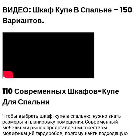
ВИДЕО: Шкаф Купе В Спальне – 150
Вариантов.
110 Современных Шкафов-Купе
Для Спальни
Чтобы выбрать шкаф-купе в спальню, нужно знать
размеры и планировку помещения. Современный
мебельный рынок представлен множеством
модификаций гардеробов, поэтому найти подходящую