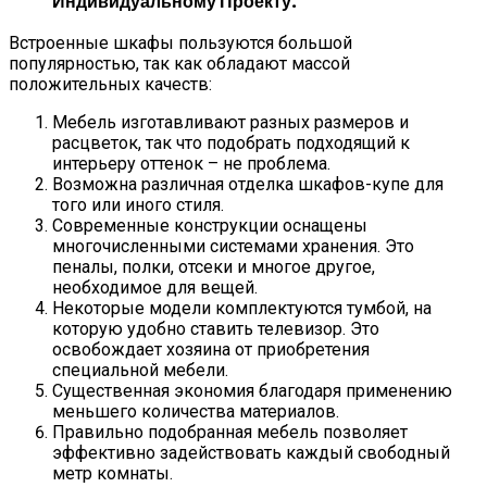
Индивидуальному Проекту.
Встроенные шкафы пользуются большой
популярностью, так как обладают массой
положительных качеств:
Мебель изготавливают разных размеров и
расцветок, так что подобрать подходящий к
интерьеру оттенок – не проблема.
Возможна различная отделка шкафов-купе для
того или иного стиля.
Современные конструкции оснащены
многочисленными системами хранения. Это
пеналы, полки, отсеки и многое другое,
необходимое для вещей.
Некоторые модели комплектуются тумбой, на
которую удобно ставить телевизор. Это
освобождает хозяина от приобретения
специальной мебели.
Существенная экономия благодаря применению
меньшего количества материалов.
Правильно подобранная мебель позволяет
эффективно задействовать каждый свободный
метр комнаты.