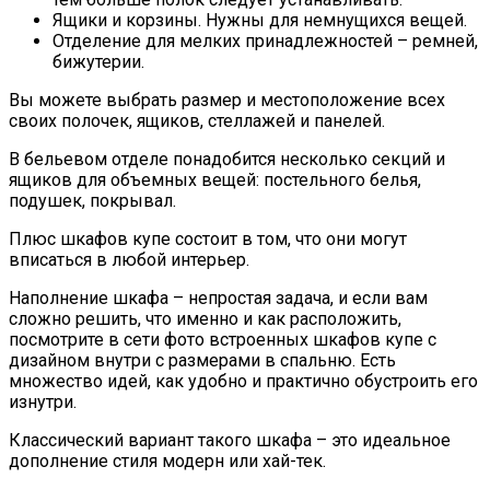
Ящики и корзины. Нужны для немнущихся вещей.
Отделение для мелких принадлежностей – ремней,
бижутерии.
Вы можете выбрать размер и местоположение всех
своих полочек, ящиков, стеллажей и панелей.
В бельевом отделе понадобится несколько секций и
ящиков для объемных вещей: постельного белья,
подушек, покрывал.
Плюс шкафов купе состоит в том, что они могут
вписаться в любой интерьер.
Наполнение шкафа – непростая задача, и если вам
сложно решить, что именно и как расположить,
посмотрите в сети фото встроенных шкафов купе с
дизайном внутри с размерами в спальню. Есть
множество идей, как удобно и практично обустроить его
изнутри.
Классический вариант такого шкафа – это идеальное
дополнение стиля модерн или хай-тек.