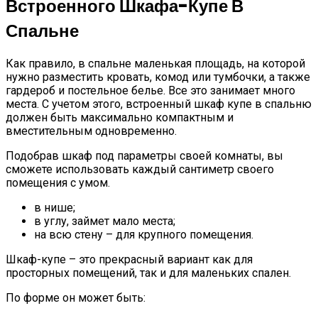
Встроенного Шкафа-Купе В
Спальне
Как правило, в спальне маленькая площадь, на которой
нужно разместить кровать, комод или тумбочки, а также
гардероб и постельное белье. Все это занимает много
места. С учетом этого, встроенный шкаф купе в спальню
должен быть максимально компактным и
вместительным одновременно.
Подобрав шкаф под параметры своей комнаты, вы
сможете использовать каждый сантиметр своего
помещения с умом.
в нише;
в углу, займет мало места;
на всю стену – для крупного помещения.
Шкаф-купе – это прекрасный вариант как для
просторных помещений, так и для маленьких спален.
По форме он может быть: