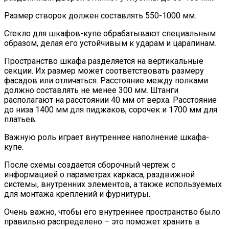
Размер створок должен составлять 550-1000 мм.
Стекло для шкафов-купе обрабатывают специальным
образом, делая его устойчивым к ударам и царапинам.
Пространство шкафа разделяется на вертикальные
секции. Их размер может соответствовать размеру
фасадов или отличаться. Расстояние между полками
должно составлять не менее 300 мм. Штанги
располагают на расстоянии 40 мм от верха. Расстояние
до низа 1400 мм для пиджаков, сорочек и 1700 мм для
платьев.
Важную роль играет внутреннее наполнение шкафа-
купе.
После схемы создается сборочный чертеж с
информацией о параметрах каркаса, раздвижной
системы, внутренних элементов, а также используемых
для монтажа креплений и фурнитуры.
Очень важно, чтобы его внутреннее пространство было
правильно распределено – это поможет хранить в