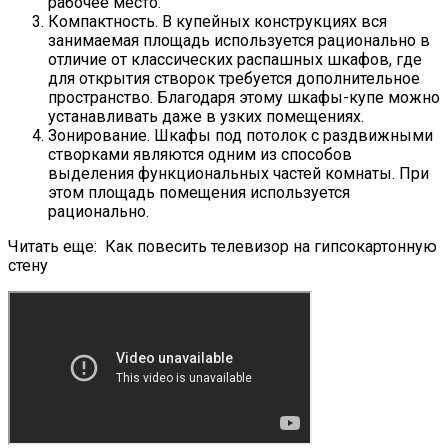
рабочее место.
Компактность. В купейных конструкциях вся
занимаемая площадь используется рационально в
отличие от классических распашных шкафов, где
для открытия створок требуется дополнительное
пространство. Благодаря этому шкафы-купе можно
устанавливать даже в узких помещениях.
Зонирование. Шкафы под потолок с раздвижными
створками являются одним из способов
выделения функциональных частей комнаты. При
этом площадь помещения используется
рационально.
Читать еще:
Как повесить телевизор на гипсокартонную
стену