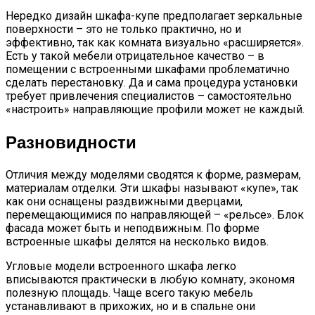
Нередко дизайн шкафа-купе предполагает зеркальные
поверхности – это не только практично, но и
эффективно, так как комната визуально «расширяется».
Есть у такой мебели отрицательное качество – в
помещении с встроенными шкафами проблематично
сделать перестановку. Да и сама процедура установки
требует привлечения специалистов – самостоятельно
«настроить» направляющие профили может не каждый.
Разновидности
Отличия между моделями сводятся к форме, размерам,
материалам отделки. Эти шкафы называют «купе», так
как они оснащены раздвижными дверцами,
перемещающимися по направляющей – «рельсе». Блок
фасада может быть и неподвижным. По форме
встроенные шкафы делятся на несколько видов.
Угловые модели встроенного шкафа легко
вписываются практически в любую комнату, экономя
полезную площадь. Чаще всего такую мебель
устанавливают в прихожих, но и в спальне они