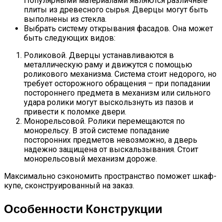
Популярными материалами являются различные
плиты из древесного сырья. Дверцы могут быть
выполнены из стекла.
Выбрать систему открывания фасадов. Она может
быть следующих видов:
Роликовой. Дверцы устанавливаются в
металлическую раму и движутся с помощью
роликового механизма. Система стоит недорого, но
требует осторожного обращения – при попадании
постороннего предмета в механизм или сильного
удара ролики могут выскользнуть из пазов и
привести к поломке двери.
Монорельсовой. Ролики перемещаются по
монорельсу. В этой системе попадание
посторонних предметов невозможно, а дверь
надежно защищена от выскальзывания. Стоит
монорельсовый механизм дороже.
Максимально сэкономить пространство поможет шкаф-
купе, сконструированный на заказ.
Особенности Конструкции