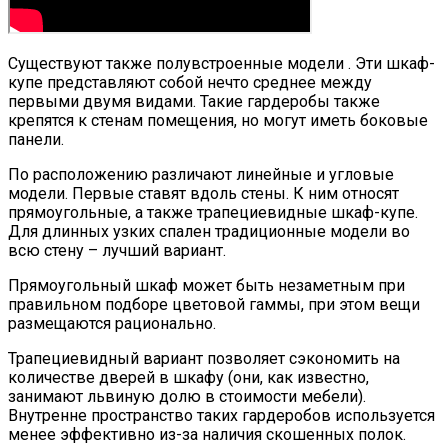
Существуют также полувстроенные модели . Эти шкаф-
купе представляют собой нечто среднее между
первыми двумя видами. Такие гардеробы также
крепятся к стенам помещения, но могут иметь боковые
панели.
По расположению различают линейные и угловые
модели. Первые ставят вдоль стены. К ним относят
прямоугольные, а также трапециевидные шкаф-купе.
Для длинных узких спален традиционные модели во
всю стену – лучший вариант.
Прямоугольный шкаф может быть незаметным при
правильном подборе цветовой гаммы, при этом вещи
размещаются рационально.
Трапециевидный вариант позволяет сэкономить на
количестве дверей в шкафу (они, как известно,
занимают львиную долю в стоимости мебели).
Внутренне пространство таких гардеробов используется
менее эффективно из-за наличия скошенных полок.