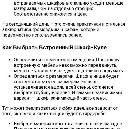
встраиваемых шкафов в спальню уходит меньше
материала, чем на отдельно стоящих.
Соответственно снижается и цена.
На сегодняшний день – это очень практичная и стильная
альтернатива громоздким шкафам, которые
повсеместно использовались ранее.
Как Выбрать Встроенный Шкаф-Купе
Определиться с местом размещения. Поскольку
встроенную мебель невозможно передвинуть,
место ее установки следует тщательно продумать.
Определиться с размерами. Шкаф в нише будет
соответствовать ее размерам. Если он
устанавливается вдоль всей стены, останется
выбрать глубину изделия. И самый независимый
вариант – шкаф, занимающий часть стены.
Тут может реализоваться любая идея, все зависит от
того, сколько и каких вещей будет в гардеробе.
Выбрать материал изготовления полок и фасадов.