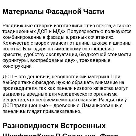
Материалы Фасадной Части
Раздвижные створки изготавливают из стекла, а также
традиционных ДСП и МДФ. Популярностью пользуются
комбинированные фасады в разных сочетаниях.
Количество створок зависит от длины шкафа и ширины
полотна. Благодаря оптимальному соотношению
красоты, удобству эксплуатации, бюджетной стоимости
фурнитуры, востребованы двух-, трехдверные
конструкции.
ДСП – это дешевый, неводостойкий материал. При
выборе таких фасадов нужно обращать внимание на
производителя, так как панели низкого качества могут
выделять вредные для человеческого организма
вещества, что неприемлемо для спальни. Расцветки у
ДСП традиционные – древесные. Ламинированные
панели выглядят привлекательно.
Разновидности Встроенных