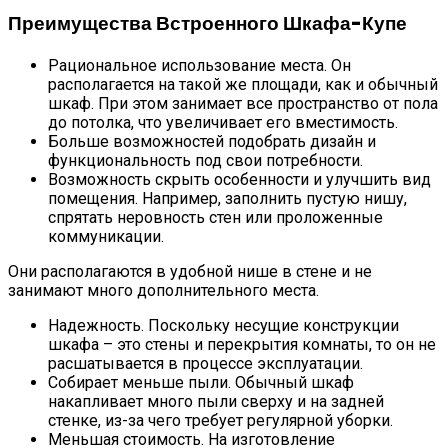
Преимущества Встроенного Шкафа-Купе
Рациональное использование места. Он
располагается на такой же площади, как и обычный
шкаф. При этом занимает все пространство от пола
до потолка, что увеличивает его вместимость.
Больше возможностей подобрать дизайн и
функциональность под свои потребности.
Возможность скрыть особенности и улучшить вид
помещения. Например, заполнить пустую нишу,
спрятать неровность стен или проложенные
коммуникации.
Они располагаются в удобной нише в стене и не
занимают много дополнительного места.
Надежность. Поскольку несущие конструкции
шкафа – это стены и перекрытия комнаты, то он не
расшатывается в процессе эксплуатации.
Собирает меньше пыли. Обычный шкаф
накапливает много пыли сверху и на задней
стенке, из-за чего требует регулярной уборки.
Меньшая стоимость. На изготовление