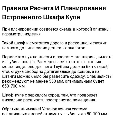
Правила Расчета И Планирования
Встроенного Шкафа Купе
При планировании создается схема, в которой описаны
параметры изделия.
Такой шкаф и смотрится дорого и роскошно, и служит
намного дольше своих дешевых аналогов.
Первое что нужно внести в проект – это ширина, высота
и глубина шкафа. Размеры зависят от того, сколько
места выделено для него. Глубина должна быть такой,
чтобы рука свободно дотягивалась до вещей, а на
штанги можно было бы развесить одежду. Специалисты
рекомендуют не менее 550 мм, оптимальным будет
650-700 мм.
Шкаф-купе с зеркалом хорош тем, что позволяет
визуально расширить пространство помещения.
Обратите внимание! Установленная система
раздвижных дверей отнимет у глубины до 80-100 мм.