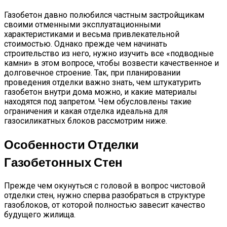
Газобетон давно полюбился частным застройщикам
своими отменными эксплуатационными
характеристиками и весьма привлекательной
стоимостью. Однако прежде чем начинать
строительство из него, нужно изучить все «подводные
камни» в этом вопросе, чтобы возвести качественное и
долговечное строение. Так, при планировании
проведения отделки важно знать, чем штукатурить
газобетон внутри дома можно, и какие материалы
находятся под запретом. Чем обусловлены такие
ограничения и какая отделка идеальна для
газосиликатных блоков рассмотрим ниже.
Особенности Отделки
Газобетонных Стен
Прежде чем окунуться с головой в вопрос чистовой
отделки стен, нужно сперва разобраться в структуре
газоблоков, от которой полностью завесит качество
будущего жилища.