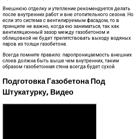
Внешнюю отделку и утепление рекомендуется делать
после внутренних работ и вне отопительного сезона. Но
если это система с вентилируемым фасадом, то в
принципе не важно, когда ею заниматься, так как
вентиляционный зазор между газобетоном и
облицовкой не будет препятствовать выходу водяных
паров из толщи газобетона.
Всегда помните правило: паропроницаемость внешних
слоев должна быть выше чем внутренних, таким
образом газобетонная стена всегда будет сухой.
Подготовка Газобетона Под
Штукатурку, Видео