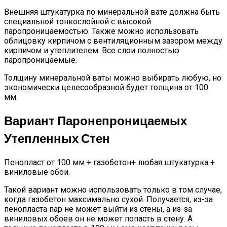
Внешняя штукатурка по минеральной вате должна быть
специальной тонкослойной с высокой
паропроницаемостью. Также можно использовать
облицовку кирпичом с вентиляционным зазором между
кирпичом и утеплителем. Все слои полностью
паропроницаемые.
Толщину минеральной ваты можно выбирать любую, но
экономически целесообразной будет толщина от 100
мм.
Вариант Паронепроницаемых
Утепленных Стен
Пенопласт от 100 мм + газобетон+ любая штукатурка +
виниловые обои.
Такой вариант можно использовать только в том случае,
когда газобетон максимально сухой. Получается, из-за
пенопласта пар не может выйти из стены, а из-за
виниловых обоев он не может попасть в стену. А