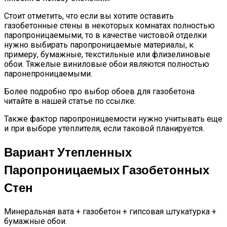
Стоит отметить, что если вы хотите оставить
газобетонные стены в некоторых комнатах полностью
паропроницаемыми, то в качестве чистовой отделки
нужно выбирать паропроницаемые материалы, к
примеру, бумажные, текстильные или флизелиновые
обои. Тяжелые виниловые обои являются полностью
паронепроницаемыми.
Более подробно про выбор обоев для газобетона
читайте в нашей статье по ссылке.
Также фактор паропроницаемости нужно учитывать еще
и при выборе утеплителя, если таковой планируется.
Вариант Утепленных
Паропроницаемых Газобетонных
Стен
Минеральная вата + газобетон + гипсовая штукатурка +
бумажные обои.