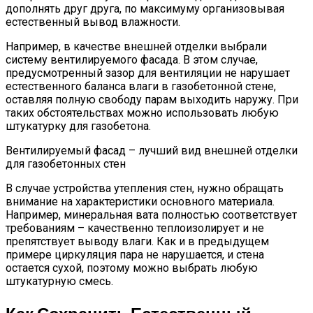
дополнять друг друга, по максимуму организовывая
естественный вывод влажности.
Например, в качестве внешней отделки выбрали
систему вентилируемого фасада. В этом случае,
предусмотренный зазор для вентиляции не нарушает
естественного баланса влаги в газобетонной стене,
оставляя полную свободу парам выходить наружу. При
таких обстоятельствах можно использовать любую
штукатурку для газобетона.
Вентилируемый фасад – лучший вид внешней отделки
для газобетонных стен
В случае устройства утепления стен, нужно обращать
внимание на характеристики основного материала.
Например, минеральная вата полностью соответствует
требованиям – качественно теплоизолирует и не
препятствует выводу влаги. Как и в предыдущем
примере циркуляция пара не нарушается, и стена
остается сухой, поэтому можно выбрать любую
штукатурную смесь.