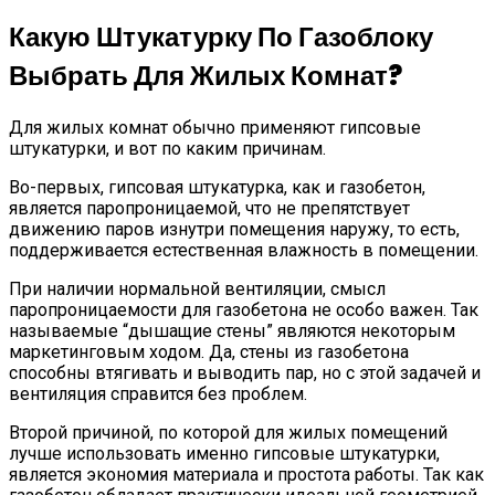
Какую Штукатурку По Газоблоку
Выбрать Для Жилых Комнат?
Для жилых комнат обычно применяют гипсовые
штукатурки, и вот по каким причинам.
Во-первых, гипсовая штукатурка, как и газобетон,
является паропроницаемой, что не препятствует
движению паров изнутри помещения наружу, то есть,
поддерживается естественная влажность в помещении.
При наличии нормальной вентиляции, смысл
паропроницаемости для газобетона не особо важен. Так
называемые “дышащие стены” являются некоторым
маркетинговым ходом. Да, стены из газобетона
способны втягивать и выводить пар, но с этой задачей и
вентиляция справится без проблем.
Второй причиной, по которой для жилых помещений
лучше использовать именно гипсовые штукатурки,
является экономия материала и простота работы. Так как