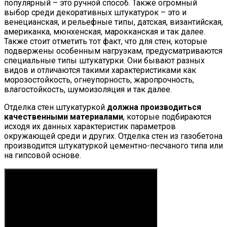
популярный – это ручной способ. Также огромный
выбор среди декоративных штукатурок – это и
венецианская, и рельефные типы, датская, византийская,
американка, мюнхенская, марокканская и так далее.
Также стоит отметить тот факт, что для стен, которые
подвержены особенным нагрузкам, предусматриваются
специальные типы штукатурки. Они бывают разных
видов и отличаются такими характеристиками как
морозостойкость, огнеупорность, жаропрочность,
влагостойкость, шумоизоляция и так далее.
Отделка стен штукатуркой
должна производиться
качественными материалами
, которые подбираются
исходя их данных характеристик параметров
окружающей среди и других. Отделка стен из газобетона
производится штукатуркой цементно-песчаного типа или
на гипсовой основе.