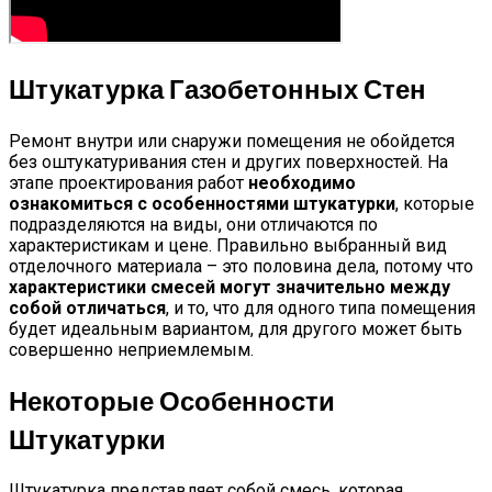
Штукатурка Газобетонных Стен
Ремонт внутри или снаружи помещения не обойдется
без оштукатуривания стен и других поверхностей. На
этапе проектирования работ
необходимо
ознакомиться с особенностями штукатурки
, которые
подразделяются на виды, они отличаются по
характеристикам и цене. Правильно выбранный вид
отделочного материала – это половина дела, потому что
характеристики смесей могут значительно между
собой отличаться
, и то, что для одного типа помещения
будет идеальным вариантом, для другого может быть
совершенно неприемлемым.
Некоторые Особенности
Штукатурки
Штукатурка представляет собой смесь, которая