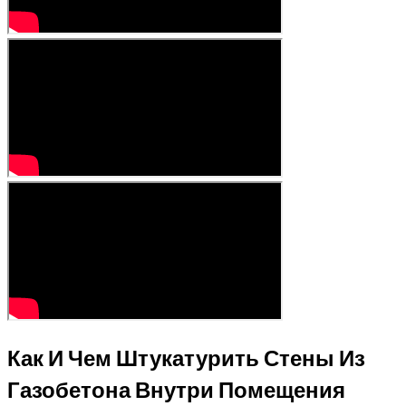
Как И Чем Штукатурить Стены Из
Газобетона Внутри Помещения