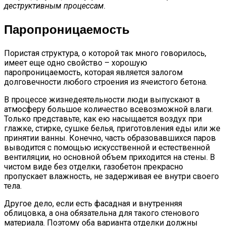
деструктивным процессам.
Паропроницаемость
Пористая структура, о которой так много говорилось,
имеет еще одно свойство – хорошую
паропроницаемость, которая является залогом
долговечности любого строения из ячеистого бетона.
В процессе жизнедеятельности люди выпускают в
атмосферу большое количество всевозможной влаги.
Только представьте, как ею насыщается воздух при
глажке, стирке, сушке белья, приготовления еды или же
принятии ванны. Конечно, часть образовавшихся паров
выводится с помощью искусственной и естественной
вентиляции, но основной объем приходится на стены. В
чистом виде без отделки, газобетон прекрасно
пропускает влажность, не задерживая ее внутри своего
тела.
Другое дело, если есть фасадная и внутренняя
облицовка, а она обязательна для такого стенового
материала. Поэтому оба варианта отделки должны