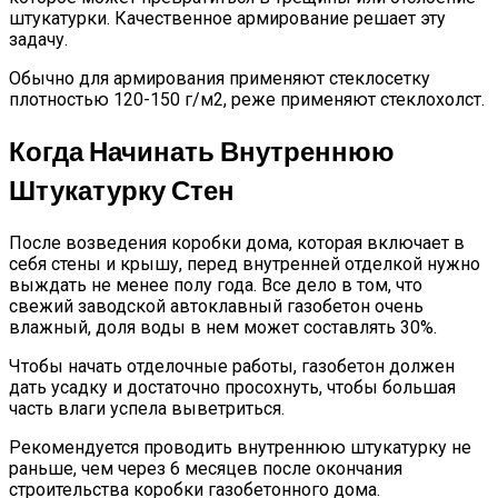
штукатурки. Качественное армирование решает эту
задачу.
Обычно для армирования применяют стеклосетку
плотностью 120-150 г/м2, реже применяют стеклохолст.
Когда Начинать Внутреннюю
Штукатурку Стен
После возведения коробки дома, которая включает в
себя стены и крышу, перед внутренней отделкой нужно
выждать не менее полу года. Все дело в том, что
свежий заводской автоклавный газобетон очень
влажный, доля воды в нем может составлять 30%.
Чтобы начать отделочные работы, газобетон должен
дать усадку и достаточно просохнуть, чтобы большая
часть влаги успела выветриться.
Рекомендуется проводить внутреннюю штукатурку не
раньше, чем через 6 месяцев после окончания
строительства коробки газобетонного дома.