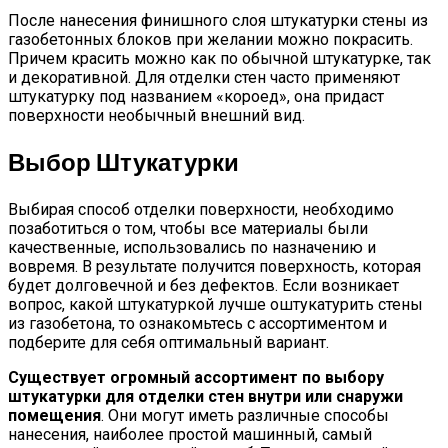
После нанесения финишного слоя штукатурки стены из
газобетонных блоков при желании можно покрасить.
Причем красить можно как по обычной штукатурке, так
и декоративной. Для отделки стен часто применяют
штукатурку под названием «короед», она придаст
поверхности необычный внешний вид.
Выбор Штукатурки
Выбирая способ отделки поверхности, необходимо
позаботиться о том, чтобы все материалы были
качественные, использовались по назначению и
вовремя. В результате получится поверхность, которая
будет долговечной и без дефектов. Если возникает
вопрос, какой штукатуркой лучше оштукатурить стены
из газобетона, то ознакомьтесь с ассортиментом и
подберите для себя оптимальный вариант.
Существует огромный ассортимент по выбору
штукатурки для отделки стен внутри или снаружи
помещения
. Они могут иметь различные способы
нанесения, наиболее простой машинный, самый