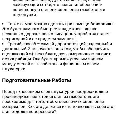
армирующей сетки, что позволит обеспечить
повышенную степень сцепления газобетона и
штукатурки.
То же самое можно сделать при помощи
бензопилы
.
Это будет намного быстрее и надежнее, однако
несколько дороже, поскольку цепь устройства станет
непригодной и ее придется заменить.
Третий способ – самый дорогостоящий, надежный и
длительный. Заключается он в том, чтобы обеспечить
сцепляющий эффект благодаря армированию
за счет
сетки рабицы
. Она будет промежуточным звеном
между стеной из газобетона и финишным слоем
штукатурки.
Подготовительные Работы
Перед нанесением слоя штукатурки предварительно
производится подготовка стен из газобетона, это
необходимо для того, чтобы обеспечить сцепление
материалов. Как это делается и что включает в себя этот
этап отделки поверхности?