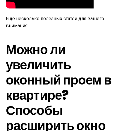
Ещё несколько полезных статей для вашего
внимания:
Можно ли
увеличить
оконный проем в
квартире?
Способы
расширить окно