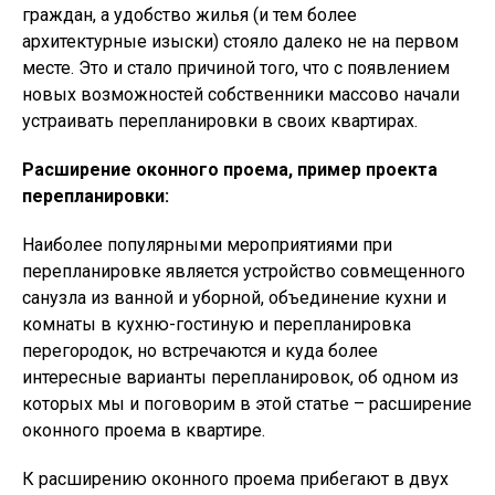
граждан, а удобство жилья (и тем более
архитектурные изыски) стояло далеко не на первом
месте. Это и стало причиной того, что с появлением
новых возможностей собственники массово начали
устраивать перепланировки в своих квартирах.
Расширение оконного проема, пример проекта
перепланировки:
Наиболее популярными мероприятиями при
перепланировке является устройство совмещенного
санузла из ванной и уборной, объединение кухни и
комнаты в кухню-гостиную и перепланировка
перегородок, но встречаются и куда более
интересные варианты перепланировок, об одном из
которых мы и поговорим в этой статье – расширение
оконного проема в квартире.
К расширению оконного проема прибегают в двух