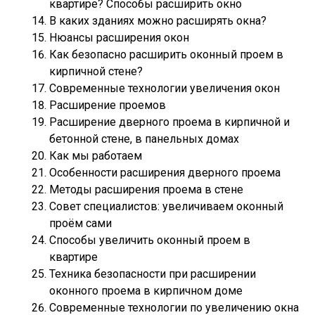
квартире? Способы расширить окно
В каких зданиях можно расширять окна?
Нюансы расширения окон
Как безопасно расширить оконный проем в
кирпичной стене?
Современные технологии увеличения окон
Расширение проемов
Расширение дверного проема в кирпичной и
бетонной стене, в панельных домах
Как мы работаем
Особенности расширения дверного проема
Методы расширения проема в стене
Совет специалистов: увеличиваем оконный
проём сами
Способы увеличить оконный проем в
квартире
Техника безопасности при расширении
оконного проема в кирпичном доме
Современные технологии по увеличению окна