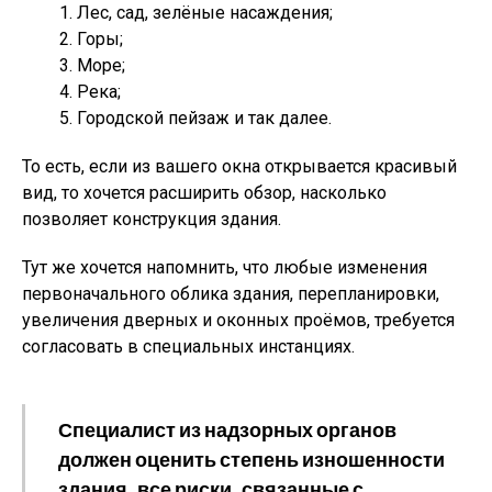
Лес, сад, зелёные насаждения;
Горы;
Море;
Река;
Городской пейзаж и так далее.
То есть, если из вашего окна открывается красивый
вид, то хочется расширить обзор, насколько
позволяет конструкция здания.
Тут же хочется напомнить, что любые изменения
первоначального облика здания, перепланировки,
увеличения дверных и оконных проёмов, требуется
согласовать в специальных инстанциях.
Специалист из надзорных органов
должен оценить степень изношенности
здания, все риски, связанные с