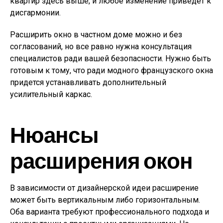
квартир здесь выше, и любое изменение приведет к
дисгармонии.
Расширить окно в частном доме можно и без
согласований, но все равно нужна консультация
специалистов ради вашей безопасности. Нужно быть
готовым к тому, что ради модного французского окна
придется устанавливать дополнительный
усилительный каркас.
Нюансы
расширения окон
В зависимости от дизайнерской идеи расширение
может быть вертикальным либо горизонтальным.
Оба варианта требуют профессионального подхода и