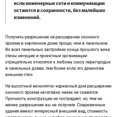
если инженерные сети и коммуникации
остаются в сохранности, без малейших
изменений.
Получить разрешение на расширение оконного
проема в кирпичном доме проще, чем в панельном.
Во всех панельных застройках конца прошлого века
стены несущие и проектные организации
отрицательно относятся к любому сносу перегородок
в панельных домах, тем более если это демонтаж
внешних стен.
На высотный монолитно-каркасный дом расширение
оконного проема негативно никак не скажется.
Прочность конструкции не пострадает, но, тем не
менее, разрешение вы не получите. Современные
здания имеют интересный внешний вид, стоимость