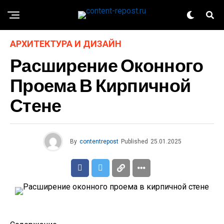
АРХИТЕКТУРА И ДИЗАЙН
Расширение Оконного
Проема В Кирпичной
Стене
By
contentrepost
Published
25.01.2025