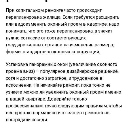
При капитальном ремонте часто происходит
перепланировка жилища. Если требуется расширить
или видоизменить оконный проем в квартире, надо
понимать, что это тоже перепланировка, а значит
нужно согласие от соответствующих
государственных органов на изменение размера,
формы стандартных оконных конструкций.
Установка панорамных окон (увеличение оконного
проема вниз) – популярное дизайнерское решение,
хотя и достаточно затратное, и трудоемкое в
исполнении. Не начинайте ремонт, пока точно не
узнаете можно ли увеличить оконный проем именно
в вашей квартире. Доверяйте только
профессионалам, точно следующим правилам, чтобы
все прошло нормально и от вашего ремонта не
пострадали соседи.