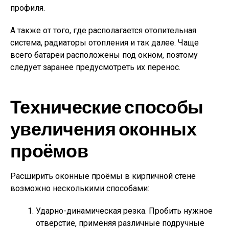
профиля.
А также от того, где располагается отопительная
система, радиаторы отопления и так далее. Чаще
всего батареи расположены под окном, поэтому
следует заранее предусмотреть их перенос.
Технические способы
увеличения оконных
проёмов
Расширить оконные проёмы в кирпичной стене
возможно несколькими способами:
Ударно-динамическая резка. Пробить нужное
отверстие, применяя различные подручные