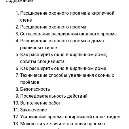
Содержание
Расширение оконного проема в кирпичной
стене
Расширение оконного проема
Согласование расширения оконного проема
Расширение оконного проема в домах
различных типов
Как расширить окно в кирпичном доме,
советы специалиста
Как расширить окно в кирпичном доме
Технические способы увеличения оконных
проёмов
Безопасность
Последовательность действий
Выполнение работ
Заключение
Увеличение проема в кирпичной стене, видео
Можно ли увеличить оконный проем в