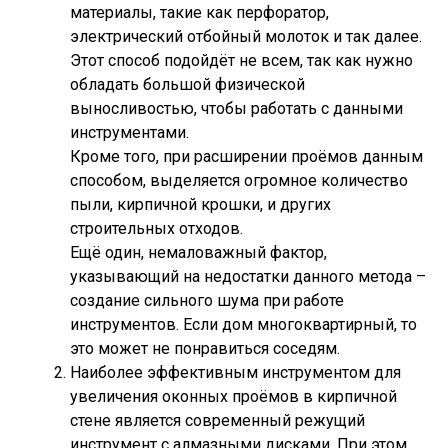
материалы, такие как перфоратор,
электрический отбойный молоток и так далее.
Этот способ подойдёт не всем, так как нужно
обладать большой физической
выносливостью, чтобы работать с данными
инструментами.
Кроме того, при расширении проёмов данным
способом, выделяется огромное количество
пыли, кирпичной крошки, и других
строительных отходов.
Ещё один, немаловажный фактор,
указывающий на недостатки данного метода –
создание сильного шума при работе
инструментов. Если дом многоквартирный, то
это может не понравиться соседям.
Наиболее эффективным инструментом для
увеличения оконных проёмов в кирпичной
стене является современный режущий
инструмент с алмазными дисками. При этом