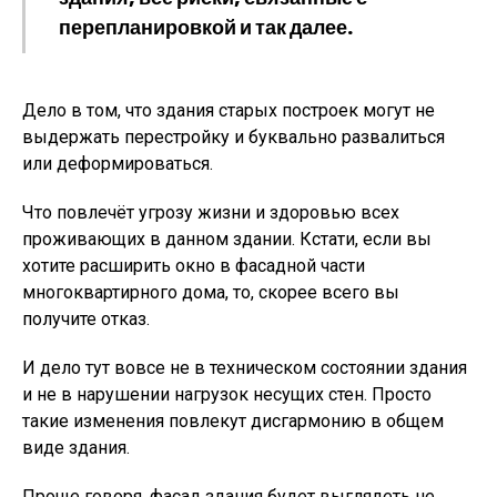
перепланировкой и так далее.
Дело в том, что здания старых построек могут не
выдержать перестройку и буквально развалиться
или деформироваться.
Что повлечёт угрозу жизни и здоровью всех
проживающих в данном здании. Кстати, если вы
хотите расширить окно в фасадной части
многоквартирного дома, то, скорее всего вы
получите отказ.
И дело тут вовсе не в техническом состоянии здания
и не в нарушении нагрузок несущих стен. Просто
такие изменения повлекут дисгармонию в общем
виде здания.
Проще говоря, фасад здания будет выглядеть не