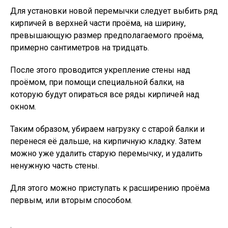
Для установки новой перемычки следует выбить ряд
кирпичей в верхней части проёма, на ширину,
превышающую размер предполагаемого проёма,
примерно сантиметров на тридцать.
После этого проводится укрепление стены над
проёмом, при помощи специальной балки, на
которую будут опираться все ряды кирпичей над
окном.
Таким образом, убираем нагрузку с старой балки и
перенеся её дальше, на кирпичную кладку. Затем
можно уже удалить старую перемычку, и удалить
ненужную часть стены.
Для этого можно приступать к расширению проёма
первым, или вторым способом.