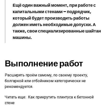
Ещё один важный момент, при работе с
капитальными стенами – подрядчик,
который будет производить работы
должен иметь необходимые допуски. А
также, свои специализированные шайтан
машины.
Выполнение работ
Расширять проём самому, по своему проекту,
болгаркой или отбойником категорически не
рекомендуется.
Читать еще:
Как прикрутить плинтуса к бетонной
стене