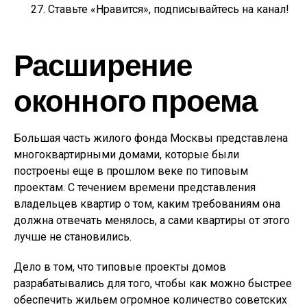
Ставьте «Нравится», подписывайтесь на канал!
Расширение
оконного проема
Большая часть жилого фонда Москвы представлена
многоквартирными домами, которые были
построены еще в прошлом веке по типовым
проектам. С течением времени представления
владельцев квартир о том, каким требованиям она
должна отвечать менялось, а сами квартиры от этого
лучше не становились.
Дело в том, что типовые проекты домов
разрабатывались для того, чтобы как можно быстрее
обеспечить жильем огромное количество советских