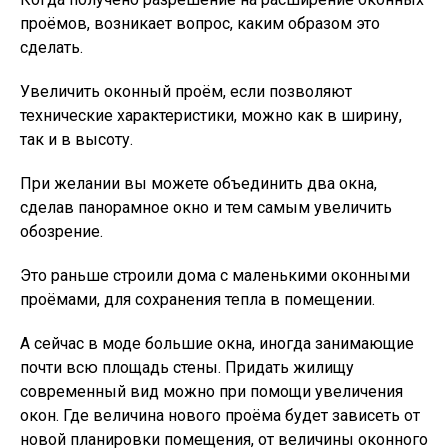
проёмов, возникает вопрос, каким образом это
сделать.
Увеличить оконный проём, если позволяют
технические характеристики, можно как в ширину,
так и в высоту.
При желании вы можете объединить два окна,
сделав панорамное окно и тем самым увеличить
обозрение.
Это раньше строили дома с маленькими оконными
проёмами, для сохранения тепла в помещении.
А сейчас в моде большие окна, иногда занимающие
почти всю площадь стены. Придать жилищу
современный вид можно при помощи увеличения
окон. Где величина нового проёма будет зависеть от
новой планировки помещения, от величины оконного