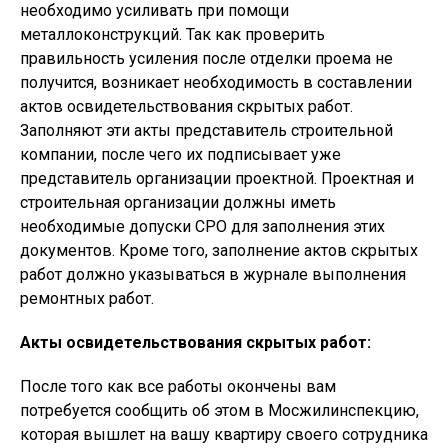
необходимо усиливать при помощи
металлоконструкций. Так как проверить
правильность усиления после отделки проема не
получится, возникает необходимость в составлении
актов освидетельствования скрытых работ.
Заполняют эти акты представитель строительной
компании, после чего их подписывает уже
представитель организации проектной. Проектная и
строительная организации должны иметь
необходимые допуски СРО для заполнения этих
документов. Кроме того, заполнение актов скрытых
работ должно указываться в журнале выполнения
ремонтных работ.
Акты освидетельствования скрытых работ:
После того как все работы окончены вам
потребуется сообщить об этом в Мосжилинспекцию,
которая вышлет на вашу квартиру своего сотрудника