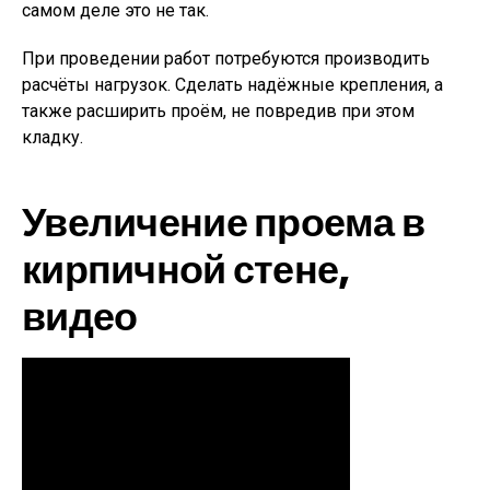
самом деле это не так.
При проведении работ потребуются производить
расчёты нагрузок. Сделать надёжные крепления, а
также расширить проём, не повредив при этом
кладку.
Увеличение проема в
кирпичной стене,
видео