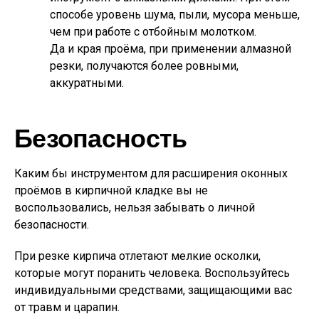
способе уровень шума, пыли, мусора меньше,
чем при работе с отбойным молотком.
Да и края проёма, при применении алмазной
резки, получаются более ровными,
аккуратными.
Безопасность
Каким бы инструментом для расширения оконных
проёмов в кирпичной кладке вы не
воспользовались, нельзя забывать о личной
безопасности.
При резке кирпича отлетают мелкие осколки,
которые могут поранить человека. Воспользуйтесь
индивидуальными средствами, защищающими вас
от травм и царапин.