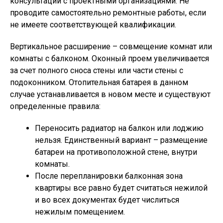
консультации с проектными организациями. Не
проводите самостоятельно ремонтные работы, если
не имеете соответствующей квалификации.
Вертикальное расширение – совмещение комнат или
комнаты с балконом. Оконный проем увеличивается
за счет полного сноса стены или части стены с
подоконником. Отопительная батарея в данном
случае устанавливается в новом месте и существуют
определенные правила:
Переносить радиатор на балкон или лоджию
нельзя. Единственный вариант – размещение
батареи на противоположной стене, внутри
комнаты.
После перепланировки балконная зона
квартиры все равно будет считаться нежилой
и во всех документах будет числиться
нежилым помещением.