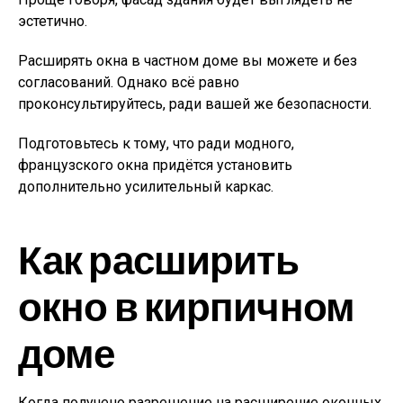
эстетично.
Расширять окна в частном доме вы можете и без
согласований. Однако всё равно
проконсультируйтесь, ради вашей же безопасности.
Подготовьтесь к тому, что ради модного,
французского окна придётся установить
дополнительно усилительный каркас.
Как расширить
окно в кирпичном
доме
Когда получено разрешение на расширение оконных