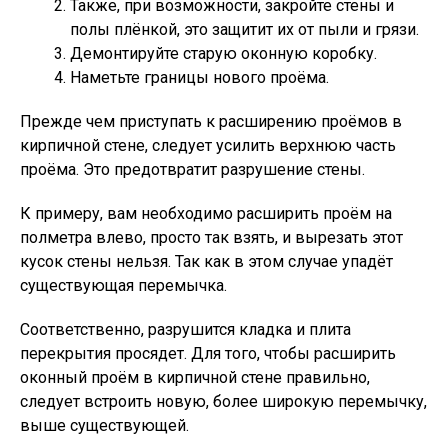
Также, при возможности, закройте стены и
полы плёнкой, это защитит их от пыли и грязи.
Демонтируйте старую оконную коробку.
Наметьте границы нового проёма.
Прежде чем приступать к расширению проёмов в
кирпичной стене, следует усилить верхнюю часть
проёма. Это предотвратит разрушение стены.
К примеру, вам необходимо расширить проём на
полметра влево, просто так взять, и вырезать этот
кусок стены нельзя. Так как в этом случае упадёт
существующая перемычка.
Соответственно, разрушится кладка и плита
перекрытия просядет. Для того, чтобы расширить
оконный проём в кирпичной стене правильно,
следует встроить новую, более широкую перемычку,
выше существующей.