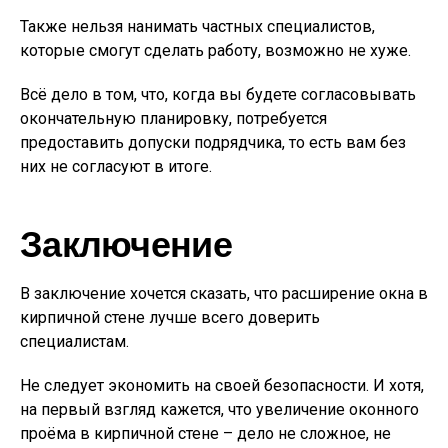
Также нельзя нанимать частных специалистов,
которые смогут сделать работу, возможно не хуже.
Всё дело в том, что, когда вы будете согласовывать
окончательную планировку, потребуется
предоставить допуски подрядчика, то есть вам без
них не согласуют в итоге.
Заключение
В заключение хочется сказать, что расширение окна в
кирпичной стене лучше всего доверить
специалистам.
Не следует экономить на своей безопасности. И хотя,
на первый взгляд кажется, что увеличение оконного
проёма в кирпичной стене – дело не сложное, не