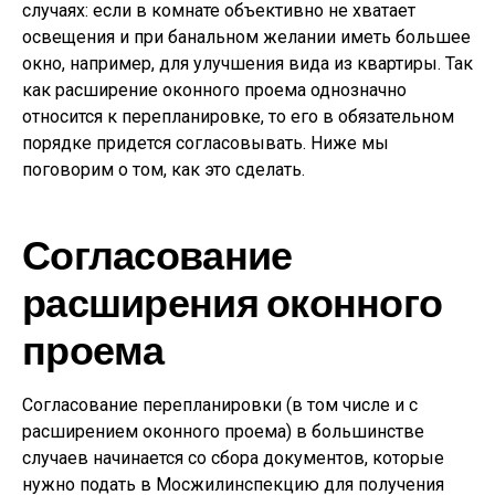
случаях: если в комнате объективно не хватает
освещения и при банальном желании иметь большее
окно, например, для улучшения вида из квартиры. Так
как расширение оконного проема однозначно
относится к перепланировке, то его в обязательном
порядке придется согласовывать. Ниже мы
поговорим о том, как это сделать.
Согласование
расширения оконного
проема
Согласование перепланировки (в том числе и с
расширением оконного проема) в большинстве
случаев начинается со сбора документов, которые
нужно подать в Мосжилинспекцию для получения