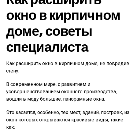
окно в кирпичном
доме, советы
специалиста
Как расширить окно в кирпичном доме, не повредив
стену.
В современном мире, с развитием и
усовершенствованием оконного производства,
вошли в моду большие, панорамные окна.
Это касается, особенно, тех мест, зданий, построек, из
окон которых открываются красивые виды, такие
как: