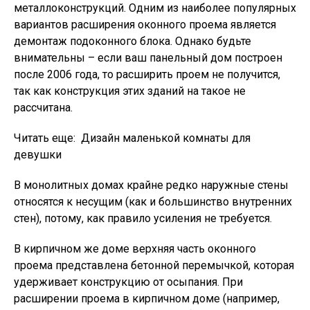
металлоконструкций. Одним из наиболее популярных
вариантов расширения оконного проема является
демонтаж подоконного блока. Однако будьте
внимательны – если ваш панельный дом построен
после 2006 года, то расширить проем не получится,
так как конструкция этих зданий на такое не
рассчитана.
Читать еще:
Дизайн маленькой комнаты для
девушки
В монолитных домах крайне редко наружные стены
относятся к несущим (как и большинство внутренних
стен), потому, как правило усиления не требуется.
В кирпичном же доме верхняя часть оконного
проема представлена бетонной перемычкой, которая
удерживает конструкцию от осыпания. При
расширении проема в кирпичном доме (например,