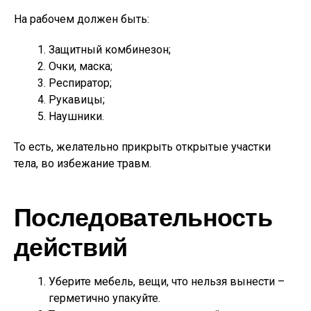
На рабочем должен быть:
Защитный комбинезон;
Очки, маска;
Респиратор;
Рукавицы;
Наушники.
То есть, желательно прикрыть открытые участки
тела, во избежание травм.
Последовательность
действий
Уберите мебель, вещи, что нельзя вынести –
герметично упакуйте.