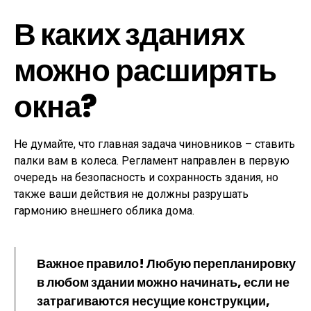
В каких зданиях
можно расширять
окна?
Не думайте, что главная задача чиновников – ставить
палки вам в колеса. Регламент направлен в первую
очередь на безопасность и сохранность здания, но
также ваши действия не должны разрушать
гармонию внешнего облика дома.
Важное правило! Любую перепланировку
в любом здании можно начинать, если не
затрагиваются несущие конструкции,