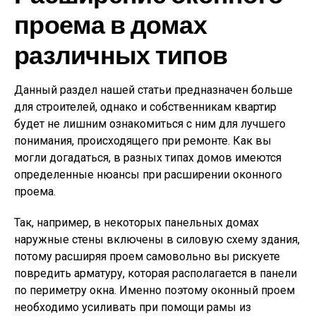
проема в домах
различных типов
Данный раздел нашей статьи предназначен больше
для строителей, однако и собственникам квартир
будет не лишним ознакомиться с ним для лучшего
понимания, происходящего при ремонте. Как вы
могли догадаться, в разных типах домов имеются
определенные нюансы при расширении оконного
проема.
Так, например, в некоторых панельных домах
наружные стены включены в силовую схему здания,
потому расширяя проем самовольно вы рискуете
повредить арматуру, которая располагается в панели
по периметру окна. Именно поэтому оконный проем
необходимо усиливать при помощи рамы из