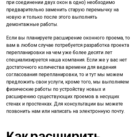
при соединении двух окон в одно) необходимо
предварительно заменить старую перемычку на
новую и только после этого выполнять
демонтажные работы.
Если вы планируете расширение оконного проема, то
вам в любом случае потребуется разработка проекта
перепланировки на чем уже более десяти лет
специализируется наша компания. Если же у вас нет
достаточного количества времени для ведения
согласования перепланировки, то и тут мы можем
предложить свои услуги, кроме того, мы выполняем
физические работы по устройству новых и
расширению существующих проемов в несущих
стенах и простенках. Для консультации вы можете
позвонить нам или написать на электронную почту.
Как расширить