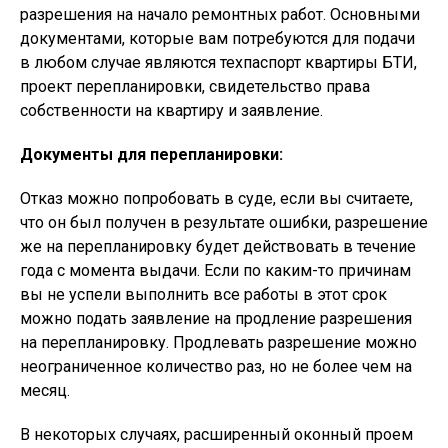
разрешения на начало ремонтных работ. Основными
документами, которые вам потребуются для подачи
в любом случае являются техпаспорт квартиры БТИ,
проект перепланировки, свидетельство права
собственности на квартиру и заявление.
Документы для перепланировки:
Отказ можно попробовать в суде, если вы считаете,
что он был получен в результате ошибки, разрешение
же на перепланировку будет действовать в течение
года с момента выдачи. Если по каким-то причинам
вы не успели выполнить все работы в этот срок
можно подать заявление на продление разрешения
на перепланировку. Продлевать разрешение можно
неограниченное количество раз, но не более чем на
месяц.
В некоторых случаях, расширенный оконный проем