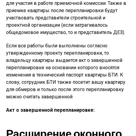
для участия в работе приемочной комиссии. Также в
приемке квартиры после перепланировки будут
участвовать представители строительной и
проектной организации (если затрагивалось
общедомовое имущество, то и представитель ДЕЗ).
Если все работы были выполнены согласно
утвержденному проекту перепланировки, то
владельцу квартиры выдается акт о завершенной
перепланировке на основании которого вносятся
изменения в технический паспорт квартиры БТИ. К
слову, сотрудник БТИ также посетит вашу квартиру
для обмеров и только после этого перепланировку
можно считать завершенной
Акт о завершенной перепланировке:
Расширение оконного