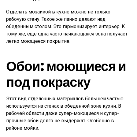
Отделать мозаикой в кухне можно не только
рабочую стену. Такое же панно делают над
обеденным столом. Это гармонизирует интерьер. К
тому же, еще одна часто пачкающаяся зона получает
легко моющееся покрытие.
Обои: моющиеся и
под покраску
Этот вид отделочных материалов большей частью
используется на стенах в обеденной зоне кухни. В
рабочей области даже супер-моющиеся и супер-
прочные обои долго не выдержат. Особенно в
районе мойки.