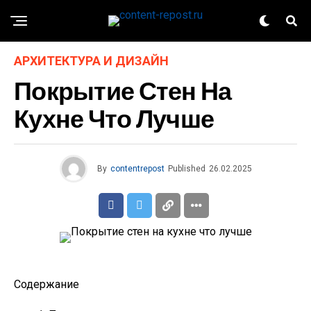
АРХИТЕКТУРА И ДИЗАЙН
Покрытие Стен На
Кухне Что Лучше
By
contentrepost
Published
26.02.2025
Содержание