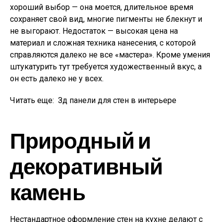
хороший выбор — она моется, длительное время
сохраняет свой вид, многие пигменты не блекнут и
не выгорают. Недостаток — высокая цена на
материал и сложная техника нанесения, с которой
справляются далеко не все «мастера». Кроме умения
штукатурить тут требуется художественный вкус, а
он есть далеко не у всех.
Читать еще:
Зд панели для стен в интерьере
Природный и
декоративный
камень
Нестандартное оформление стен на кухне делают с