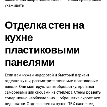
ухаживать.
Отделка стен на
кухне
пластиковыми
панелями
Если вам нужен недорогой и быстрый вариант
отделки кухни, рассмотрите стеновые пластиковые
панели. Они монтируются на обрешетку, крепятся
саморезами или скобами из степлера. Стены ровнять
совершенно необязательно — обрешетка скроет все
недостатки. Отделка стен на кухне ПВХ панелями,