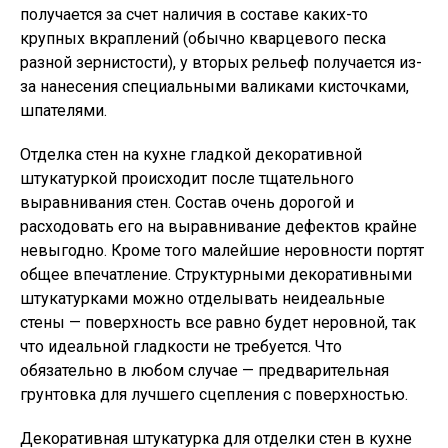
получается за счет наличия в составе каких-то
крупных вкраплений (обычно кварцевого песка
разной зернистости), у вторых рельеф получается из-
за нанесения специальными валиками кисточками,
шпателями.
Отделка стен на кухне гладкой декоративной
штукатуркой происходит после тщательного
выравнивания стен. Состав очень дорогой и
расходовать его на выравнивание дефектов крайне
невыгодно. Кроме того малейшие неровности портят
общее впечатление. Структурными декоративными
штукатурками можно отделывать неидеальные
стены — поверхность все равно будет неровной, так
что идеальной гладкости не требуется. Что
обязательно в любом случае — предварительная
грунтовка для лучшего сцепления с поверхностью.
Декоративная штукатурка для отделки стен в кухне