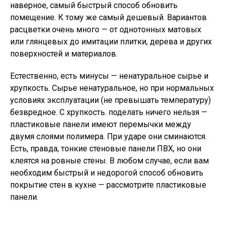
наверное, самый быстрый способ обновить
помещение. К тому же самый дешевый. Вариантов
расцветки очень много — от однотонных матовых
или глянцевых до имитации плитки, дерева и других
поверхностей и материалов.
Естественно, есть минусы — ненатуральное сырье и
хрупкость. Сырье ненатуральное, но при нормальных
условиях эксплуатации (не превышать температуру)
безвредное. С хрупкость. поделать ничего нельзя —
пластиковые панели имеют перемычки между
двумя слоями полимера. При ударе они сминаются.
Есть, правда, тонкие стеновые панели ПВХ, но они
клеятся на ровные стены. В любом случае, если вам
необходим быстрый и недорогой способ обновить
покрытие стен в кухне — рассмотрите пластиковые
панели.