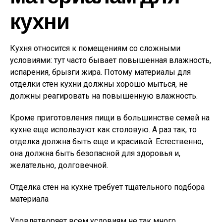
кухни
Кухня относится к помещениям со сложными
условиями: тут часто бывает повышенная влажность,
испарения, брызги жира. Потому материалы для
отделки стен кухни должны хорошо мыться, не
должны реагировать на повышенную влажность.
Кроме приготовления пищи в большинстве семей на
кухне еще используют как столовую. А раз так, то
отделка должна быть еще и красивой. Естественно,
она должна быть безопасной для здоровья и,
желательно, долговечной.
Отделка стен на кухне требует тщательного подбора
материала
Удовлетворяет всем условиям не так много