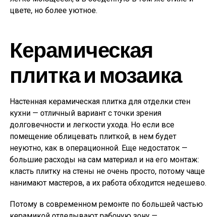
цвете, но более уютное.
Керамическая
плитка и мозаика
Настенная керамическая плитка для отделки стен
кухни — отличный вариант с точки зрения
долговечности и легкости ухода. Но если все
помещение облицевать плиткой, в нем будет
неуютно, как в операционной. Еще недостаток —
большие расходы на сам материал и на его монтаж:
класть плитку на стены не очень просто, потому чаще
нанимают мастеров, а их работа обходится недешево.
Потому в современном ремонте по большей частью
керамикой отделывают рабочую зону —