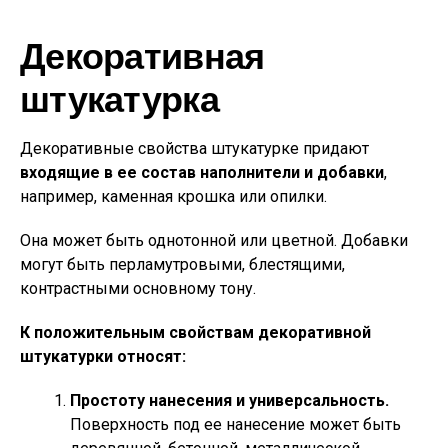
Декоративная
штукатурка
Декоративные свойства штукатурке придают
входящие в ее состав наполнители и добавки
,
например, каменная крошка или опилки.
Она может быть однотонной или цветной. Добавки
могут быть перламутровыми, блестящими,
контрастными основному тону.
К положительным свойствам декоративной
штукатурки относят:
Простоту нанесения и универсальность.
Поверхность под ее нанесение может быть