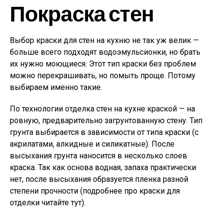
Покраска стен
Выбор краски для стен на кухню не так уж велик —
больше всего подходят водоэмульсионки, но брать
их нужно моющиеся. Этот тип краски без проблем
можно перекрашивать, но помыть проще. Потому
выбираем именно такие.
По технологии отделка стен на кухне краской — на
ровную, предварительно загрунтованную стену. Тип
грунта выбирается в зависимости от типа краски (с
акрилатами, алкидные и силикатные). После
высыхания грунта наносится в несколько слоев
краска. Так как основа водная, запаха практически
нет, после высыхания образуется пленка разной
степени прочности (подробнее про краски для
отделки читайте тут).