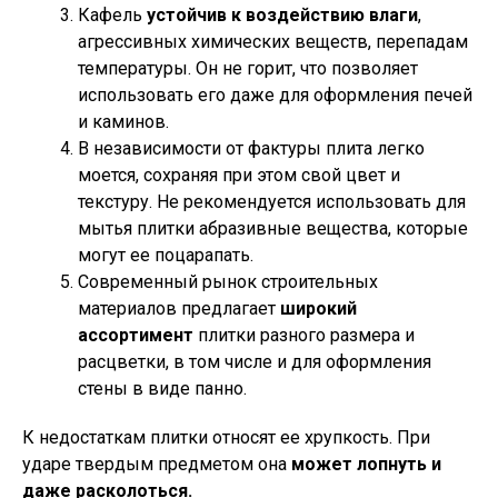
Кафель
устойчив к воздействию влаги
,
агрессивных химических веществ, перепадам
температуры. Он не горит, что позволяет
использовать его даже для оформления печей
и каминов.
В независимости от фактуры плита легко
моется, сохраняя при этом свой цвет и
текстуру. Не рекомендуется использовать для
мытья плитки абразивные вещества, которые
могут ее поцарапать.
Современный рынок строительных
материалов предлагает
широкий
ассортимент
плитки разного размера и
расцветки, в том числе и для оформления
стены в виде панно.
К недостаткам плитки относят ее хрупкость. При
ударе твердым предметом она
может лопнуть и
даже расколоться.