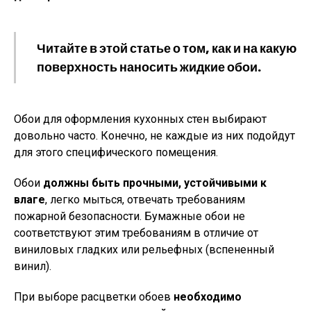
Читайте в этой статье о том, как и на какую
поверхность наносить жидкие обои.
Обои для оформления кухонных стен выбирают
довольно часто. Конечно, не каждые из них подойдут
для этого специфического помещения.
Обои
должны быть прочными, устойчивыми к
влаге
, легко мыться, отвечать требованиям
пожарной безопасности. Бумажные обои не
соответствуют этим требованиям в отличие от
виниловых гладких или рельефных (вспененный
винил).
При выборе расцветки обоев
необходимо