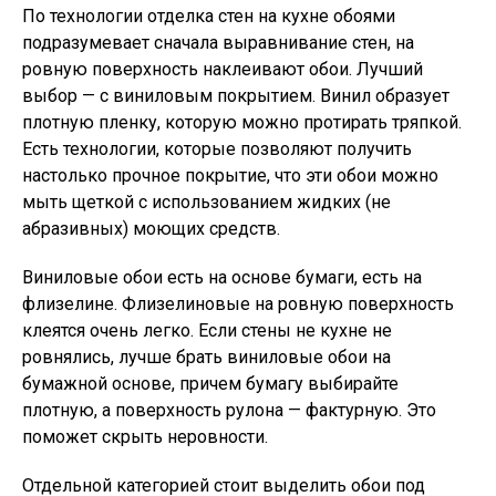
По технологии отделка стен на кухне обоями
подразумевает сначала выравнивание стен, на
ровную поверхность наклеивают обои. Лучший
выбор — с виниловым покрытием. Винил образует
плотную пленку, которую можно протирать тряпкой.
Есть технологии, которые позволяют получить
настолько прочное покрытие, что эти обои можно
мыть щеткой с использованием жидких (не
абразивных) моющих средств.
Виниловые обои есть на основе бумаги, есть на
флизелине. Флизелиновые на ровную поверхность
клеятся очень легко. Если стены не кухне не
ровнялись, лучше брать виниловые обои на
бумажной основе, причем бумагу выбирайте
плотную, а поверхность рулона — фактурную. Это
поможет скрыть неровности.
Отдельной категорией стоит выделить обои под