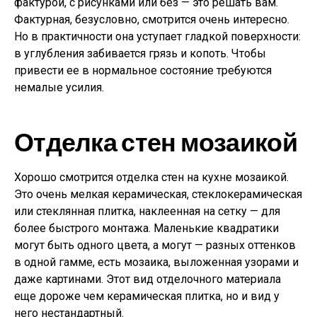
фактурой, с рисунками или без — это решать вам.
Фактурная, безусловно, смотрится очень интересно.
Но в практичности она уступает гладкой поверхности:
в углубления забивается грязь и копоть. Чтобы
привести ее в нормальное состояние требуются
немалые усилия.
Отделка стен мозаикой
Хорошо смотрится отделка стен на кухне мозаикой.
Это очень мелкая керамическая, стеклокерамическая
или стеклянная плитка, наклеенная на сетку — для
более быстрого монтажа. Маленькие квадратики
могут быть одного цвета, а могут — разных оттенков
в одной гамме, есть мозаика, выложенная узорами и
даже картинами. Этот вид отделочного материала
еще дороже чем керамическая плитка, но и вид у
него нестандартный.