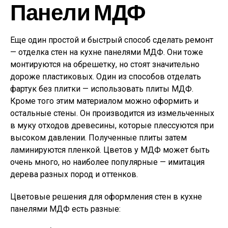
Панели МДФ
Еще один простой и быстрый способ сделать ремонт
— отделка стен на кухне панелями МДФ. Они тоже
монтируются на обрешетку, но стоят значительно
дороже пластиковых. Один из способов отделать
фартук без плитки — использовать плиты МДФ.
Кроме того этим материалом можно оформить и
остальные стены. Он производится из измельченных
в муку отходов древесины, которые плессуются при
высоком давлении. Полученные плиты затем
ламинируются пленкой. Цветов у МДФ может быть
очень много, но наиболее популярные — имитация
дерева разных пород и оттенков.
Цветовые решения для оформления стен в кухне
панелями МДФ есть разные: