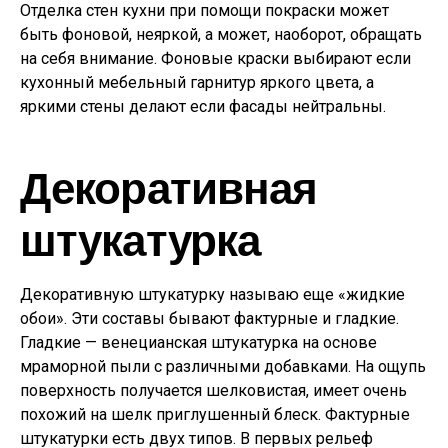
Отделка стен кухни при помощи покраски может
быть фоновой, неяркой, а может, наоборот, обращать
на себя внимание. Фоновые краски выбирают если
кухонный мебельный гарнитур яркого цвета, а
яркими стены делают если фасады нейтральны.
Декоративная
штукатурка
Декоративную штукатурку называю еще «жидкие
обои». Эти составы бывают фактурные и гладкие.
Гладкие — венецианская штукатурка на основе
мраморной пыли с различными добавками. На ощупь
поверхность получается шелковистая, имеет очень
похожий на шелк приглушенный блеск. Фактурные
штукатурки есть двух типов. В первых рельеф