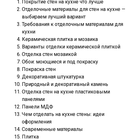
Покрытие стен на кухне что лучше
Отделочные материалы для стен на кухне —
выбираем лучший вариант
Требования к отделочным материалам для
кухни
Керамическая плитка и мозаика
Варианты отделки керамической плиткой
Отделка стен мозаикой
Обои: моющиеся и под покраску
Покраска стен
Декоративная штукатурка
Природный и декоративный камень
Отделка стен на кухне пластиковыми
панелями
Панели МДФ
Чем отделать на кухне стены: идеи
оформления
Современные материалы
Плитка