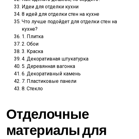
Идеи для отделки кухни
8 идей для отделки стен на кухне
Что лучше подойдет для отделки стен на
кухне?
1. Плитка
2. Обои
3. Краска
4. Декоративная штукатурка
5. Деревянная вагонка
6. Декоративный камень
7. Пластиковые панели
8. Стекло
Отделочные
материалы для