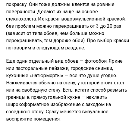
покраску. Они тоже должны клеится на ровные
поверхности. Делают их чаще на основе
стеклохолста. Их красят водоэмульсионной краской,
без проблем можно перекрашивать от 3 до 20 раз
(зависит от типа обоев, чем больше можно
перекрашивать, тем дороже обои). Про выбор краски
поговорим в следующем разделе.
Еще один отдельный вид обоев — фотообои. Яркие
или пасторальные пейзажи, городские снимки,
кухонные «натюрморты» — все что душе угодно.
Наклеивается обычно на стену, у которой стоит стол
или на свободную стену. Есть, кстати способ размыть
границы в прямоугольной кухне — наклеить
широкоформатное изображение с заходом на
соседнюю стену. Сразу меняется визуальное
восприятие помещения.