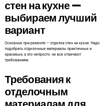
стен на кухне —
выбираем лучший
вариант
Основное при ремонте — отделка стен на кухне. Надо
подобрать отделочные материалы практичные и
красивые, а это непросто: не все отвечают
требованиям.
Требования к
отделочным
материалам для