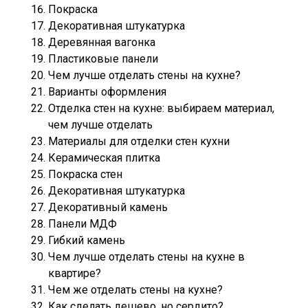
Покраска
Декоративная штукатурка
Деревянная вагонка
Пластиковые панели
Чем лучше отделать стены на кухне?
Варианты оформления
Отделка стен на кухне: выбираем материал,
чем лучше отделать
Материалы для отделки стен кухни
Керамическая плитка
Покраска стен
Декоративная штукатурка
Декоративный камень
Панели МДФ
Гибкий камень
Чем лучше отделать стены на кухне в
квартире?
Чем же отделать стены на кухне?
Как сделать дешево, но сердито?