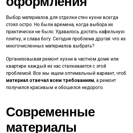
оформления
Выбор материалов для отделки стен кухни всегда
стоял остро. Но были времена, когда выбора их
практически не было. Удавалось достать кафельную
плитку, и слава богу. Сегодня проблема другая: что из
многочисленных материалов выбрать?
Организовывая ремонт кухни в частном доме или
квартире каждый из нас сталкивается с этой
проблемой. Все мы ищем оптимальный вариант, чтоб
материал отвечал всем требованиям
, а ремонт
получился красивым и обошелся недорого.
Современные
материалы