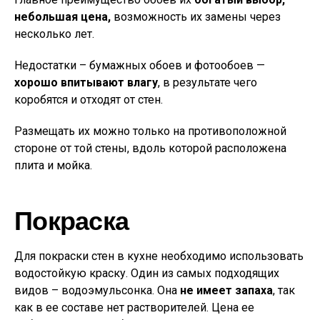
небольшая цена,
возможность их замены через
несколько лет.
Недостатки – бумажных обоев и фотообоев —
хорошо впитывают влагу
, в результате чего
коробятся и отходят от стен.
Размещать их можно только на противоположной
стороне от той стены, вдоль которой расположена
плита и мойка.
Покраска
Для покраски стен в кухне необходимо использовать
водостойкую краску. Один из самых подходящих
видов – водоэмульсонка. Она
не имеет запаха
, так
как в ее составе нет растворителей. Цена ее