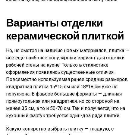
Варианты отделки
керамической плиткой
Но, не смотря на наличие новых материалов, плитка —
все еще наиболее популярный вариант для отделки
рабочей стены на кухне. Только в стилистике
оформления появились существенные отличия.
Повсеместно используемая ранее средних размеров
квадратная плитка 15*15 см или 18*18 см уже не
популярна. В фаворе большие форматы — длинная
прямоугольная или квадратная, но со стороной не
менее 35 см, а то и 50-70 см. Так и получается, что на
кухонный фартук требуется один-два ряда плитки.
Какую конкретно выбрать плитку — гладкую, с