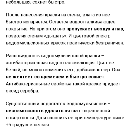
небольшая, сохнет быстро.
После нанесения краски на стены, влага из нее
быстро испаряется. Остается водоотталкивающее
покрытие. Но при этом оно
пропускает воздух и пар,
позволяя стенам «дышать». И цветовой спектр
водоэмульсионных красок практически безграничен.
Разновидность водоэмульсионной краски –
антибактериальная водоотталкивающая. Цвет ее
белый, но можно изменить его, добавив колер. Она
не желтеет со временем и быстро сохнет
.
Антибактериальные свойства такой краске придает
оксид серебра.
Существенный недостаток водоэмульсионки –
невозможность удалять пятна
с окрашенной
поверхности. Да и наносить ее при температуре ниже
+5 градусов нельзя.