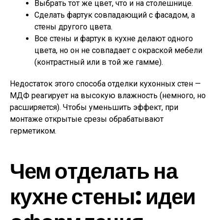
Выбрать тот же цвет, что и на столешнице.
Сделать фартук совпадающий с фасадом, а
стены другого цвета.
Все стены и фартук в кухне делают одного
цвета, но он не совпадает с окраской мебели
(контрастный или в той же гамме).
Недостаток этого способа отделки кухонных стен —
МДФ реагирует на высокую влажность (немного, но
расширяется). Чтобы уменьшить эффект, при
монтаже открытые срезы обрабатывают
герметиком.
Чем отделать на
кухне стены: идеи