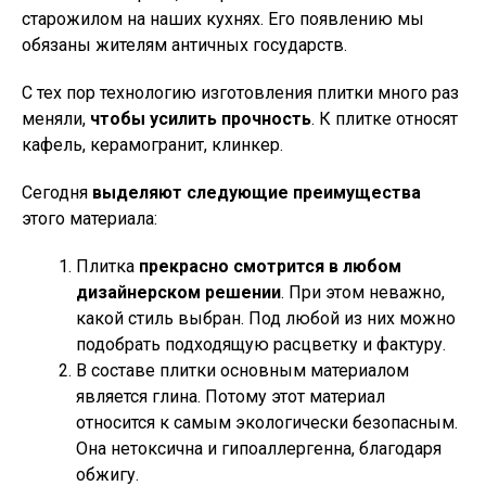
старожилом на наших кухнях. Его появлению мы
обязаны жителям античных государств.
С тех пор технологию изготовления плитки много раз
меняли,
чтобы усилить прочность
. К плитке относят
кафель, керамогранит, клинкер.
Сегодня
выделяют следующие преимущества
этого материала:
Плитка
прекрасно смотрится в любом
дизайнерском решении
. При этом неважно,
какой стиль выбран. Под любой из них можно
подобрать подходящую расцветку и фактуру.
В составе плитки основным материалом
является глина. Потому этот материал
относится к самым экологически безопасным.
Она нетоксична и гипоаллергенна, благодаря
обжигу.