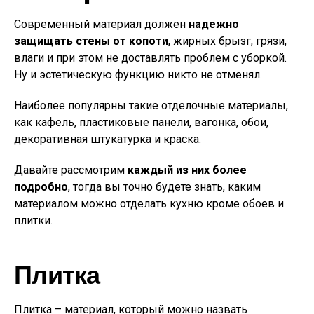
Современный материал должен
надежно
защищать стены от копоти
, жирных брызг, грязи,
влаги и при этом не доставлять проблем с уборкой.
Ну и эстетическую функцию никто не отменял.
Наиболее популярны такие отделочные материалы,
как кафель, пластиковые панели, вагонка, обои,
декоративная штукатурка и краска.
Давайте рассмотрим
каждый из них более
подробно
, тогда вы точно будете знать, каким
материалом можно отделать кухню кроме обоев и
плитки.
Плитка
Плитка – материал, который можно назвать