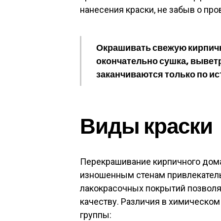
нанесения краски, не забыв о пр
Окрашивать свежую кирпичн
окончательно сушка, вывет
заканчиваются только по ис
Виды краски
Перекрашивание кирпичного дом
изношенным стенам привлекател
лакокрасочных покрытий позволяе
качеству. Различия в химическом
группы: