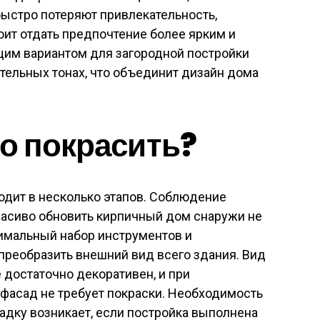
 быстро потеряют привлекательность,
оит отдать предпочтение более ярким и
им вариантом для загородной постройки
тельных тонах, что объединит дизайн дома
о покрасить?
одит в несколько этапов. Соблюдение
расиво обновить кирпичный дом снаружи не
имальный набор инструментов и
преобразить внешний вид всего здания. Вид
 достаточно декоративен, и при
фасад не требует покраски. Необходимость
адку возникает, если постройка выполнена