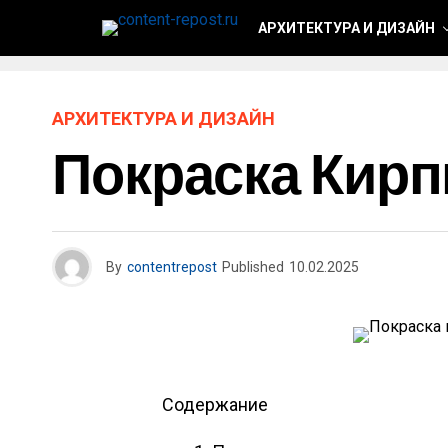
АРХИТЕКТУРА И ДИЗАЙН
АРХИТЕКТУРА И ДИЗАЙН
Покраска Кир
By
contentrepost
Published
10.02.2025
Содержание