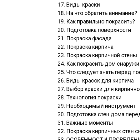
Виды краски
На что обратить внимание?
Как правильно покрасить?
Подготовка поверхности
Покраска фасада
Покраска кирпича
Покраска кирпичной стены
Как покрасить дом снаружи
Что следует знать перед по
Виды красок для кирпича
Выбор краски для кирпично
Технология покраски
Необходимый инструмент
Подготовка стен дома пере
Важные моменты
Покраска кирпичных стен с
ОСОБЕННОСТИ ПРОВЕДЕНИ