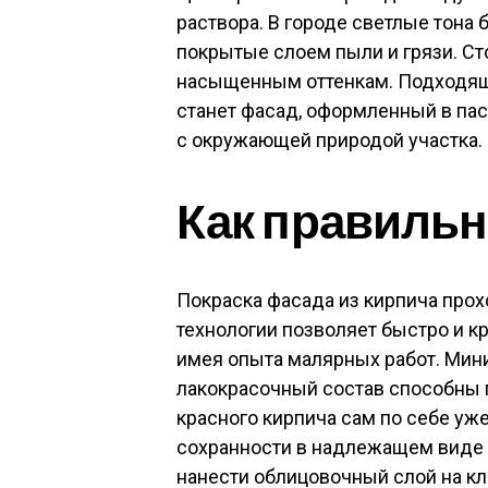
раствора. В городе светлые тона
покрытые слоем пыли и грязи. Ст
насыщенным оттенкам. Подходящ
станет фасад, оформленный в пас
с окружающей природой участка.
Как правильн
Покраска фасада из кирпича прох
технологии позволяет быстро и к
имея опыта малярных работ. Мин
лакокрасочный состав способны 
красного кирпича сам по себе уже
сохранности в надлежащем виде 
нанести облицовочный слой на кл