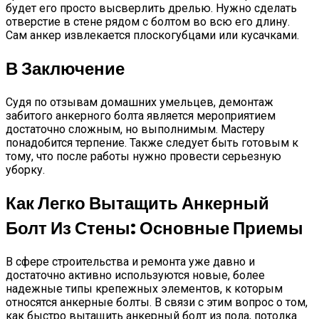
будет его просто высверлить дрелью. Нужно сделать
отверстие в стене рядом с болтом во всю его длину.
Сам анкер извлекается плоскогубцами или кусачками.
В Заключение
Судя по отзывам домашних умельцев, демонтаж
забитого анкерного болта является мероприятием
достаточно сложным, но выполнимым. Мастеру
понадобится терпение. Также следует быть готовым к
тому, что после работы нужно провести серьезную
уборку.
Как Легко Вытащить Анкерный
Болт Из Стены: Основные Приемы
В сфере строительства и ремонта уже давно и
достаточно активно используются новые, более
надежные типы крепежных элементов, к которым
относятся анкерные болты. В связи с этим вопрос о том,
как быстро вытащить анкерный болт из пола, потолка