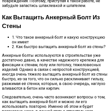
повреждения. Поэтому, приступая к такой работе, не
забудьте запастись шпаклевкой и шпателем.
Как Вытащить Анкерный Болт Из
Стены
1. Что такое анкерный болт и какую конструкцию
он имеет
2. Как быстро вытащить анкерный болт из стены?
Анкерные болты используются в строительстве уже
достаточно давно, в качестве надежного крепежа для
фиксации к стенам, полу или потолку, тяжеловесных
изделий. Однако в связи с непростой конструкцией,
иногда очень тяжело вытащить анкерный болт из стены
быстро, из-за того, что он сильно расклинивает гильзу,
разжимая её стенки, которые, в свою очередь, наглухо
впиваются в бетон или кирпич.
Следовательно, очень часто возникают вопросы о том,
как вытащить анкерный болт и можно ли его
использовать повторно. Именно об этом и будет