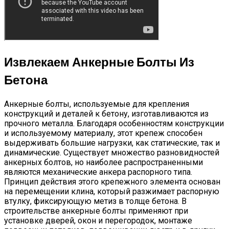
Извлекаем Анкерные Болты Из
Бетона
Анкерные болты, используемые для крепления
конструкций и деталей к бетону, изготавливаются из
прочного металла. Благодаря особенностям конструкции
и используемому материалу, этот крепеж способен
выдерживать большие нагрузки, как статические, так и
динамические. Существует множество разновидностей
анкерных болтов, но наиболее распространенными
являются механические анкера распорного типа.
Принцип действия этого крепежного элемента основан
на перемещении клина, который разжимает распорную
втулку, фиксирующую метиз в толще бетона. В
строительстве анкерные болты применяют при
установке дверей, окон и перегородок, монтаже