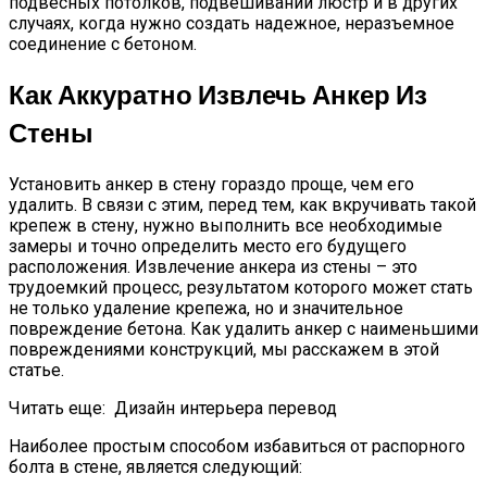
подвесных потолков, подвешивании люстр и в других
случаях, когда нужно создать надежное, неразъемное
соединение с бетоном.
Как Аккуратно Извлечь Анкер Из
Стены
Установить анкер в стену гораздо проще, чем его
удалить. В связи с этим, перед тем, как вкручивать такой
крепеж в стену, нужно выполнить все необходимые
замеры и точно определить место его будущего
расположения. Извлечение анкера из стены – это
трудоемкий процесс, результатом которого может стать
не только удаление крепежа, но и значительное
повреждение бетона. Как удалить анкер с наименьшими
повреждениями конструкций, мы расскажем в этой
статье.
Читать еще:
Дизайн интерьера перевод
Наиболее простым способом избавиться от распорного
болта в стене, является следующий: