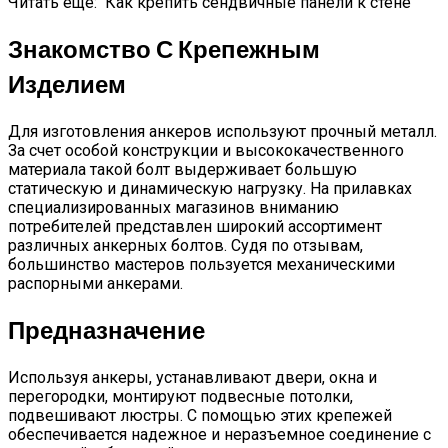
Читать еще:
Как крепить сендвичные панели к стене
Знакомство С Крепежным
Изделием
Для изготовления анкеров используют прочный металл.
За счет особой конструкции и высококачественного
материала такой болт выдерживает большую
статическую и динамическую нагрузку. На прилавках
специализированных магазинов вниманию
потребителей представлен широкий ассортимент
различных анкерных болтов. Судя по отзывам,
большинство мастеров пользуется механическими
распорными анкерами.
Предназначение
Используя анкеры, устанавливают двери, окна и
перегородки, монтируют подвесные потолки,
подвешивают люстры. С помощью этих крепежей
обеспечивается надежное и неразъемное соединение с