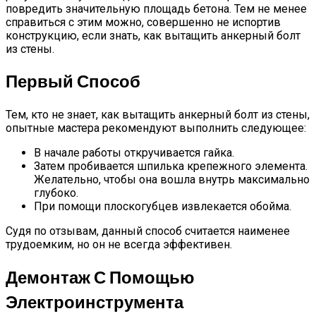
повредить значительную площадь бетона. Тем не менее
справиться с этим можно, совершенно не испортив
конструкцию, если знать, как вытащить анкерный болт
из стены.
Первый Способ
Тем, кто не знает, как вытащить анкерный болт из стены,
опытные мастера рекомендуют выполнить следующее:
В начале работы откручивается гайка.
Затем пробивается шпилька крепежного элемента.
Желательно, чтобы она вошла внутрь максимально
глубоко.
При помощи плоскогубцев извлекается обойма.
Судя по отзывам, данный способ считается наименее
трудоемким, но он не всегда эффективен.
Демонтаж С Помощью
Электроинструмента