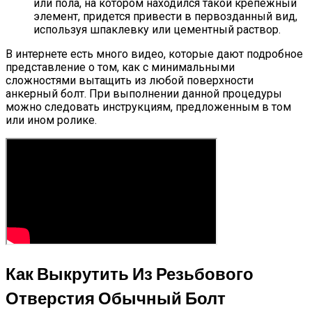
или пола, на котором находился такой крепежный
элемент, придется привести в первозданный вид,
используя шпаклевку или цементный раствор.
В интернете есть много видео, которые дают подробное
представление о том, как с минимальными
сложностями вытащить из любой поверхности
анкерный болт. При выполнении данной процедуры
можно следовать инструкциям, предложенным в том
или ином ролике.
Как Выкрутить Из Резьбового
Отверстия Обычный Болт