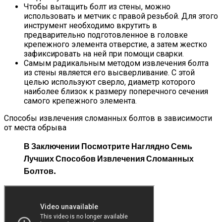
Чтобы вытащить болт из стены, можно
использовать и метчик с правой резьбой. Для этого
инструмент необходимо вкрутить в
предварительно подготовленное в головке
крепежного элемента отверстие, а затем жестко
зафиксировать на ней при помощи сварки.
Самым радикальным методом извлечения болта
из стены является его высверливание. С этой
целью используют сверло, диаметр которого
наиболее близок к размеру поперечного сечения
самого крепежного элемента.
Способы извлечения сломанных болтов в зависимости
от места обрыва
В Заключении Посмотрите Наглядно Семь
Лучших Способов Извлечения Сломанных
Болтов.