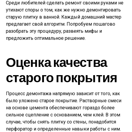
Среди любителей сделать ремонт своими руками не
утихают споры о том, как же нужно демонтировать
старую плитку в ванной. Каждый домашний мастер
предлагает свой алгоритм. Попробуем пошагово
разобрать эту процедуру, развеять мифы и
предложить оптимальное решение.
Оценка качества
старого покрытия
Процесс демонтажа напрямую зависит от того, как
было уложено старое покрытие. Растворные смеси
на основе цемента обеспечивают гораздо более
сильное сцепление с основанием, чем клей. В этом
случае, чтобы снять плитку со стены, понадобится
перфоратор и определенные навыки работы с ним.