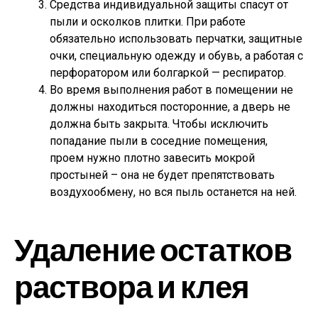
Средства индивидуальной защиты спасут от
пыли и осколков плитки. При работе
обязательно использовать перчатки, защитные
очки, специальную одежду и обувь, а работая с
перфоратором или болгаркой — респиратор.
Во время выполнения работ в помещении не
должны находиться посторонние, а дверь не
должна быть закрыта. Чтобы исключить
попадание пыли в соседние помещения,
проем нужно плотно завесить мокрой
простыней – она не будет препятствовать
воздухообмену, но вся пыль останется на ней.
Удаление остатков
раствора и клея