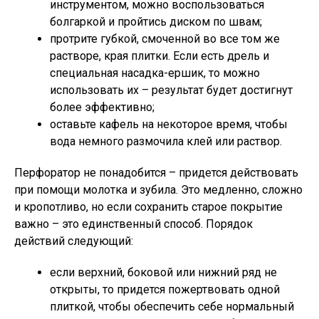
инструментом, можно воспользоваться
болгаркой и пройтись диском по швам;
протрите губкой, смоченной во все том же
растворе, края плитки. Если есть дрель и
специальная насадка-ершик, то можно
использовать их – результат будет достигнут
более эффективно;
оставьте кафель на некоторое время, чтобы
вода немного размочила клей или раствор.
Перфоратор не понадобится – придется действовать
при помощи молотка и зубила. Это медленно, сложно
и кропотливо, но если сохранить старое покрытие
важно – это единственный способ. Порядок
действий следующий:
если верхний, боковой или нижний ряд не
открыты, то придется пожертвовать одной
плиткой, чтобы обеспечить себе нормальный