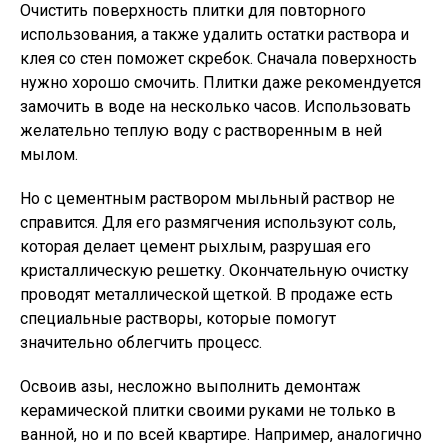
Очистить поверхность плитки для повторного
использования, а также удалить остатки раствора и
клея со стен поможет скребок. Сначала поверхность
нужно хорошо смочить. Плитки даже рекомендуется
замочить в воде на несколько часов. Использовать
желательно теплую воду с растворенным в ней
мылом.
Но с цементным раствором мыльный раствор не
справится. Для его размягчения используют соль,
которая делает цемент рыхлым, разрушая его
кристаллическую решетку. Окончательную очистку
проводят металлической щеткой. В продаже есть
специальные растворы, которые помогут
значительно облегчить процесс.
Освоив азы, несложно выполнить демонтаж
керамической плитки своими руками не только в
ванной, но и по всей квартире. Например, аналогично