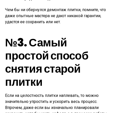
Чем бы ни обернулся демонтаж плитки, помните, что
даже опытные мастера не дают никакой гарантии,
удастся ее сохранить или нет.
№3. Самый
простой способ
снятия старой
плитки
Если на целостность плитки наплевать, то можно
значительно упростить и ускорить весь процесс.
Впрочем, даже если вы изначально планировали