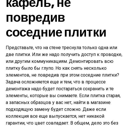
кафель, не
повредив
соседние плитки
Представьте, что на стене треснула только одна или
две плитки. Или же надо получить доступ к проводке,
или другим коммуникациям. Демонтировать всю
плитку было бы глупо. Но как снять несколько
элементов, не повредив при этом соседние плитки?
Задача осложняется еще и тем, что в процессе
демонтажа надо будет постараться сохранить и те
элементы, которые вы снимаете. Если плитка старая,
а запасных образцов у вас нет, найти в магазине
подходящую замену будет сложно. Даже если
коллекция все еще выпускается, нет никакой
гарантии, что цвет совпадает. В общем, дело это без