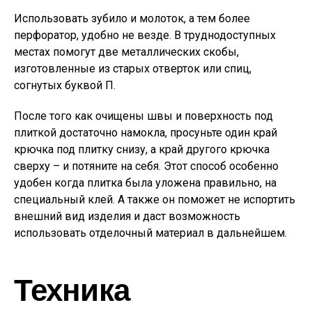
Использовать зубило и молоток, а тем более
перфоратор, удобно не везде. В труднодоступных
местах помогут две металлических скобы,
изготовленные из старых отверток или спиц,
согнутых буквой П.
После того как очищены швы и поверхность под
плиткой достаточно намокла, просуньте один край
крючка под плитку снизу, а край другого крючка
сверху – и потяните на себя. Этот способ особенно
удобен когда плитка была уложена правильно, на
специальный клей. А также он поможет не испортить
внешний вид изделия и даст возможность
использовать отделочный материал в дальнейшем.
Техника