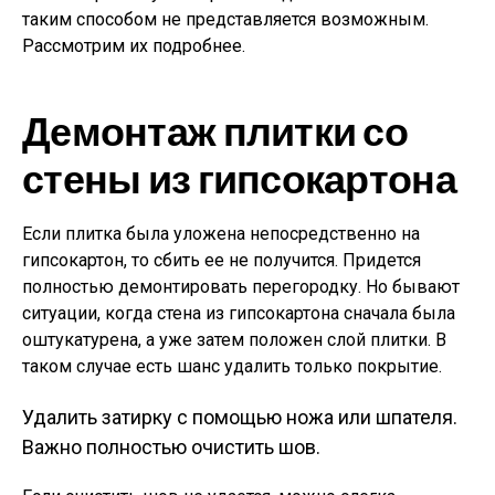
таким способом не представляется возможным.
Рассмотрим их подробнее.
Демонтаж плитки со
стены из гипсокартона
Если плитка была уложена непосредственно на
гипсокартон, то сбить ее не получится. Придется
полностью демонтировать перегородку. Но бывают
ситуации, когда стена из гипсокартона сначала была
оштукатурена, а уже затем положен слой плитки. В
таком случае есть шанс удалить только покрытие.
Удалить затирку с помощью ножа или шпателя.
Важно полностью очистить шов.