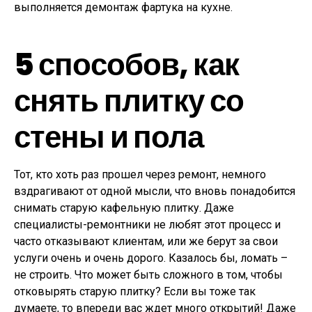
выполняется демонтаж фартука на кухне.
5 способов, как
снять плитку со
стены и пола
Тот, кто хоть раз прошел через ремонт, немного
вздрагивают от одной мысли, что вновь понадобится
снимать старую кафельную плитку. Даже
специалисты-ремонтники не любят этот процесс и
часто отказывают клиентам, или же берут за свои
услуги очень и очень дорого. Казалось бы, ломать –
не строить. Что может быть сложного в том, чтобы
отковырять старую плитку? Если вы тоже так
думаете, то впереди вас ждет много открытий! Даже