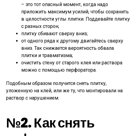
– это тот опасный момент, когда надо
приложить максимум усилий, чтобы сохранить
в целостности углы плитки. Поддевайте плитку
с разных сторон;
плитку сбивают сверху вниз;
от одного ряда к другому двигайтесь сверху
вниз. Так снижается вероятность обвала
плитки и травматизма;
очистить стену от старого клея или раствора
можно с помощью перфоратора.
Подобным образом получится снять плитку,
уложенную на клей, или же ту, что монтировали на
раствор с нарушением.
№2. Как снять