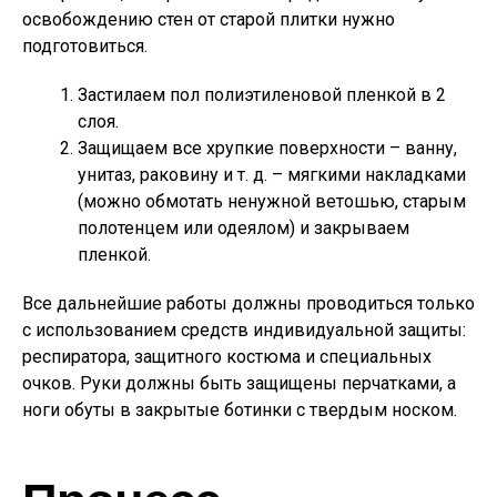
освобождению стен от старой плитки нужно
подготовиться.
Застилаем пол полиэтиленовой пленкой в 2
слоя.
Защищаем все хрупкие поверхности – ванну,
унитаз, раковину и т. д. – мягкими накладками
(можно обмотать ненужной ветошью, старым
полотенцем или одеялом) и закрываем
пленкой.
Все дальнейшие работы должны проводиться только
с использованием средств индивидуальной защиты:
респиратора, защитного костюма и специальных
очков. Руки должны быть защищены перчатками, а
ноги обуты в закрытые ботинки с твердым носком.