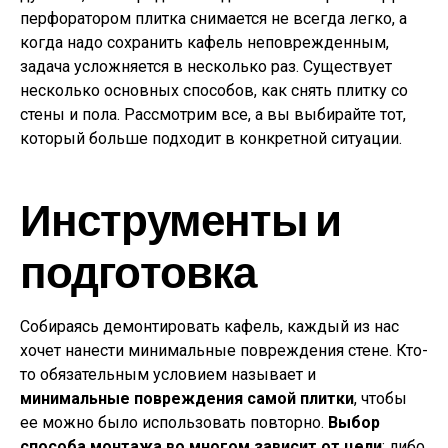
перфоратором плитка снимается не всегда легко, а
когда надо сохранить кафель неповрежденным,
задача усложняется в несколько раз. Существует
несколько основных способов, как снять плитку со
стены и пола. Рассмотрим все, а вы выбирайте тот,
который больше подходит в конкретной ситуации.
Инструменты и
подготовка
Собираясь демонтировать кафель, каждый из нас
хочет нанести минимальные повреждения стене. Кто-
то обязательным условием называет и
минимальные повреждения самой плитки
, чтобы
ее можно было использовать повторно.
Выбор
способа монтажа во многом зависит от цели
: либо