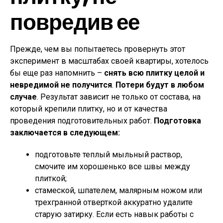
повредив ее
Прежде, чем вы попытаетесь провернуть этот
эксперимент в масштабах своей квартиры, хотелось
бы еще раз напомнить –
снять всю плитку целой и
невредимой не получится
.
Потери будут в любом
случае
. Результат зависит не только от состава, на
который крепили плитку, но и от качества
проведения подготовительных работ.
Подготовка
заключается в следующем:
подготовьте теплый мыльный раствор,
смочите им хорошенько все швы между
плиткой;
стамеской, шпателем, малярным ножом или
трехгранной отверткой аккуратно удалите
старую затирку. Если есть навык работы с