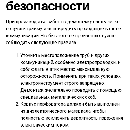
безопасности
При производстве работ по демонтажу очень легко
получить травму или повредить проходящие в стене
коммуникации. Чтобы этого не произошло, нужно
соблюдать следующие правила.
Уточнить местоположение труб и других
коммуникаций, особенно электропроводки, и
соблюдать в этих местах максимальную
осторожность. Применять при таких условиях
электроинструмент строго запрещено.
Демонтаж желательно проводить с помощью
специальных металлических скоб.
Корпус перфоратора должен быть выполнен
из диэлектрического материала, чтобы
полностью исключить вероятность поражения
электрическим током.