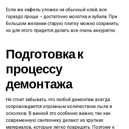
Если же кафель уложен на обычный клей, все
гораздо проще – достаточно молотка и зубила. При
большом желании старую плитку можно сохранить,
но для этого придется делать все очень аккуратно.
Подготовка к
процессу
демонтажа
Не стоит забывать, что любой демонтаж всегда
сопровождается огромным количеством пыли и
осколков. В ванной это особенно важно, так как
современную сантехнику делают из хрупких
материалов, которые легко повредить. Поэтому к