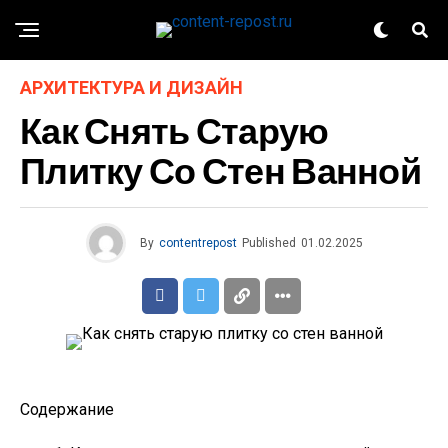
АРХИТЕКТУРА И ДИЗАЙН
Как Снять Старую
Плитку Со Стен Ванной
By
contentrepost
Published
01.02.2025
Содержание