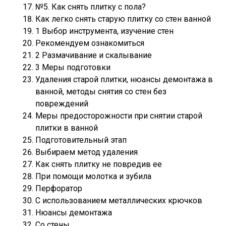
№5. Как снять плитку с пола?
Как легко снять старую плитку со стен ванной
1 Выбор инструмента, изучение стен
Рекомендуем ознакомиться
2 Размачивание и скалывание
3 Меры подготовки
Удаления старой плитки, нюансы демонтажа в
ванной, методы снятия со стен без
повреждений
Меры предосторожности при снятии старой
плитки в ванной
Подготовительный этап
Выбираем метод удаления
Как снять плитку не повредив ее
При помощи молотка и зубила
Перфоратор
С использованием металлических крючков
Нюансы демонтажа
Со стены