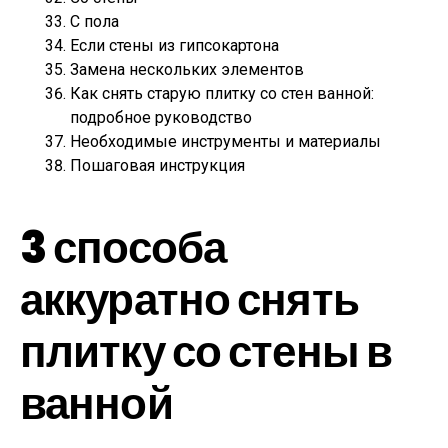
С пола
Если стены из гипсокартона
Замена нескольких элементов
Как снять старую плитку со стен ванной:
подробное руководство
Необходимые инструменты и материалы
Пошаговая инструкция
3 способа
аккуратно снять
плитку со стены в
ванной