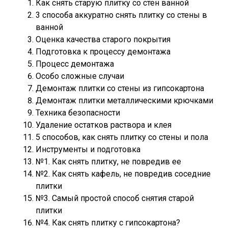
Как снять старую плитку со стен ванной
3 способа аккуратно снять плитку со стены в
ванной
Оценка качества старого покрытия
Подготовка к процессу демонтажа
Процесс демонтажа
Особо сложные случаи
Демонтаж плитки со стены из гипсокартона
Демонтаж плитки металлическими крючками
Техника безопасности
Удаление остатков раствора и клея
5 способов, как снять плитку со стены и пола
Инструменты и подготовка
№1. Как снять плитку, не повредив ее
№2. Как снять кафель, не повредив соседние
плитки
№3. Самый простой способ снятия старой
плитки
№4. Как снять плитку с гипсокартона?