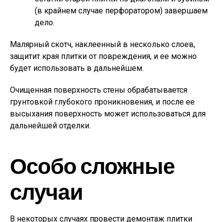
(в крайнем случае перфоратором) завершаем
дело.
Малярный скотч, наклеенный в несколько слоев,
защитит края плитки от повреждения, и ее можно
будет использовать в дальнейшем.
Очищенная поверхность стены обрабатывается
грунтовкой глубокого проникновения, и после ее
высыхания поверхность может использоваться для
дальнейшей отделки.
Особо сложные
случаи
В некоторых случаях провести демонтаж плитки