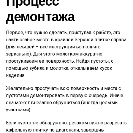
Процесс
демонтажа
Первое, что нужно сделать, приступая к работе, это
найти слабое место в крайней верхней плитке справа
(для левшей – все инструкции выполнять
зеркально). Для этого молотком аккуратно
простукиваем ее поверхность. Найдя пустоты, с
помощью зубила и молотка, откалываем кусок
изделия.
Желательно простучать всю поверхность и места с
пустотами демонтировать в первую очередь. Иначе
она может внезапно обрушиться (иногда целыми
участками).
Если пустот не обнаружено, резаком нужно разрезать
кафельную плитку по диагонали, завершив