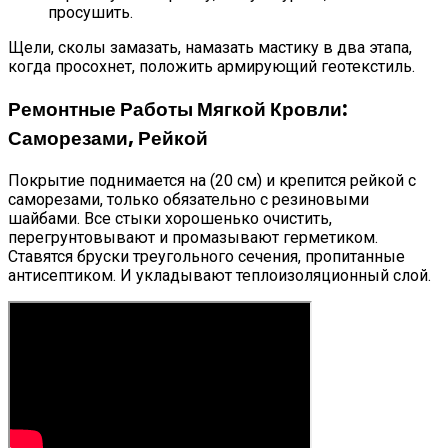
просушить.
Щели, сколы замазать, намазать мастику в два этапа,
когда просохнет, положить армирующий геотекстиль.
Ремонтные Работы Мягкой Кровли:
Саморезами, Рейкой
Покрытие поднимается на (20 см) и крепится рейкой с
саморезами, только обязательно с резиновыми
шайбами. Все стыки хорошенько очистить,
перегрунтовывают и промазывают герметиком.
Ставятся бруски треугольного сечения, пропитанные
антисептиком. И укладывают теплоизоляционный слой.