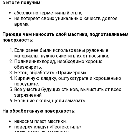
в итоге получим:
абсолютно герметичный стык;
не потеряет своих уникальных качеств долгое
время.
Прежде чем наносить слой мастики, подготавливаем
поверхность:
Если ранее были использованы рулонные
материалы, нужно очистить их от посыпки.
Поливинилхлорид, необходимо хорошо
обезжирить.
Бетон, обработать «Праймером».
Кирпичную кладку, оштукатурьте и хорошенько
просушите.
Все участки будущих стыков, вычистить от всех
загрязнений.
Большие сколы, щели замазать.
На обработанную поверхность:
наносим пласт мастики;
поверху кладут «Геотекстиль».