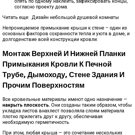
опять по одному наклеить, зафиксировать концы,
согласно проекту дома.
Читать еще:
Дизайн небольшой душевой комнаты
Непроницаемое примыкание крыши к стене – один из
основных факторов сохранности тепла и уюта в доме, и
долгоденствие всей конструкции кровли.
Монтаж Верхней И Нижней Планки
Примыкания Кровли К Печной
Трубе, Дымоходу, Стене Здания И
Прочим Поверхностям
Все кровельные материалы имеют одно назначение —
накрыть плоскость.
Они созданы таким образом, чтобы
укладка листов внахлест позволяла слоям материала
плотно прилегать друг к другу, обеспечивая
необходимую герметичность.
При этом, любая крыша — это сочетание нескольких