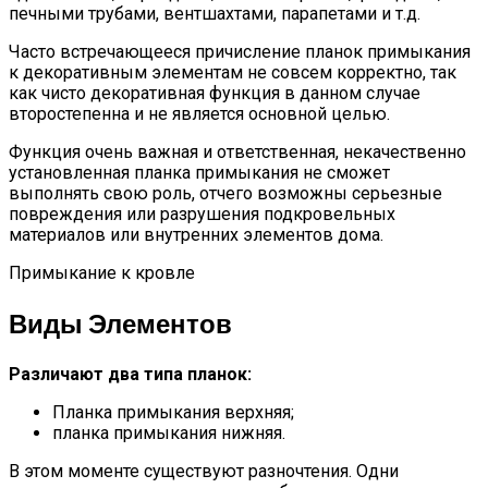
печными трубами, вентшахтами, парапетами и т.д.
Часто встречающееся причисление планок примыкания
к декоративным элементам не совсем корректно, так
как чисто декоративная функция в данном случае
второстепенна и не является основной целью.
Функция очень важная и ответственная, некачественно
установленная планка примыкания не сможет
выполнять свою роль, отчего возможны серьезные
повреждения или разрушения подкровельных
материалов или внутренних элементов дома.
Примыкание к кровле
Виды Элементов
Различают два типа планок:
Планка примыкания верхняя;
планка примыкания нижняя.
В этом моменте существуют разночтения. Одни