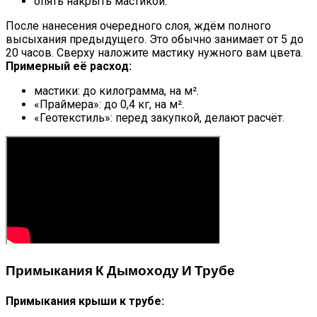
опять накрыть мастикой.
После нанесения очередного слоя, ждём полного
высыхания предыдущего. Это обычно занимает от 5 до
20 часов. Сверху наложите мастику нужного вам цвета.
Примерный её расход:
мастики: до килограмма, на м².
«Праймера»: до 0,4 кг, на м².
«Геотекстиль»: перед закупкой, делают расчёт.
Примыкания К Дымоходу И Трубе
Примыкания крыши к трубе: