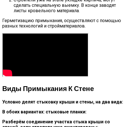
сделать специальную выемку. В конце заводят
листы кровельного материала.
Герметизацию примыкания, осуществляют с помощью
разных технологий и стройматериалов.
Виды Примыкания К Стене
Условно делят стыковку крыши и стены, на два вида:
В обоих вариантах: стыковые планки:
Разберём соединение участка стыка крыши со