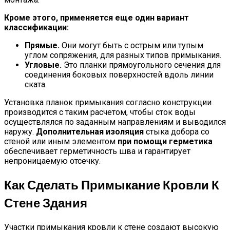
Кроме этого, применяется еще один вариант
классификации:
Прямые.
Они могут быть с острым или тупым
углом сопряжения, для разных типов примыкания.
Угловые.
Это планки прямоугольного сечения для
соединения боковых поверхностей вдоль линии
ската.
Установка планок примыкания согласно конструкции
производится с таким расчетом, чтобы сток воды
осуществлялся по заданным направлениям и выводился
наружу.
Дополнительная изоляция
стыка добора со
стеной или иным элементом
при помощи герметика
обеспечивает герметичность шва и гарантирует
непроницаемую отсечку.
Как Сделать Примыкание Кровли К
Стене Здания
Участки примыкания кровли к стене создают высокую