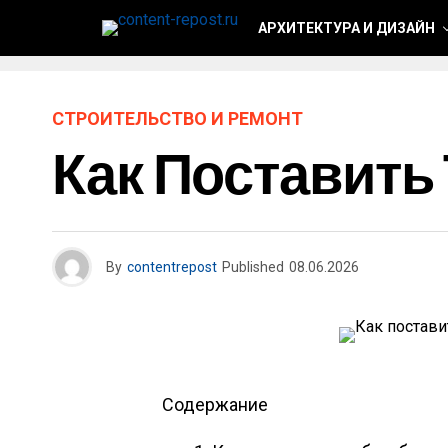
АРХИТЕКТУРА И ДИЗАЙН
СТРОИТЕЛЬСТВО И РЕМОНТ
Как Поставить
By
contentrepost
Published
08.06.2026
Содержание