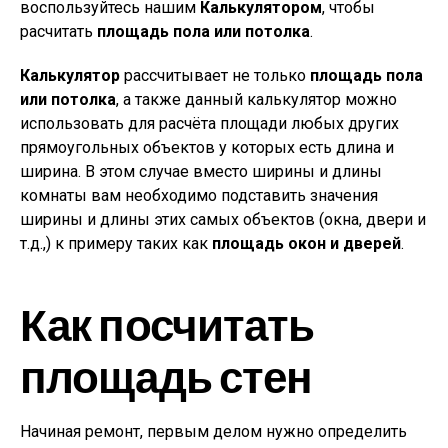
воспользуйтесь нашим
Калькулятором
, чтобы
расчитать
площадь пола или потолка
.
Калькулятор
рассчитывает не только
площадь пола
или потолка
, а также данный калькулятор можно
использовать для расчёта площади любых других
прямоугольных объектов у которых есть длина и
ширина. В этом случае вместо ширины и длины
комнаты вам необходимо подставить значения
ширины и длины этих самых объектов (окна, двери и
т.д.,) к примеру таких как
площадь окон и дверей
.
Как посчитать
площадь стен
Начиная ремонт, первым делом нужно определить