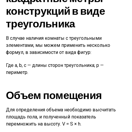
конструкций в виде
треугольника
В случае наличия комнаты с треугольными
элементами, мы можем применить несколько
формул, в зависимости от вида фигур:
Где a, b, c — длины сторон треугольника; p —
периметр.
Объем помещения
Для определения объема необходимо высчитать
площадь пола, и полученный показатель
перемножить на высоту. V = S × h.