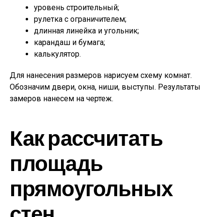
уровень строительный;
рулетка с ограничителем;
длинная линейка и угольник;
карандаш и бумага;
калькулятор.
Для нанесения размеров нарисуем схему комнат.
Обозначим двери, окна, ниши, выступы. Результаты
замеров нанесем на чертеж.
Как рассчитать
площадь
прямоугольных
стен