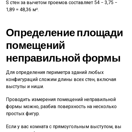
S стен за вычетом проемов составляет 54 − 3,75 −
1,89 = 48,36 м².
Определение площади
помещений
неправильной формы
Для определения периметра зданий любых
конфигураций сложим длины всех стен, включая
выступы и ниши.
Проводить измерения помещений неправильной
формы можно, разбив поверхность на несколько
простых фигур.
Если у вас комната с прямоугольным выступом, вы