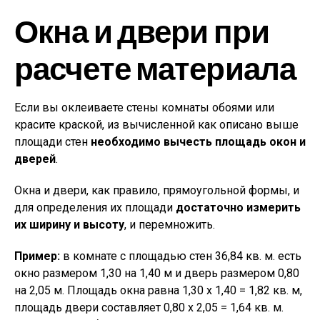
Окна и двери при
расчете материала
Если вы оклеиваете стены комнаты обоями или
красите краской, из вычисленной как описано выше
площади стен
необходимо вычесть площадь окон и
дверей
.
Окна и двери, как правило, прямоугольной формы, и
для определения их площади
достаточно измерить
их ширину и высоту
, и перемножить.
Пример:
в комнате с площадью стен 36,84 кв. м. есть
окно размером 1,30 на 1,40 м и дверь размером 0,80
на 2,05 м. Площадь окна равна 1,30 х 1,40 = 1,82 кв. м,
площадь двери составляет 0,80 х 2,05 = 1,64 кв. м.