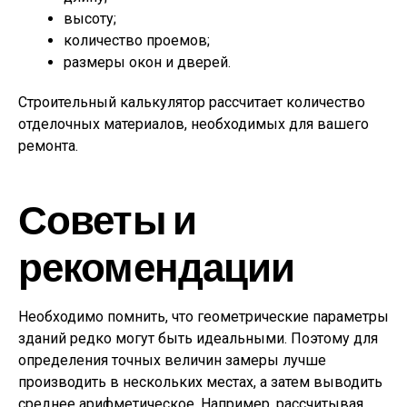
высоту;
количество проемов;
размеры окон и дверей.
Строительный калькулятор рассчитает количество
отделочных материалов, необходимых для вашего
ремонта.
Советы и
рекомендации
Необходимо помнить, что геометрические параметры
зданий редко могут быть идеальными. Поэтому для
определения точных величин замеры лучше
производить в нескольких местах, а затем выводить
среднее арифметическое. Например, рассчитывая