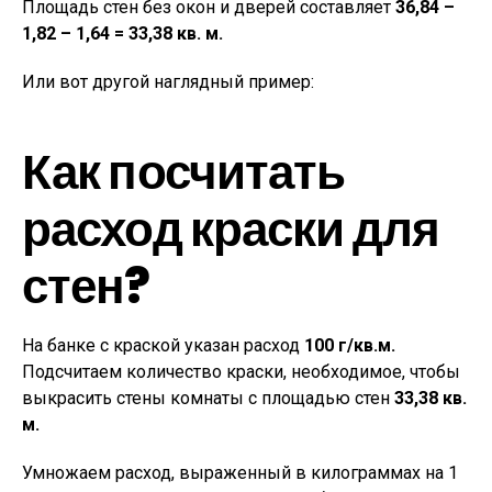
Площадь стен без окон и дверей составляет
36,84 –
1,82 – 1,64 = 33,38 кв. м.
Или вот другой наглядный пример:
Как посчитать
расход краски для
стен?
На банке с краской указан расход
100 г/кв.м.
Подсчитаем количество краски, необходимое, чтобы
выкрасить стены комнаты с площадью стен
33,38 кв.
м.
Умножаем расход, выраженный в килограммах на 1