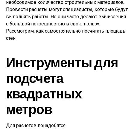
необходимое количество строительных материалов.
Провести расчеты могут специалисты, которые будут
выполнять работы. Но они часто делают вычисления
с большой погрешностью в свою пользу.
Рассмотрим, как самостоятельно посчитать площадь
стен.
Инструменты для
подсчета
квадратных
метров
Для расчетов понадобятся: