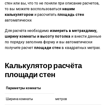
стен или вы, что то не поняли при описание расчетов,
то вы можете воспользоваться
нашим
калькулятором
и рассчитать
площадь стен
автоматически.
Для расчёта необходимо
измерить в метрах
длину,
ширину комнаты и высоту потолка
и внести данные
по порядку заполнив форму и вы автоматически
получите расчет
площади стен
в квадратных метрах.
Калькулятор расчёта
площади стен
Параметры комнаты
Ширина комнаты
метров