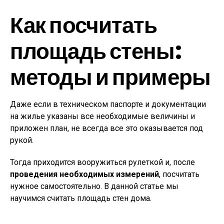
Как посчитать
площадь стены:
методы и примеры
Даже если в техническом паспорте и документации
на жилье указаны все необходимые величины и
приложен план, не всегда все это оказывается под
рукой.
Тогда приходится вооружиться рулеткой и, после
проведения необходимых измерений
, посчитать
нужное самостоятельно. В данной статье мы
научимся считать площадь стен дома.