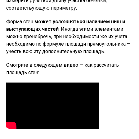
измерить рулеткой длину участка бечевки,
соответствующую периметру.
Форма стен
может усложняться наличием ниш и
выступающих частей
. Иногда этими элементами
можно пренебречь, при необходимости же их учета
необходимо по формуле площади прямоугольника —
учесть всю эту дополнительную площадь.
Смотрите в следующем видео — как рассчитать
площадь стен: