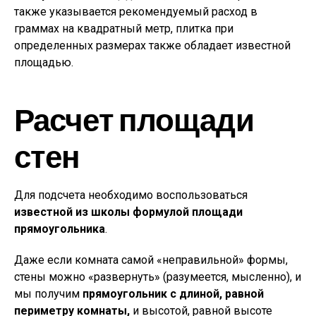
также указывается рекомендуемый расход в
граммах на квадратный метр, плитка при
определенных размерах также обладает известной
площадью.
Расчет площади
стен
Для подсчета необходимо воспользоваться
известной из школы формулой площади
прямоугольника
.
Даже если комната самой «неправильной» формы,
стены можно «развернуть» (разумеется, мысленно), и
мы получим
прямоугольник с длиной, равной
периметру комнаты,
и высотой, равной высоте