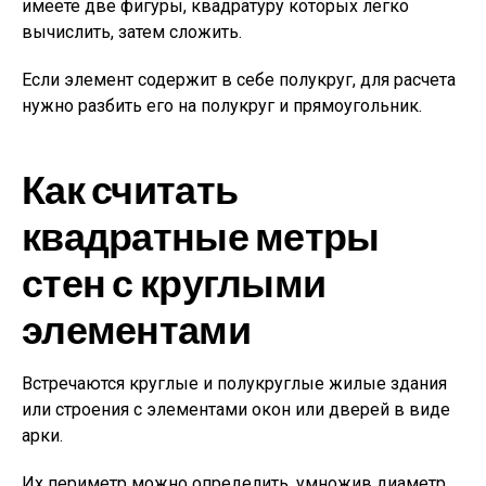
имеете две фигуры, квадратуру которых легко
вычислить, затем сложить.
Если элемент содержит в себе полукруг, для расчета
нужно разбить его на полукруг и прямоугольник.
Как считать
квадратные метры
стен с круглыми
элементами
Встречаются круглые и полукруглые жилые здания
или строения с элементами окон или дверей в виде
арки.
Их периметр можно определить, умножив диаметр