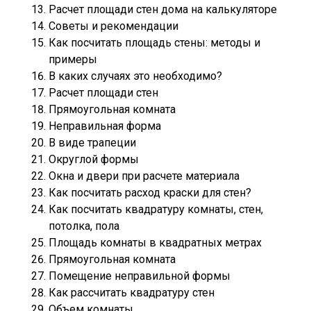
Расчет площади стен дома на калькуляторе
Советы и рекомендации
Как посчитать площадь стены: методы и
примеры
В каких случаях это необходимо?
Расчет площади стен
Прямоугольная комната
Неправильная форма
В виде трапеции
Округлой формы
Окна и двери при расчете материала
Как посчитать расход краски для стен?
Как посчитать квадратуру комнаты, стен,
потолка, пола
Площадь комнаты в квадратных метрах
Прямоугольная комната
Помещение неправильной формы
Как рассчитать квадратуру стен
Объем комнаты