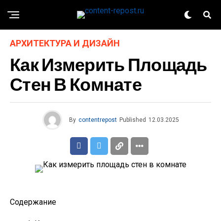
АРХИТЕКТУРА И ДИЗАЙН
Как Измерить Площадь
Стен В Комнате
By
contentrepost
Published
12.03.2025
Содержание