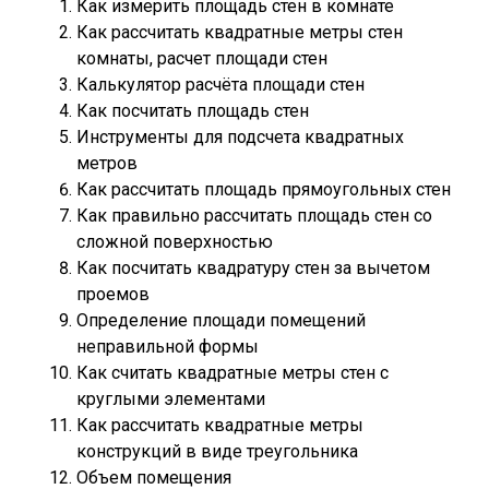
Как измерить площадь стен в комнате
Как рассчитать квадратные метры стен
комнаты, расчет площади стен
Калькулятор расчёта площади стен
Как посчитать площадь стен
Инструменты для подсчета квадратных
метров
Как рассчитать площадь прямоугольных стен
Как правильно рассчитать площадь стен со
сложной поверхностью
Как посчитать квадратуру стен за вычетом
проемов
Определение площади помещений
неправильной формы
Как считать квадратные метры стен с
круглыми элементами
Как рассчитать квадратные метры
конструкций в виде треугольника
Объем помещения