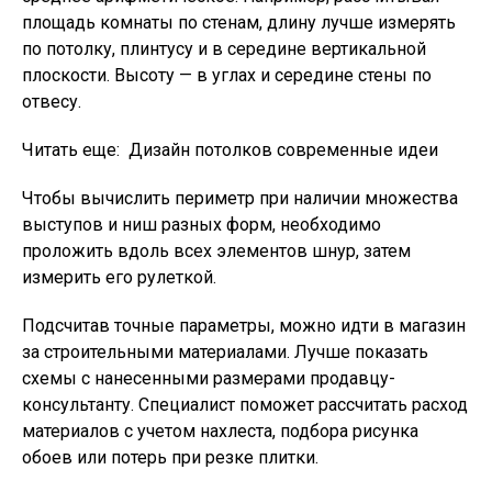
площадь комнаты по стенам, длину лучше измерять
по потолку, плинтусу и в середине вертикальной
плоскости. Высоту — в углах и середине стены по
отвесу.
Читать еще:
Дизайн потолков современные идеи
Чтобы вычислить периметр при наличии множества
выступов и ниш разных форм, необходимо
проложить вдоль всех элементов шнур, затем
измерить его рулеткой.
Подсчитав точные параметры, можно идти в магазин
за строительными материалами. Лучше показать
схемы с нанесенными размерами продавцу-
консультанту. Специалист поможет рассчитать расход
материалов с учетом нахлеста, подбора рисунка
обоев или потерь при резке плитки.