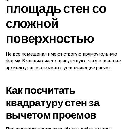
площадь стен со
сложной
поверхностью
Не все помещения имеют строгую прямоугольную
форму. В зданиях часто присутствуют замысловатые
архитектурные элементы, усложняющие расчет.
Как посчитать
квадратуру стен за
вычетом проемов