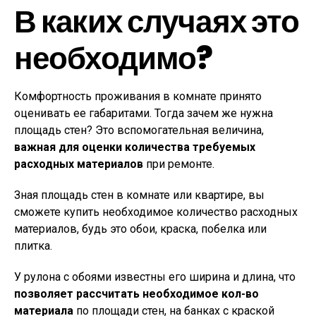
В каких случаях это
необходимо?
Комфортность проживания в комнате принято
оценивать ее габаритами. Тогда зачем же нужна
площадь стен? Это вспомогательная величина,
важная для оценки количества требуемых
расходных материалов
при ремонте.
Зная площадь стен в комнате или квартире, вы
сможете купить необходимое количество расходных
материалов, будь это обои, краска, побелка или
плитка.
У рулона с обоями известны его ширина и длина, что
позволяет рассчитать необходимое кол-во
материала
по площади стен, на банках с краской