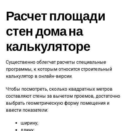
Расчет площади
стен дома на
калькуляторе
Существенно облегчат расчеты специальные
программы, к которым относится строительный
калькулятор в онлайн-версии.
Чтобы посмотреть, сколько квадратных метров
составляют стены за вычетом проемов, достаточно
выбрать геометрическую форму помещения и
ввести показатели:
ширину;
длину;