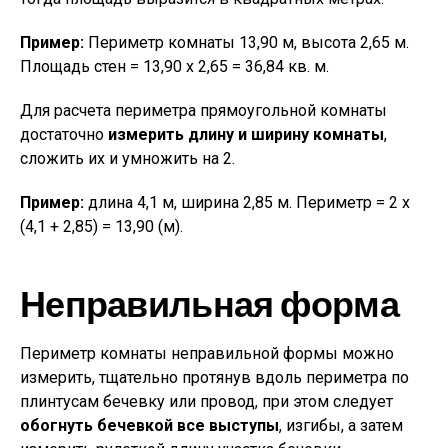
Пример:
Периметр комнаты 13,90 м, высота 2,65 м.
Площадь стен = 13,90 х 2,65 = 36,84 кв. м.
Для расчета периметра прямоугольной комнаты
достаточно
измерить длину и ширину комнаты
,
сложить их и умножить на 2.
Пример:
длина 4,1 м, ширина 2,85 м. Периметр = 2 х
(4,1 + 2,85) = 13,90 (м).
Неправильная форма
Периметр комнаты неправильной формы можно
измерить, тщательно протянув вдоль периметра по
плинтусам бечевку или провод, при этом следует
обогнуть бечевкой все выступы
, изгибы, а затем