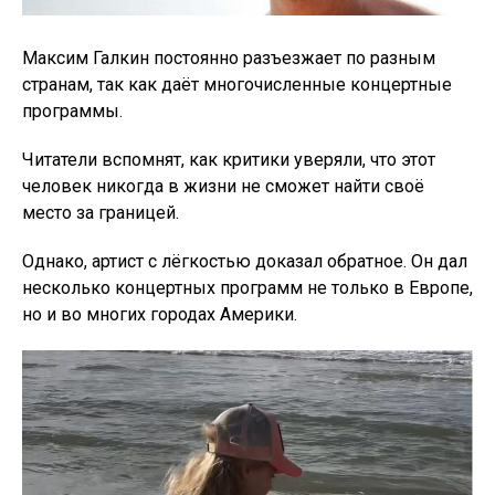
Максим Галкин постоянно разъезжает по разным
странам, так как даёт многочисленные концертные
программы.
Читатели вспомнят, как критики уверяли, что этот
человек никогда в жизни не сможет найти своё
место за границей.
Однако, артист с лёгкостью доказал обратнoе. Он дал
несколько концертных программ не только в Европе,
но и во многих городах Америки.