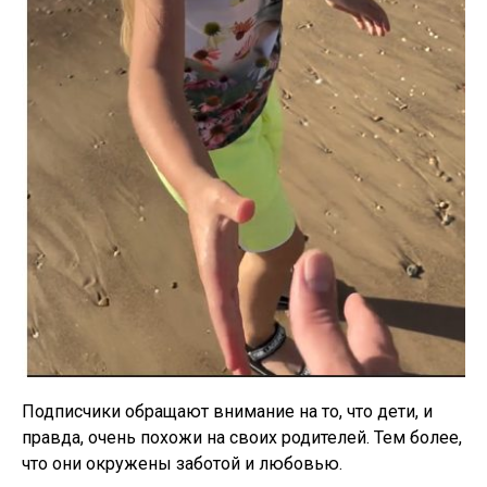
Подписчики обращают внимание на то, что дети, и
правда, очень похожи на своих родителей. Тем более,
что они окружены заботой и любовью.