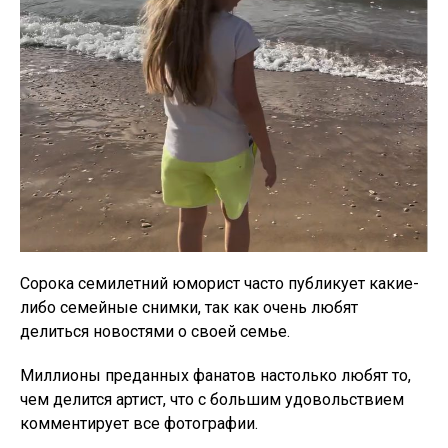
Сорока семилетний юморист часто публикует какие-
либо семейные снимки, так как очень любят
делиться новостями о своей семье.
Миллионы преданных фанатов настолько любят то,
чем делится артист, что с большим удовольствием
комментирует все фотографии.