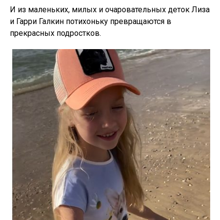
И из маленьких, милых и очаровательных деток Лиза
и Гарри Галкин потихоньку превращаются в
прекрасных подростков.