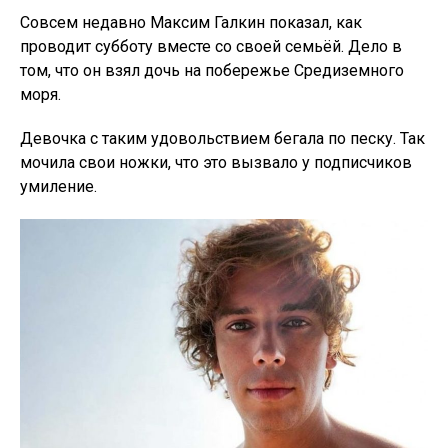
Совсем недавно Максим Галкин показал, как
проводит субботу вместе со своей семьёй. Дело в
том, что он взял дочь на побережье Средиземного
моря.
Девочка с таким удовольствием бегала по песку. Так
мочила свои ножки, что это вызвало у подписчиков
умиление.