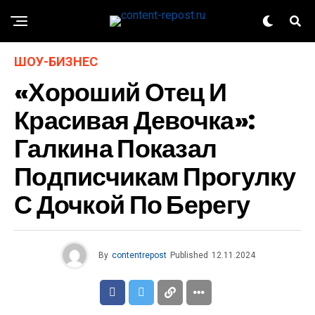
ШОУ-БИЗНЕС
«Хороший Отец И
Красивая Девочка»:
Галкина Показал
Подписчикам Прогулку
С Дочкой По Берегу
By
contentrepost
Published
12.11.2024