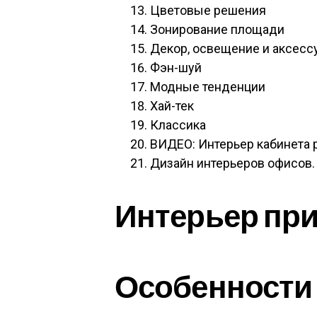
Цветовые решения
Зонирование площади
Декор, освещение и аксесс
Фэн-шуй
Модные тенденции
Хай-тек
Классика
ВИДЕО: Интерьер кабинета 
Дизайн интерьеров офисов.
Интерьер пр
Особенности