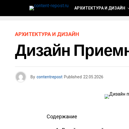
АРХИТЕКТУРА И ДИЗАЙН
АРХИТЕКТУРА И ДИЗАЙН
Дизайн Прием
By
contentrepost
Published
22.05.2026
Содержание