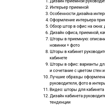
Дизайн приемной руководи
Интерьер приемной
Особенности дизайна инте
Оформление интерьера при
Обзор штор в офис на окна: 
Дизайн офиса, приемной, к
Шторы в приемную: описани
новинки + фото
Шторы в кабинет руководите
кабинете
Шторы в офис: варианты дл
и сочетание с цветом стен 
Лучшие образцы оформлени
руководителя, фото в интер
Видео: шторы для кабинета
Дизайн кабинета руководит
тенденции