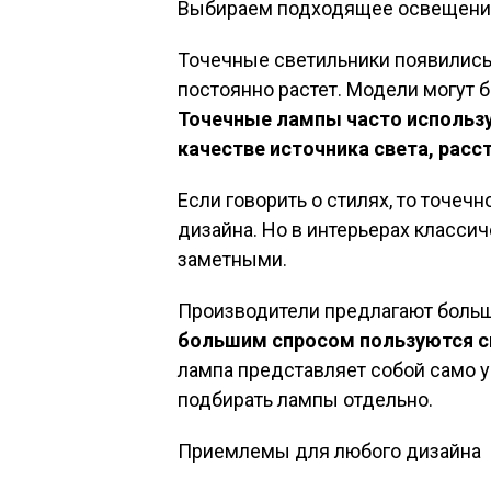
Выбираем подходящее освещени
Точечные светильники появились 
постоянно растет. Модели могут 
Точечные лампы часто использу
качестве источника света, рас
Если говорить о стилях, то точе
дизайна. Но в интерьерах класси
заметными.
Производители предлагают больш
большим спросом пользуются с
лампа представляет собой само у
подбирать лампы отдельно.
Приемлемы для любого дизайна