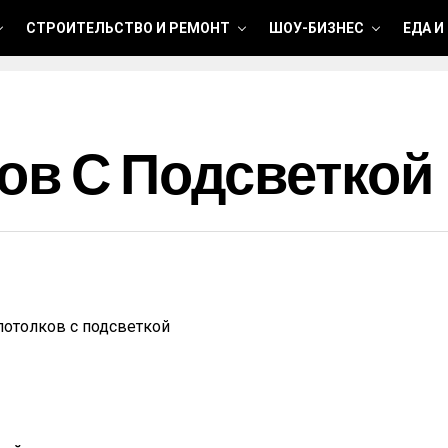
СТРОИТЕЛЬСТВО И РЕМОНТ
ШОУ-БИЗНЕС
ЕДА И
ов С Подсветкой