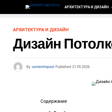
АРХИТЕКТУРА И ДИЗАЙН
АРХИТЕКТУРА И ДИЗАЙН
Дизайн Потолк
By
contentrepost
Published
21.05.2026
Содержание