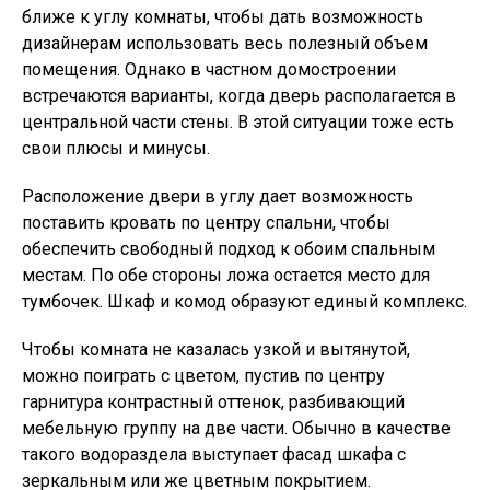
ближе к углу комнаты, чтобы дать возможность
дизайнерам использовать весь полезный объем
помещения. Однако в частном домостроении
встречаются варианты, когда дверь располагается в
центральной части стены. В этой ситуации тоже есть
свои плюсы и минусы.
Расположение двери в углу дает возможность
поставить кровать по центру спальни, чтобы
обеспечить свободный подход к обоим спальным
местам. По обе стороны ложа остается место для
тумбочек. Шкаф и комод образуют единый комплекс.
Чтобы комната не казалась узкой и вытянутой,
можно поиграть с цветом, пустив по центру
гарнитура контрастный оттенок, разбивающий
мебельную группу на две части. Обычно в качестве
такого водораздела выступает фасад шкафа с
зеркальным или же цветным покрытием.