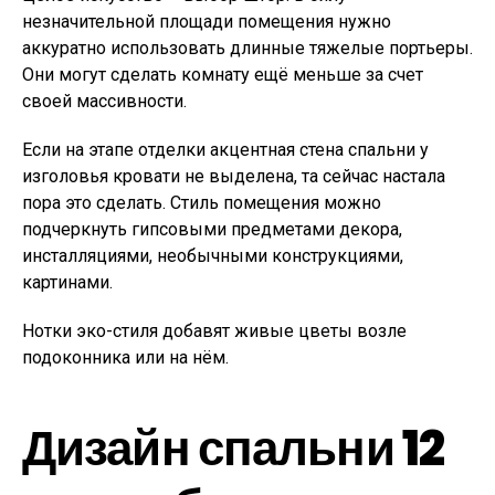
незначительной площади помещения нужно
аккуратно использовать длинные тяжелые портьеры.
Они могут сделать комнату ещё меньше за счет
своей массивности.
Если на этапе отделки акцентная стена спальни у
изголовья кровати не выделена, та сейчас настала
пора это сделать. Стиль помещения можно
подчеркнуть гипсовыми предметами декора,
инсталляциями, необычными конструкциями,
картинами.
Нотки эко-стиля добавят живые цветы возле
подоконника или на нём.
Дизайн спальни 12