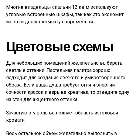
Многие владельцы спальни 12 кв м используют
угловые встроенные шкафы, так как это экономит
место и делает комнату современной.
Цветовые схемы
Для небольших помещений желательно выбирать
светлые оттенки. Пастельная палитра хорошо
подходит для создания свежего и умиротворенного
образа. Если ваша душа требует огня и энергии,
сочности красок и взрыва креатива, то отведите одну
из стен для акцентного оттенка.
Зачастую эту роль выполняет область изголовья
кровати.
Весь остальной объем желательно выполнить в