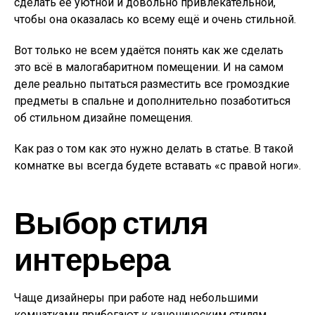
сделать её уютной и довольно привлекательной,
чтобы она оказалась ко всему ещё и очень стильной.
Вот только не всем удаётся понять как же сделать
это всё в малогабаритном помещении. И на самом
деле реально пытаться разместить все громоздкие
предметы в спальне и дополнительно позаботиться
об стильном дизайне помещения.
Как раз о том как это нужно делать в статье. В такой
комнатке вы всегда будете вставать «с правой ноги».
Выбор стиля
интерьера
Чаще дизайнеры при работе над небольшими
комнатками прибегают к каноническим стилям.