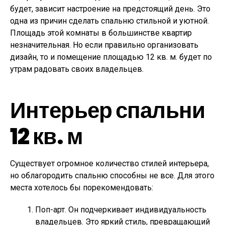
будет, зависит настроение на предстоящий день. Это
одна из причин сделать спальню стильной и уютной.
Площадь этой комнаты в большинстве квартир
незначительная. Но если правильно организовать
дизайн, то и помещение площадью 12 кв. м. будет по
утрам радовать своих владельцев.
Интерьер спальни
12 кв. м
Существует огромное количество стилей интерьера,
но облагородить спальню способны не все. Для этого
места хотелось бы порекомендовать:
Поп-арт. Он подчеркивает индивидуальность
владельцев. Это яркий стиль, превращающий