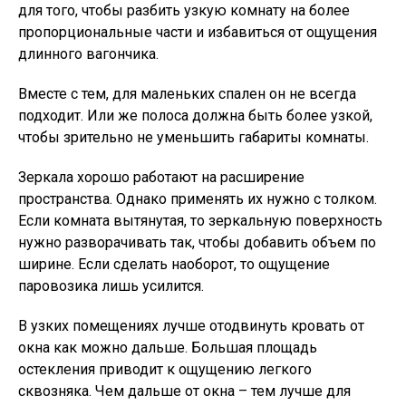
для того, чтобы разбить узкую комнату на более
пропорциональные части и избавиться от ощущения
длинного вагончика.
Вместе с тем, для маленьких спален он не всегда
подходит. Или же полоса должна быть более узкой,
чтобы зрительно не уменьшить габариты комнаты.
Зеркала хорошо работают на расширение
пространства. Однако применять их нужно с толком.
Если комната вытянутая, то зеркальную поверхность
нужно разворачивать так, чтобы добавить объем по
ширине. Если сделать наоборот, то ощущение
паровозика лишь усилится.
В узких помещениях лучше отодвинуть кровать от
окна как можно дальше. Большая площадь
остекления приводит к ощущению легкого
сквозняка. Чем дальше от окна – тем лучше для