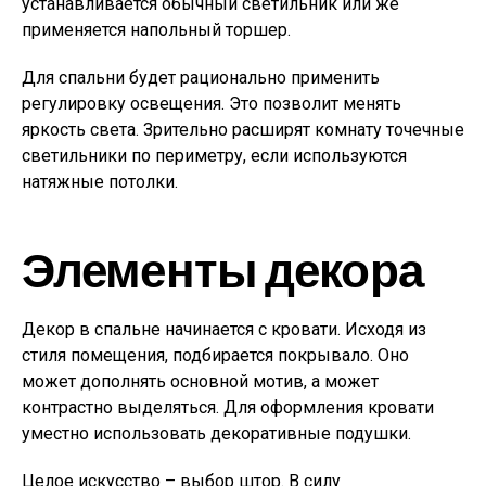
устанавливается обычный светильник или же
применяется напольный торшер.
Для спальни будет рационально применить
регулировку освещения. Это позволит менять
яркость света. Зрительно расширят комнату точечные
светильники по периметру, если используются
натяжные потолки.
Элементы декора
Декор в спальне начинается с кровати. Исходя из
стиля помещения, подбирается покрывало. Оно
может дополнять основной мотив, а может
контрастно выделяться. Для оформления кровати
уместно использовать декоративные подушки.
Целое искусство – выбор штор. В силу