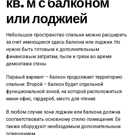
кв. м с балконом
или лоджией
Небольшое пространство спальни можно расширить
за счет имеющихся здесь балкона или лоджии. Но
нужно быть готовым к дополнительным
финансовым затратам, пыли и грязи во время
демонтажа стены.
Первый вариант – балкон продолжает территорию
спальни. Второй – балкон будет отдельной
функциональной зоной, на которой расположиться
мини-офис, гардероб, место для чтения.
В любом случае зона лоджии или балкона должна
соответствовать основному стилю помещения. Её
также оборудуют необходимым дополнительным
освещением.