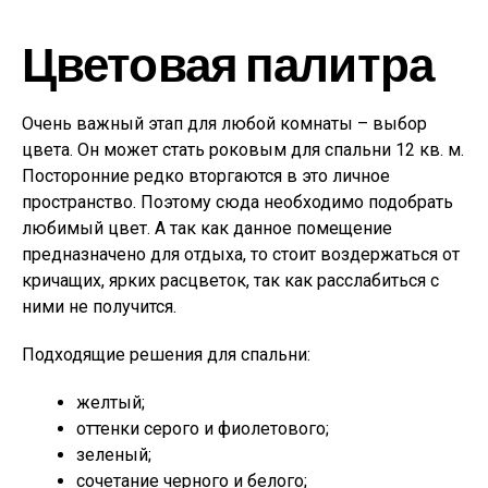
Цветовая палитра
Очень важный этап для любой комнаты – выбор
цвета. Он может стать роковым для спальни 12 кв. м.
Посторонние редко вторгаются в это личное
пространство. Поэтому сюда необходимо подобрать
любимый цвет. А так как данное помещение
предназначено для отдыха, то стоит воздержаться от
кричащих, ярких расцветок, так как расслабиться с
ними не получится.
Подходящие решения для спальни:
желтый;
оттенки серого и фиолетового;
зеленый;
сочетание черного и белого;