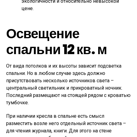
экологичности и относительно невысокой
цене.
Освещение
спальни 12 кв. м
От вида потолков и их высоты зависит подсветка
спальни. Но в любом случае здесь должно
присутствовать несколько источников света –
центральный светильник и прикроватный ночник.
Последний размещают на стоящей рядом с кроватью
тумбочке.
При наличии кресла в спальне есть смысл
разместить возле него отдельный источник света –
для чтения журнала, книги. Для этого на стене