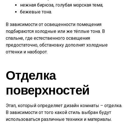
нежная бирюза, голубая морская тема;
бежевые тона.
В зависимости от освещенности помещения
подбираются холодные или же тёплые тона. В
спальне, где естественного освещения
предостаточно, обстановку дополнят холодные
оттенки и наоборот.
Отделка
поверхностей
Этап, который определяет дизайн комнаты – отделка.
В зависимости от того какой стиль выбран будут
использоваться различные техники и материалы.