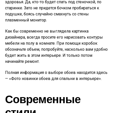
здоровья. Да, кто-то будет спать под стеночкой, по
старинке. Зато не придется бочком пробираться к
подушке, боясь случайно смахнуть со стены
плазменный монитор.
Как бы современно не выглядела картинка
дизайнера, всегда просите его нарисовать контуры
мебели на полу в комнате. При помощи коробок
обозначьте объем, попробуйте, насколько вам удобно
будет жить в этом интерьере. И только потом
начинайте ремонт.
Полная информация о выборе обоев находится здесь
— «Фото новинки обоев для спальни в интерьере».
Современные
стили