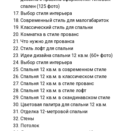
спален (125 фото)
Выбор стиля интерьера
Современный стиль для малогабариток
Классический стиль для спальни
Комнатка в стиле прованс
Что нужно для прованса
Стиль лофт для спальни
Идеи дизайна спальни 12 кв.м. (60+ фото)
Выбор стиля интерьера
Спальня 12 кв.м. в современном стиле
Спальня 12 кв.м. в классическом стиле
Спальня 12 кв.м. в стиле прованс
Спальня 12 кв.м. в стиле лофт
Спальня 12 кв.м. в скандинавском стиле
Цветовая палитра для спальни 12 кв.м.
Отделка 12-метровой спальни
Стены
Потолок