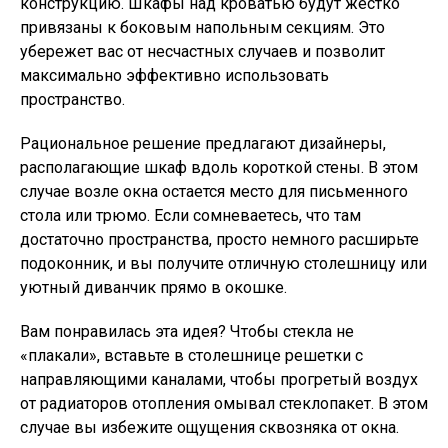
конструкцию. Шкафы над кроватью будут жестко
привязаны к боковым напольным секциям. Это
убережет вас от несчастных случаев и позволит
максимально эффективно использовать
пространство.
Рациональное решение предлагают дизайнеры,
располагающие шкаф вдоль короткой стены. В этом
случае возле окна остается место для письменного
стола или трюмо. Если сомневаетесь, что там
достаточно пространства, просто немного расширьте
подоконник, и вы получите отличную столешницу или
уютный диванчик прямо в окошке.
Вам понравилась эта идея? Чтобы стекла не
«плакали», вставьте в столешнице решетки с
направляющими каналами, чтобы прогретый воздух
от радиаторов отопления омывал стеклопакет. В этом
случае вы избежите ощущения сквозняка от окна.