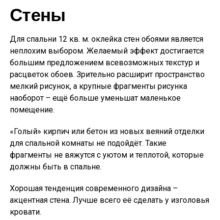
Стены
Для спальни 12 кв. м. оклейка стен обоями является
неплохим выбором. Желаемый эффект достигается
большим предложением всевозможных текстур и
расцветок обоев. Зрительно расширит пространство
мелкий рисунок, а крупные фрагменты рисунка
наоборот – ещё больше уменьшат маленькое
помещение.
«Голый» кирпич или бетон из новых веяний отделки
для спальной комнаты не подойдёт. Такие
фрагменты не вяжутся с уютом и теплотой, которые
должны быть в спальне.
Хорошая тенденция современного дизайна –
акцентная стена. Лучше всего её сделать у изголовья
кровати.