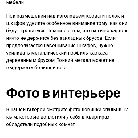
мебели.
При размещении над изголовьем кровати полок и
шкафов уделите особенное внимание тому, как они
будут крепиться. Помните о том, что на гипсокартоне
ничто не держится без закладных брусов. Если
предполагается навешивание шкафов, нужно
усиливать металлический профиль каркаса
деревянным брусом. Тонкий металл может не
выдержать большой вес.
Фото в интерьере
В нашей галереи смотрите фото новинки спальни 12
кв м, которые воплотили у себя в квартирах
обладатели подобных комнат.