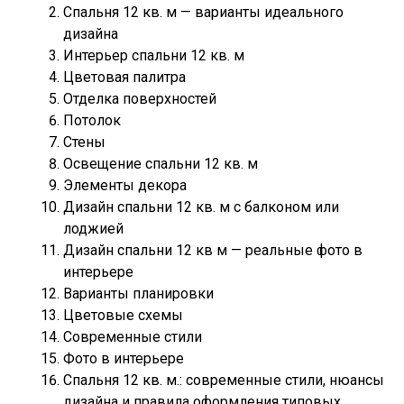
Спальня 12 кв. м — варианты идеального
дизайна
Интерьер спальни 12 кв. м
Цветовая палитра
Отделка поверхностей
Потолок
Стены
Освещение спальни 12 кв. м
Элементы декора
Дизайн спальни 12 кв. м с балконом или
лоджией
Дизайн спальни 12 кв м — реальные фото в
интерьере
Варианты планировки
Цветовые схемы
Современные стили
Фото в интерьере
Спальня 12 кв. м.: современные стили, нюансы
дизайна и правила оформления типовых