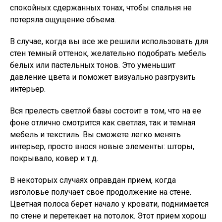
спокойных сдержанных тонах, чтобы спальня не
потеряла ощущение объема.
В случае, когда вы все же решили использовать для
стен темный оттенок, желательно подобрать мебель
белых или пастельных тонов. Это уменьшит
давление цвета и поможет визуально разгрузить
интерьер.
Вся прелесть светлой базы состоит в том, что на ее
фоне отлично смотрится как светлая, так и темная
мебель и текстиль. Вы сможете легко менять
интерьер, просто внося новые элементы: шторы,
покрывало, ковер и т.д.
В некоторых случаях оправдан прием, когда
изголовье получает свое продолжение на стене.
Цветная полоса берет начало у кровати, поднимается
по стене и перетекает на потолок. Этот прием хорош