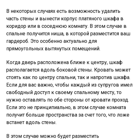
В некоторых случаях есть возможность удалить
часть стены и вынести корпус платяного шкафа в
коридор или в соседнюю комнату. В этом случае в
спальне получится ниша, в которой разместится ваш
гардероб. Это особенно актуально для
прямоугольных вытянутых помещений.
Когда дверь расположена ближе к центру, шкаф
располагается вдоль боковой стены. Кровать может
стоять как по центру спальни, так и напротив шкафа.
Если для вас важно, чтобы каждый из супругов имел
свободный доступ к своему спальному месту, то
нужно оставлять по обе стороны от кровати проход.
Если это не принципиально, в этом случае комната
получит больше пространства за счет того, что ложе
встанет вдоль стены.
В этом случае можно будет разместить