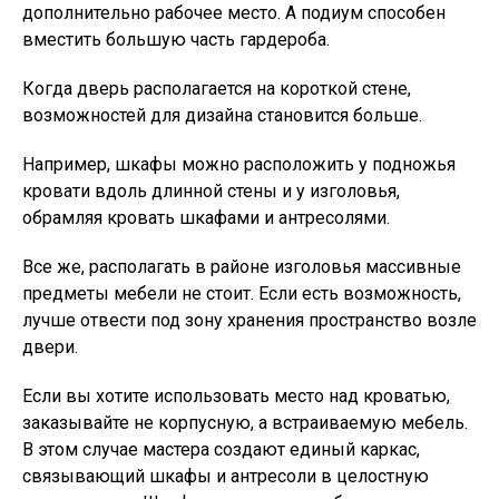
дополнительно рабочее место. А подиум способен
вместить большую часть гардероба.
Когда дверь располагается на короткой стене,
возможностей для дизайна становится больше.
Например, шкафы можно расположить у подножья
кровати вдоль длинной стены и у изголовья,
обрамляя кровать шкафами и антресолями.
Все же, располагать в районе изголовья массивные
предметы мебели не стоит. Если есть возможность,
лучше отвести под зону хранения пространство возле
двери.
Если вы хотите использовать место над кроватью,
заказывайте не корпусную, а встраиваемую мебель.
В этом случае мастера создают единый каркас,
связывающий шкафы и антресоли в целостную