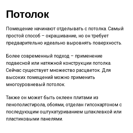
Потолок
Помещение начинают отделывать с потолка. Самый
простой способ – окрашивание, но он требует
предварительно идеально выровнять поверхность.
Более современный подход – применение
подвесной или натяжной конструкции потолка.
Сейчас существует множество расцветок. Для
высоких помещений можно применить
многоуровневый потолок.
Также он может быть оклеен плитами из
пенополистирола, обоями, отделан гипсокартоном с
последующим оштукатуриванием шпаклевкой или
пластиковыми панелями.