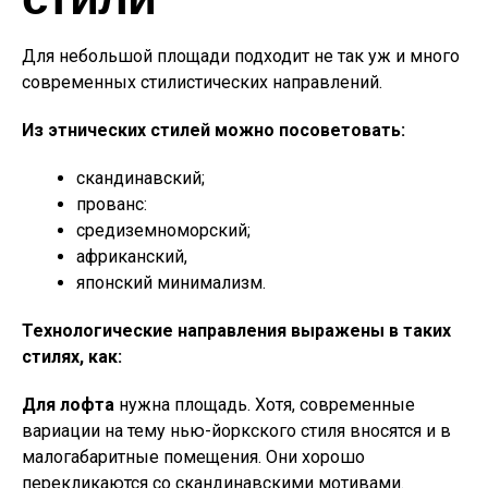
Для небольшой площади подходит не так уж и много
современных стилистических направлений.
Из этнических стилей можно посоветовать:
скандинавский;
прованс:
средиземноморский;
африканский,
японский минимализм.
Технологические направления выражены в таких
стилях, как:
Для лофта
нужна площадь. Хотя, современные
вариации на тему нью-йоркского стиля вносятся и в
малогабаритные помещения. Они хорошо
перекликаются со скандинавскими мотивами.