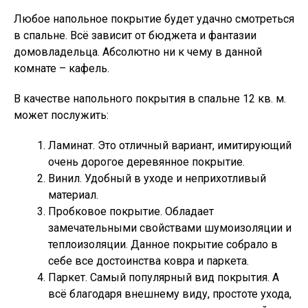
Любое напольное покрытие будет удачно смотреться
в спальне. Всё зависит от бюджета и фантазии
домовладельца. Абсолютно ни к чему в данной
комнате – кафель.
В качестве напольного покрытия в спальне 12 кв. м.
может послужить:
Ламинат. Это отличный вариант, имитирующий
очень дорогое деревянное покрытие.
Винил. Удобный в уходе и неприхотливый
материал.
Пробковое покрытие. Обладает
замечательными свойствами шумоизоляции и
теплоизоляции. Данное покрытие собрало в
себе все достоинства ковра и паркета.
Паркет. Самый популярный вид покрытия. А
всё благодаря внешнему виду, простоте ухода,