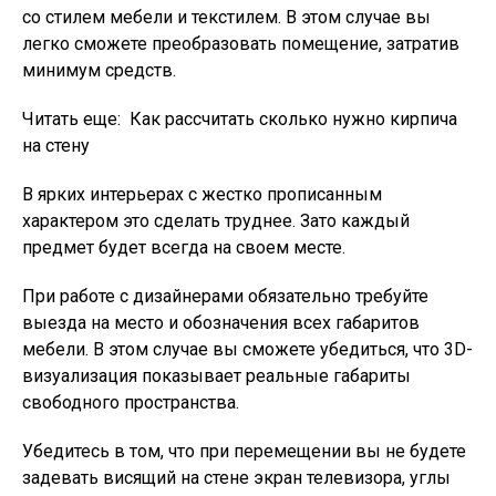
со стилем мебели и текстилем. В этом случае вы
легко сможете преобразовать помещение, затратив
минимум средств.
Читать еще:
Как рассчитать сколько нужно кирпича
на стену
В ярких интерьерах с жестко прописанным
характером это сделать труднее. Зато каждый
предмет будет всегда на своем месте.
При работе с дизайнерами обязательно требуйте
выезда на место и обозначения всех габаритов
мебели. В этом случае вы сможете убедиться, что 3D-
визуализация показывает реальные габариты
свободного пространства.
Убедитесь в том, что при перемещении вы не будете
задевать висящий на стене экран телевизора, углы