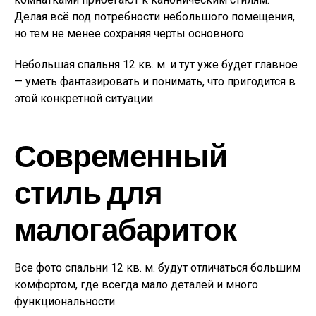
Делая всё под потребности небольшого помещения,
но тем не менее сохраняя черты основного.
Небольшая спальня 12 кв. м. и тут уже будет главное
— уметь фантазировать и понимать, что пригодится в
этой конкретной ситуации.
Современный
стиль для
малогабариток
Все фото спальни 12 кв. м. будут отличаться большим
комфортом, где всегда мало деталей и много
функциональности.