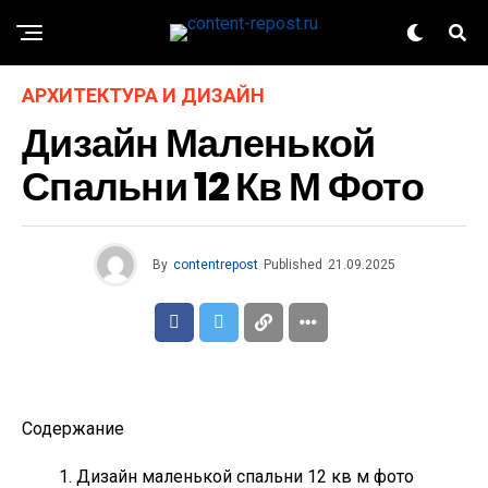
АРХИТЕКТУРА И ДИЗАЙН
Дизайн Маленькой
Спальни 12 Кв М Фото
By
contentrepost
Published
21.09.2025
Содержание
Дизайн маленькой спальни 12 кв м фото