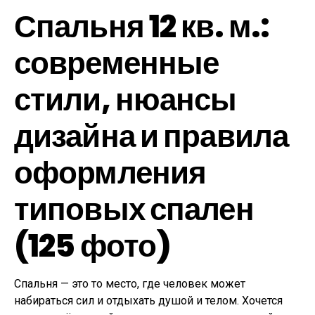
Спальня 12 кв. м.:
современные
стили, нюансы
дизайна и правила
оформления
типовых спален
(125 фото)
Спальня — это то место, где человек может
набираться сил и отдыхать душой и телом. Хочется