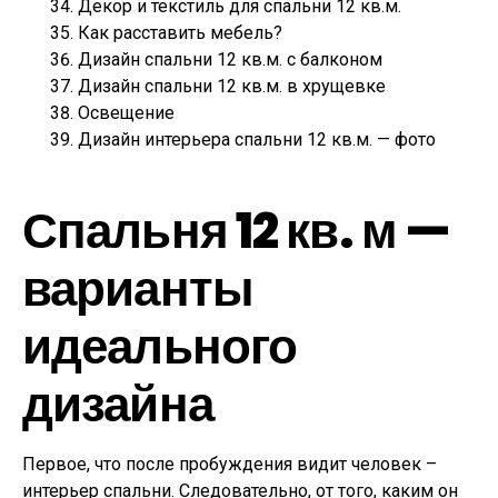
Декор и текстиль для спальни 12 кв.м.
Как расставить мебель?
Дизайн спальни 12 кв.м. с балконом
Дизайн спальни 12 кв.м. в хрущевке
Освещение
Дизайн интерьера спальни 12 кв.м. — фото
Спальня 12 кв. м —
варианты
идеального
дизайна
Первое, что после пробуждения видит человек –
интерьер спальни. Следовательно, от того, каким он