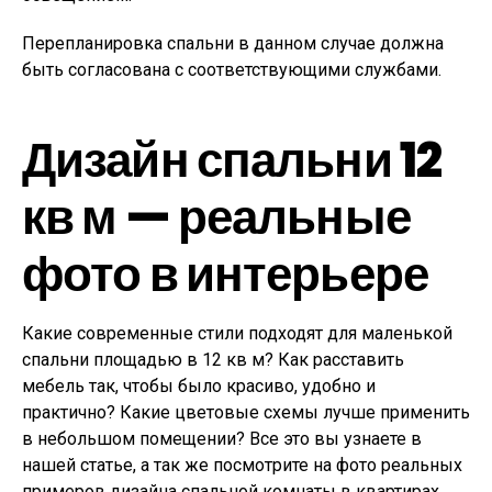
Перепланировка спальни в данном случае должна
быть согласована с соответствующими службами.
Дизайн спальни 12
кв м — реальные
фото в интерьере
Какие современные стили подходят для маленькой
спальни площадью в 12 кв м? Как расставить
мебель так, чтобы было красиво, удобно и
практично? Какие цветовые схемы лучше применить
в небольшом помещении? Все это вы узнаете в
нашей статье, а так же посмотрите на фото реальных
примеров дизайна спальной комнаты в квартирах.