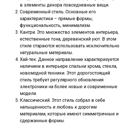
в элементы декора повседневные вещи.
Современный стиль. Основные его
характеристики – прямые формы,
функциональность, минимализм.
Кантри. Это множество элементов интерьера,
естественные тона, деревенский уют. В этом
стиле стараются использовать исключительно
натуральные материалы.
Хай-тек. Данное направление характеризуется
наличием в интерьере спальни хрома, стекла,
новомодной техники. Этот дорогостоящий
стиль требует регулярного обновления
электроники на более новые и современные
модели.
Классический. Этот стиль собрал в себе
напыщенность и любовь к дорогим
материалам, которые имеют симметричные и
сдержанные формы.