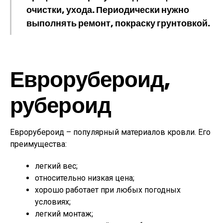
очистки, ухода. Периодически нужно
выполнять ремонт, покраску грунтовкой.
Еврорубероид,
рубероид
Еврорубероид – популярный материалов кровли. Его
преимущества:
легкий вес;
относительно низкая цена;
хорошо работает при любых погодных
условиях;
легкий монтаж;