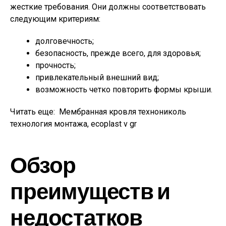
жесткие требования. Они должны соответствовать
следующим критериям:
долговечность;
безопасность, прежде всего, для здоровья;
прочность;
привлекательный внешний вид;
возможность четко повторить формы крыши.
Читать еще:
Мембранная кровля технониколь
технология монтажа, ecoplast v gr
Обзор
преимуществ и
недостатков