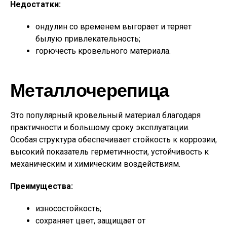
Недостатки:
ондулин со временем выгорает и теряет
былую привлекательность;
горючесть кровельного материала.
Металлочерепица
Это популярный кровельный материал благодаря
практичности и большому сроку эксплуатации.
Особая структура обеспечивает стойкость к коррозии,
высокий показатель герметичности, устойчивость к
механическим и химическим воздействиям.
Преимущества:
износостойкость;
сохраняет цвет, защищает от