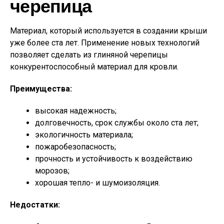
черепица
Материал, который используется в создании крыши
уже более ста лет. Применение новых технологий
позволяет сделать из глиняной черепицы
конкурентоспособный материал для кровли.
Преимущества:
высокая надежность;
долговечность, срок службы около ста лет;
экологичность материала;
пожаробезопасность;
прочность и устойчивость к воздействию
морозов;
хорошая тепло- и шумоизоляция.
Недостатки: