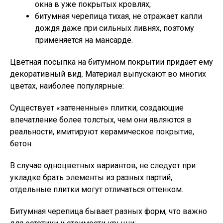
окна в уже покрытых кровлях;
битумная черепица тихая, не отражает капли
дождя даже при сильных ливнях, поэтому
применяется на мансарде.
Цветная посыпка на битумном покрытии придает ему
декоративный вид. Материал выпускают во многих
цветах, наиболее популярные:
Существует «затененные» плитки, создающие
впечатление более толстых, чем они являются в
реальности, имитируют керамическое покрытие,
бетон.
В случае одноцветных вариантов, не следует при
укладке брать элементы из разных партий,
отдельные плитки могут отличаться оттенком.
Битумная черепица бывает разных форм, что важно