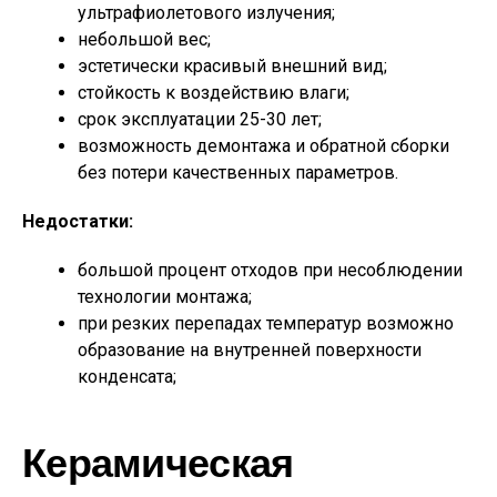
ультрафиолетового излучения;
небольшой вес;
эстетически красивый внешний вид;
стойкость к воздействию влаги;
срок эксплуатации 25-30 лет;
возможность демонтажа и обратной сборки
без потери качественных параметров.
Недостатки:
большой процент отходов при несоблюдении
технологии монтажа;
при резких перепадах температур возможно
образование на внутренней поверхности
конденсата;
Керамическая