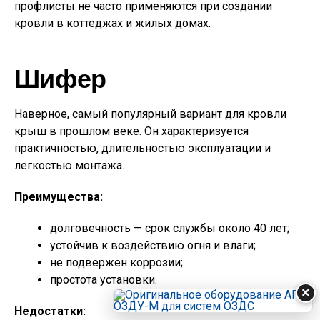
профлисты не часто применяются при создании
кровли в коттеджах и жилых домах.
Шифер
Наверное, самый популярный вариант для кровли
крыш в прошлом веке. Он характеризуется
практичностью, длительностью эксплуатации и
легкостью монтажа.
Преимущества:
долговечность — срок службы около 40 лет;
устойчив к воздействию огня и влаги;
не подвержен коррозии;
простота установки.
×
Недостатки: