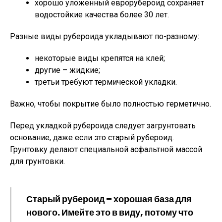
хорошо уложенный еврорубероид сохраняет
водостойкие качества более 30 лет.
Разные виды рубероида укладывают по-разному:
некоторые виды крепятся на клей;
другие – жидкие;
третьи требуют термической укладки.
Важно, чтобы покрытие было полностью герметично.
Перед укладкой рубероида следует загрунтовать
основание, даже если это старый рубероид.
Грунтовку делают специальной асфальтной массой
для грунтовки.
Старый рубероид – хорошая база для
нового. Имейте это в виду, потому что