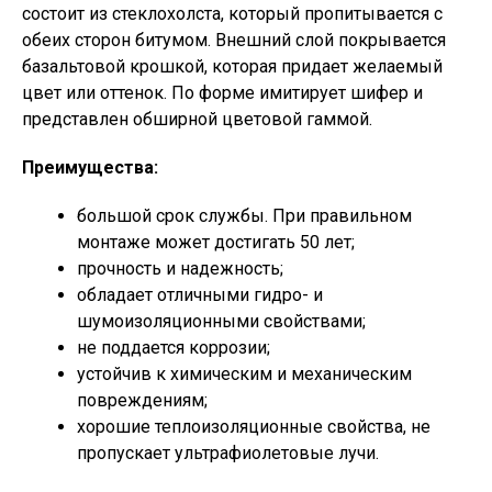
состоит из стеклохолста, который пропитывается с
обеих сторон битумом. Внешний слой покрывается
базальтовой крошкой, которая придает желаемый
цвет или оттенок. По форме имитирует шифер и
представлен обширной цветовой гаммой.
Преимущества:
большой срок службы. При правильном
монтаже может достигать 50 лет;
прочность и надежность;
обладает отличными гидро- и
шумоизоляционными свойствами;
не поддается коррозии;
устойчив к химическим и механическим
повреждениям;
хорошие теплоизоляционные свойства, не
пропускает ультрафиолетовые лучи.