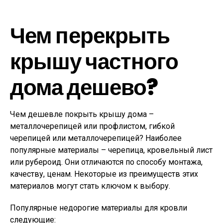
Чем перекрыть
крышу частного
дома дешево?
Чем дешевле покрыть крышу дома –
металлочерепицей или профлистом, гибкой
черепицей или металлочерепицей? Наиболее
популярные материалы – черепица, кровельный лист
или рубероид. Они отличаются по способу монтажа,
качеству, ценам. Некоторые из преимуществ этих
материалов могут стать ключом к выбору.
Популярные недорогие материалы для кровли
следующие: