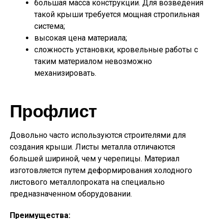
большая масса конструкции. Для возведения
такой крыши требуется мощная стропильная
система;
высокая цена материала;
сложность установки, кровельные работы с
таким материалом невозможно
механизировать.
Профлист
Довольно часто используются строителями для
создания крыши. Листы металла отличаются
большей шириной, чем у черепицы. Материал
изготовляется путем деформирования холодного
листового металлопроката на специально
предназначенном оборудовании.
Преимущества: