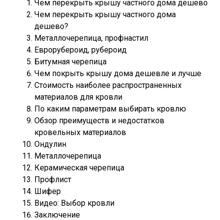
Чем перекрыть крышу частного дома дешево
Чем перекрыть крышу частного дома
дешево?
Металлочерепица, профнастил
Еврорубероид, рубероид
Битумная черепица
Чем покрыть крышу дома дешевле и лучше
Стоимость наиболее распространенных
материалов для кровли
По каким параметрам выбирать кровлю
Обзор преимуществ и недостатков
кровельных материалов
Ондулин
Металлочерепица
Керамическая черепица
Профлист
Шифер
Видео: Выбор кровли
Заключение