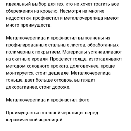
идеальный выбор для тех, кто не хочет тратить все
сбережения на кровлю. Несмотря на многие
недостатки, профнастил и металлочерепица имеют
много преимуществ.
Металлочерепица и профнастил выполнены из
профилированных стальных листов, обработанных
полимерных покрытием. Материалы устанавливают
на скатные кровли. Профлист толще, изготавливают
методом холодного проката, долговечнее, проще
монтируется, стоит дешевле. Металлочерепица
тоньше, дает больше отходов, выглядит
декоративнее, стоит дороже.
Металлочерепица и профнастил, фото
Преимущества стальной черепицы перед
керамической черепицей: