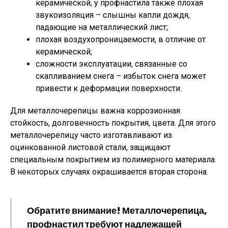
керамической, у профнастила также плохая
звукоизоляция – слышны капли дождя,
падающие на металлический лист;
плохая воздухопроницаемости, в отличие от
керамической;
сложности эксплуатации, связанные со
скапливанием снега – избыток снега может
привести к деформации поверхности.
Для металлочерепицы важна коррозионная
стойкость, долговечность покрытия, цвета. Для этого
металлочерепицу часто изготавливают из
оцинкованной листовой стали, защищают
специальным покрытием из полимерного материала.
В некоторых случаях окрашивается вторая сторона.
Обратите внимание! Металлочерепица,
профнастил требуют надлежащей