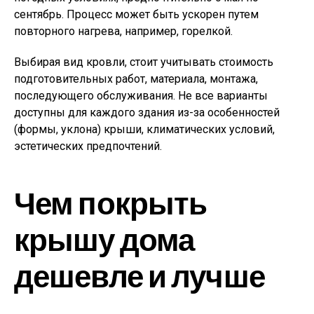
сентябрь. Процесс может быть ускорен путем
повторного нагрева, например, горелкой.
Выбирая вид кровли, стоит учитывать стоимость
подготовительных работ, материала, монтажа,
последующего обслуживания. Не все варианты
доступны для каждого здания из-за особенностей
(формы, уклона) крыши, климатических условий,
эстетических предпочтений.
Чем покрыть
крышу дома
дешевле и лучше