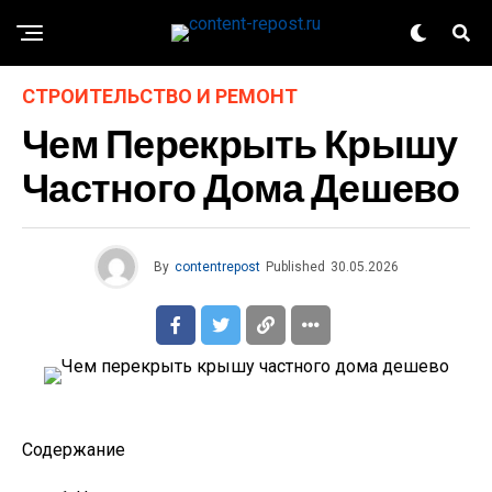
СТРОИТЕЛЬСТВО И РЕМОНТ
Чем Перекрыть Крышу
Частного Дома Дешево
By
contentrepost
Published
30.05.2026
Содержание