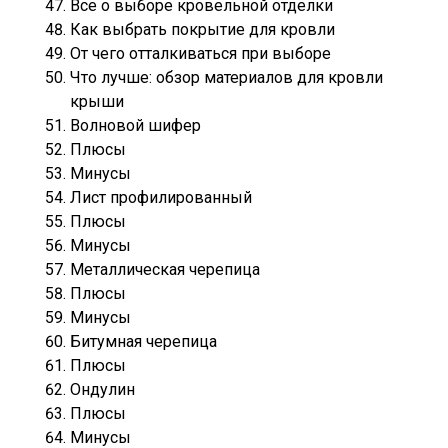
Все о выборе кровельной отделки
Как выбрать покрытие для кровли
От чего отталкиваться при выборе
Что лучше: обзор материалов для кровли
крыши
Волновой шифер
Плюсы
Минусы
Лист профилированный
Плюсы
Минусы
Металлическая черепица
Плюсы
Минусы
Битумная черепица
Плюсы
Ондулин
Плюсы
Минусы