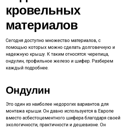
кровельных
материалов
Сегодня доступно множество материалов, с
помощью которых можно сделать долговечную и
надежную крышу. К таким относятся: черепица,
ондулин, профильное железо и шифер. Разберем
каждый подробнее.
Ондулин
Это один из наиболее недорогих вариантов для
монтажа крыши. Он давно используется в Европе
вместо асбестоцементного шифера благодаря своей
экологичности, практичности и дешевизне. Он