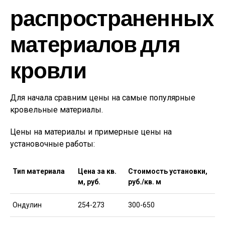
распространенных
материалов для
кровли
Для начала сравним цены на самые популярные
кровельные материалы.
Цены на материалы и примерные цены на
установочные работы:
Тип материала
Цена за кв.
Стоимость установки,
м, руб.
руб./кв. м
Ондулин
254-273
300-650