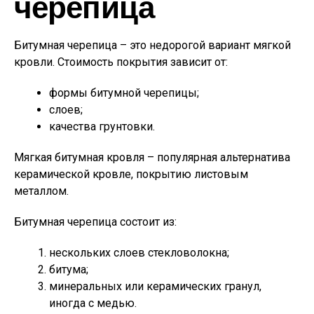
черепица
Битумная черепица – это недорогой вариант мягкой
кровли. Стоимость покрытия зависит от:
формы битумной черепицы;
слоев;
качества грунтовки.
Мягкая битумная кровля – популярная альтернатива
керамической кровле, покрытию листовым
металлом.
Битумная черепица состоит из:
нескольких слоев стекловолокна;
битума;
минеральных или керамических гранул,
иногда с медью.