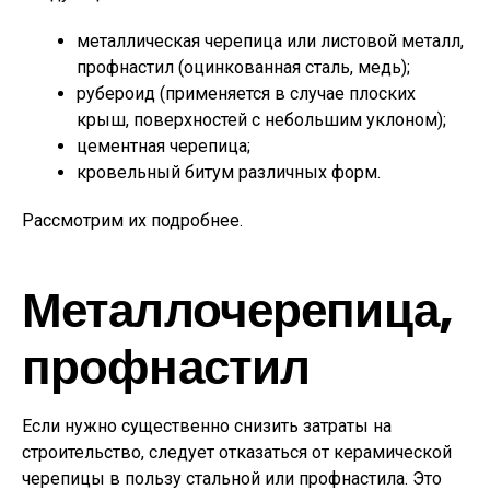
металлическая черепица или листовой металл,
профнастил (оцинкованная сталь, медь);
рубероид (применяется в случае плоских
крыш, поверхностей с небольшим уклоном);
цементная черепица;
кровельный битум различных форм.
Рассмотрим их подробнее.
Металлочерепица,
профнастил
Если нужно существенно снизить затраты на
строительство, следует отказаться от керамической
черепицы в пользу стальной или профнастила. Это