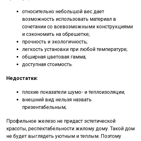
относительно небольшой вес дает
возможность использовать материал в
сочетании со всевозможными конструкциями
и сэкономить на обрешетке;
прочность и экологичность;
легкость установки при любой температуре;
обширная цветовая гамма;
доступная стоимость.
Недостатки:
плохие показатели шумо- и теплоизоляции;
внешний вид нельзя назвать
презентабельным;
Профильное железо не придаст эстетической
красоты, респектабельности жилому дому. Такой дом
не будет выглядеть уютным и теплым. Поэтому