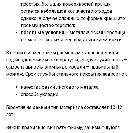
простых, больших поверхностей крыши
остается небольшое количество отходов,
однако, в случае сложных по форме крыш это
преимущество теряется;
погодные условия
– металлическая черепица
не меняет форму и вес под действием влаги.
В связи с изменением размера металлочерепицы
под воздействием температуры, следует учитывать –
самое главное в этом виде кровли – правильный
монтаж. Срок службы стального покрытия зависит от:
качества резки листового металла;
способа укладки.
Гарантия на данный тип материала составляет 10-12
лет.
Важно правильно выбрать фирму, занимающуюся