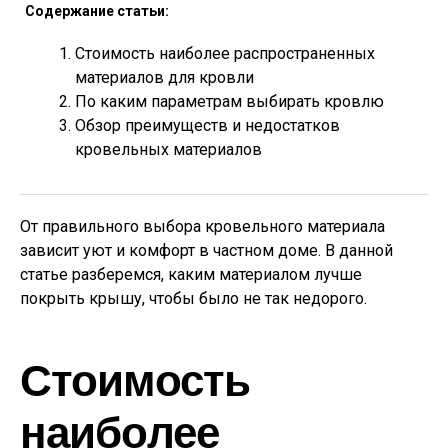
Содержание статьи:
Стоимость наиболее распространенных
материалов для кровли
По каким параметрам выбирать кровлю
Обзор преимуществ и недостатков
кровельных материалов
От правильного выбора кровельного материала
зависит уют и комфорт в частном доме. В данной
статье разберемся, каким материалом лучше
покрыть крышу, чтобы было не так недорого.
Стоимость
наиболее