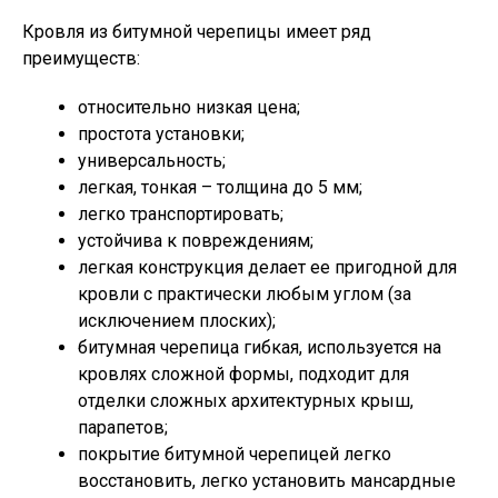
Кровля из битумной черепицы имеет ряд
преимуществ:
относительно низкая цена;
простота установки;
универсальность;
легкая, тонкая – толщина до 5 мм;
легко транспортировать;
устойчива к повреждениям;
легкая конструкция делает ее пригодной для
кровли с практически любым углом (за
исключением плоских);
битумная черепица гибкая, используется на
кровлях сложной формы, подходит для
отделки сложных архитектурных крыш,
парапетов;
покрытие битумной черепицей легко
восстановить, легко установить мансардные