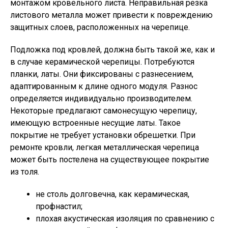
монтажом кровельного листа. Неправильная резка
листового металла может привести к повреждению
защитных слоев, расположенных на черепице.
Подложка под кровлей, должна быть такой же, как и
в случае керамической черепицы. Потребуются
планки, латы. Они фиксированы с разнесением,
адаптированным к длине одного модуля. Разнос
определяется индивидуально производителем.
Некоторые предлагают самонесущую черепицу,
имеющую встроенные несущие латы. Такое
покрытие не требует установки обрешетки. При
ремонте кровли, легкая металлическая черепица
может быть постелена на существующее покрытие
из толя.
не столь долговечна, как керамическая,
профнастил;
плохая акустическая изоляция по сравнению с