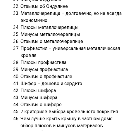
Отзывы об Ондулине
Металлочерепица – долговечно, но не всегда
экономично
Плюсы металлочерепицы
Минусы металлочерепицы
Отзывы о металлочерепице
Профнастил – универсальная металлическая
кровля
Плюсы профнастила
Минусы профнастила
Отзывы о профнастиле
Шифер – дешево и сердито
Плюсы шифера
Минусы шифера
Отзывы о шифере
7 критериев выбора кровельного покрытия
Чем лучше крыть крышу в частном доме:
обзор плюсов и минусов материалов