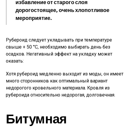
избавление от старого слоя
дорогостоящее, очень хлопотливое
мероприятие.
Рубероид следует укладывать при температуре
свыше + 50 °С, необходимо выбирать день без
осадков. Негативный эффект на укладку может
оказать:
Хотя рубероид медленно выходит из моды, он имеет
много сторонников как оптимальный вариант
недорогого кровельного материала. Кровля из
рубероида относительно недорогая, долговечная.
Битумная